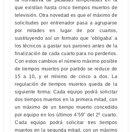
que existían hasta cinco tiempos muertos de
televisión. Otra novedad es que el máximo de
solicitudes por entrenador pasa a agruparse
por mitades en lugar de por cuartos,
sustituyendo así un formato que ‘obligaba’ a
los técnicos a gastar sus parones antes de la
finalización de cada cuarto para no perderlos.
Con estos cambios el número máximo posible
de tiempos muertos por partido se reduce de
15 a 10, y el mínimo de cinco a dos. La
regulación de tiempos muertos queda de la
siguiente forma: Cada equipo podrá solicitar
dos tiempos muertos en la primera mitad, con
un máximo de un tiempo muerto concedido
por equipo en los últimos 4’59” del 2º cuarto.
Cada equipo podrá solicitar tres tiempos
muertos en la segunda mitad, con un máximo