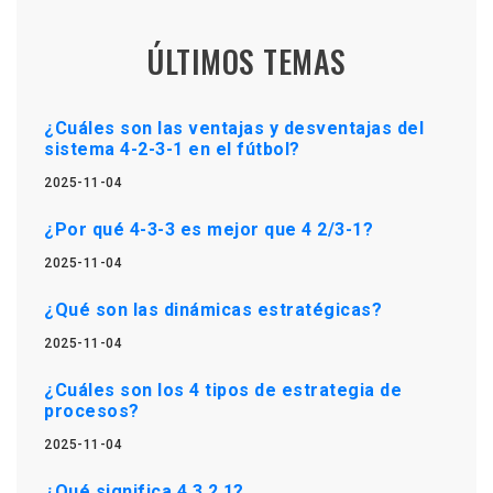
ÚLTIMOS TEMAS
¿Cuáles son las ventajas y desventajas del
sistema 4-2-3-1 en el fútbol?
2025-11-04
¿Por qué 4-3-3 es mejor que 4 2/3-1?
2025-11-04
¿Qué son las dinámicas estratégicas?
2025-11-04
¿Cuáles son los 4 tipos de estrategia de
procesos?
2025-11-04
¿Qué significa 4 3 2 1?