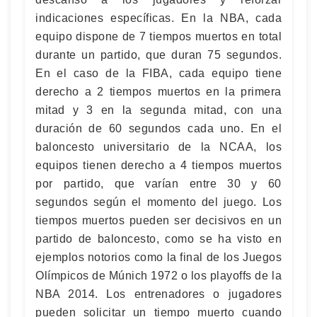
indicaciones específicas. En la NBA, cada
equipo dispone de 7 tiempos muertos en total
durante un partido, que duran 75 segundos.
En el caso de la FIBA, cada equipo tiene
derecho a 2 tiempos muertos en la primera
mitad y 3 en la segunda mitad, con una
duración de 60 segundos cada uno. En el
baloncesto universitario de la NCAA, los
equipos tienen derecho a 4 tiempos muertos
por partido, que varían entre 30 y 60
segundos según el momento del juego. Los
tiempos muertos pueden ser decisivos en un
partido de baloncesto, como se ha visto en
ejemplos notorios como la final de los Juegos
Olímpicos de Múnich 1972 o los playoffs de la
NBA 2014. Los entrenadores o jugadores
pueden solicitar un tiempo muerto cuando