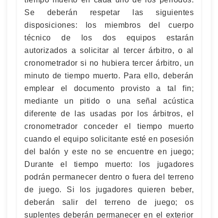
Se deberán respetar las siguientes
disposiciones: los miembros del cuerpo
técnico de los dos equipos estarán
autorizados a solicitar al tercer árbitro, o al
cronometrador si no hubiera tercer árbitro, un
minuto de tiempo muerto. Para ello, deberán
emplear el documento provisto a tal fin;
mediante un pitido o una señal acústica
diferente de las usadas por los árbitros, el
cronometrador conceder el tiempo muerto
cuando el equipo solicitante esté en posesión
del balón y este no se encuentre en juego;
Durante el tiempo muerto: los jugadores
podrán permanecer dentro o fuera del terreno
de juego. Si los jugadores quieren beber,
deberán salir del terreno de juego; os
suplentes deberán permanecer en el exterior