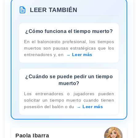
LEER TAMBIÉN
¿Cómo funciona el tiempo muerto?
En el baloncesto profesional, los tiempos
muertos son pausas estratégicas que los
entrenadores y, en
Leer más
¿Cuándo se puede pedir un tiempo
muerto?
Los entrenadores o jugadores pueden
solicitar un tiempo muerto cuando tienen
posesión del balón o du
Leer más
Paola Ibarra