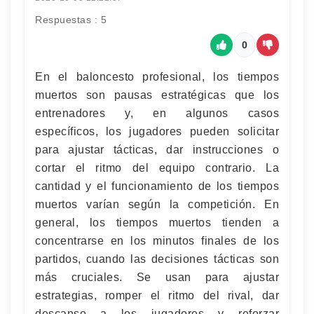
Respuestas : 5
0
En el baloncesto profesional, los tiempos
muertos son pausas estratégicas que los
entrenadores y, en algunos casos
específicos, los jugadores pueden solicitar
para ajustar tácticas, dar instrucciones o
cortar el ritmo del equipo contrario. La
cantidad y el funcionamiento de los tiempos
muertos varían según la competición. En
general, los tiempos muertos tienden a
concentrarse en los minutos finales de los
partidos, cuando las decisiones tácticas son
más cruciales. Se usan para ajustar
estrategias, romper el ritmo del rival, dar
descanso a los jugadores y reforzar