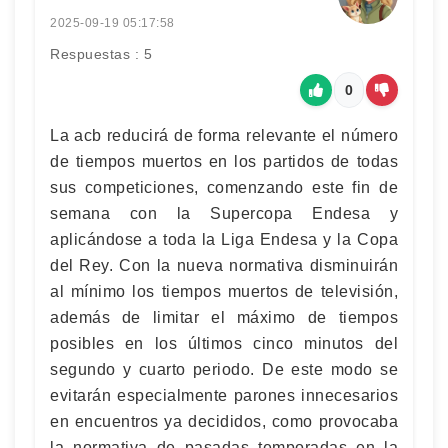
2025-09-19 05:17:58
Respuestas : 5
0
La acb reducirá de forma relevante el número
de tiempos muertos en los partidos de todas
sus competiciones, comenzando este fin de
semana con la Supercopa Endesa y
aplicándose a toda la Liga Endesa y la Copa
del Rey. Con la nueva normativa disminuirán
al mínimo los tiempos muertos de televisión,
además de limitar el máximo de tiempos
posibles en los últimos cinco minutos del
segundo y cuarto periodo. De este modo se
evitarán especialmente parones innecesarios
en encuentros ya decididos, como provocaba
la normativa de pasadas temporadas en la