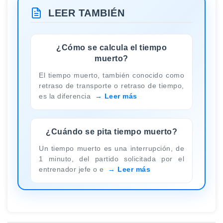
LEER TAMBIÉN
¿Cómo se calcula el tiempo
muerto?
El tiempo muerto, también conocido como
retraso de transporte o retraso de tiempo,
es la diferencia
Leer más
¿Cuándo se pita tiempo muerto?
Un tiempo muerto es una interrupción, de
1 minuto, del partido solicitada por el
entrenador jefe o e
Leer más