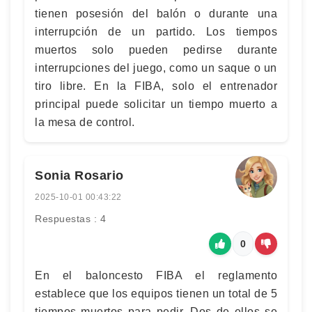
tienen posesión del balón o durante una
interrupción de un partido. Los tiempos
muertos solo pueden pedirse durante
interrupciones del juego, como un saque o un
tiro libre. En la FIBA, solo el entrenador
principal puede solicitar un tiempo muerto a
la mesa de control.
Sonia Rosario
2025-10-01 00:43:22
Respuestas : 4
0
En el baloncesto FIBA el reglamento
establece que los equipos tienen un total de 5
tiempos muertos para pedir. Dos de ellos se