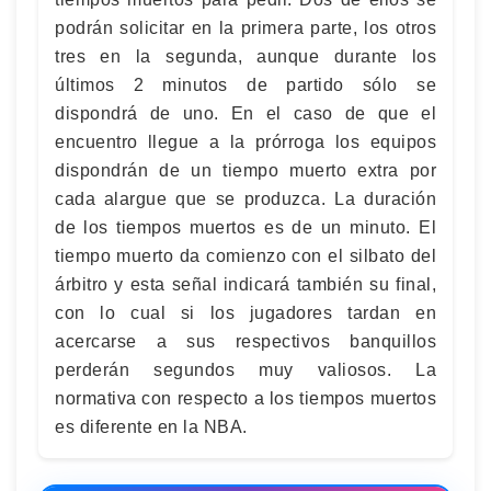
podrán solicitar en la primera parte, los otros
tres en la segunda, aunque durante los
últimos 2 minutos de partido sólo se
dispondrá de uno. En el caso de que el
encuentro llegue a la prórroga los equipos
dispondrán de un tiempo muerto extra por
cada alargue que se produzca. La duración
de los tiempos muertos es de un minuto. El
tiempo muerto da comienzo con el silbato del
árbitro y esta señal indicará también su final,
con lo cual si los jugadores tardan en
acercarse a sus respectivos banquillos
perderán segundos muy valiosos. La
normativa con respecto a los tiempos muertos
es diferente en la NBA.