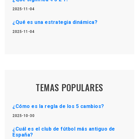
2025-11-04
¿Qué es una estrategia dinámica?
2025-11-04
TEMAS POPULARES
¿Cómo es la regla de los 5 cambios?
2025-10-30
¿Cuál es el club de fútbol más antiguo de
España?