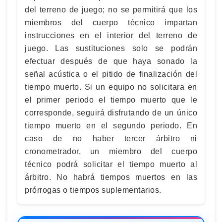
del terreno de juego; no se permitirá que los
miembros del cuerpo técnico impartan
instrucciones en el interior del terreno de
juego. Las sustituciones solo se podrán
efectuar después de que haya sonado la
señal acústica o el pitido de finalización del
tiempo muerto. Si un equipo no solicitara en
el primer periodo el tiempo muerto que le
corresponde, seguirá disfrutando de un único
tiempo muerto en el segundo periodo. En
caso de no haber tercer árbitro ni
cronometrador, un miembro del cuerpo
técnico podrá solicitar el tiempo muerto al
árbitro. No habrá tiempos muertos en las
prórrogas o tiempos suplementarios.