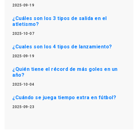
2025-09-19
¿Cuáles son los 3 tipos de salida en el
atletismo?
2025-10-07
¿Cuales son los 4 tipos de lanzamiento?
2025-09-19
¿Quién tiene el récord de más goles en un
año?
2025-10-04
¿Cuándo se juega tiempo extra en fútbol?
2025-09-23