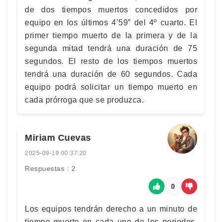
de dos tiempos muertos concedidos por
equipo en los últimos 4’59” del 4º cuarto. El
primer tiempo muerto de la primera y de la
segunda mitad tendrá una duración de 75
segundos. El resto de los tiempos muertos
tendrá una duración de 60 segundos. Cada
equipo podrá solicitar un tiempo muerto en
cada prórroga que se produzca.
Miriam Cuevas
2025-09-19 00:37:20
Respuestas : 2
0
Los equipos tendrán derecho a un minuto de
tiempo muerto en cada uno de los periodos.