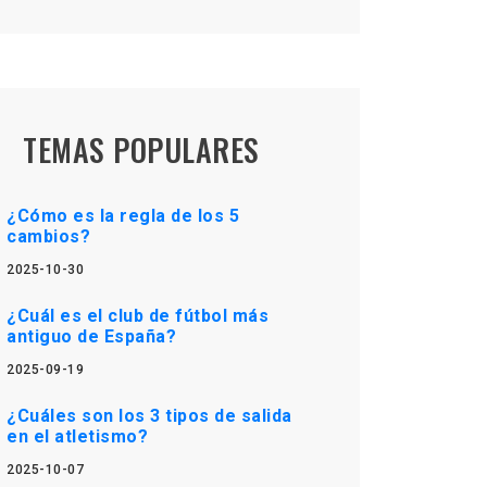
TEMAS POPULARES
¿Cómo es la regla de los 5
cambios?
2025-10-30
¿Cuál es el club de fútbol más
antiguo de España?
2025-09-19
¿Cuáles son los 3 tipos de salida
en el atletismo?
2025-10-07