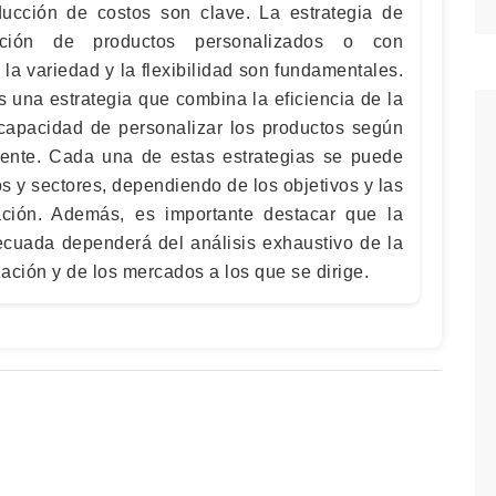
ducción de costos son clave. La estrategia de
ación de productos personalizados o con
 la variedad y la flexibilidad son fundamentales.
 una estrategia que combina la eficiencia de la
capacidad de personalizar los productos según
iente. Cada una de estas estrategias se puede
os y sectores, dependiendo de los objetivos y las
ción. Además, es importante destacar que la
decuada dependerá del análisis exhaustivo de la
zación y de los mercados a los que se dirige.