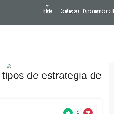
Inicio
Contactos
Fundamentos e Hi
tipos de estrategia de
1