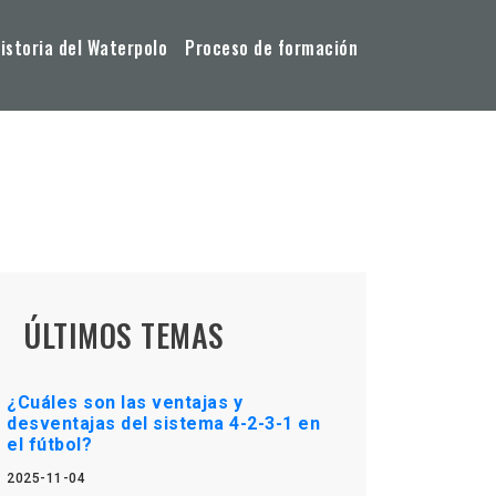
storia del Waterpolo
Proceso de formación
ÚLTIMOS TEMAS
¿Cuáles son las ventajas y
desventajas del sistema 4-2-3-1 en
el fútbol?
2025-11-04