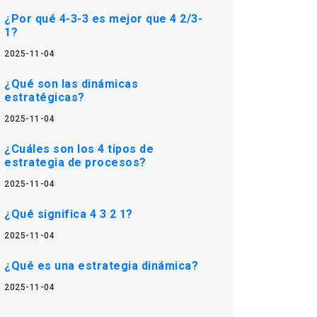
¿Por qué 4-3-3 es mejor que 4 2/3-
1?
2025-11-04
¿Qué son las dinámicas
estratégicas?
2025-11-04
¿Cuáles son los 4 tipos de
estrategia de procesos?
2025-11-04
¿Qué significa 4 3 2 1?
2025-11-04
¿Qué es una estrategia dinámica?
2025-11-04