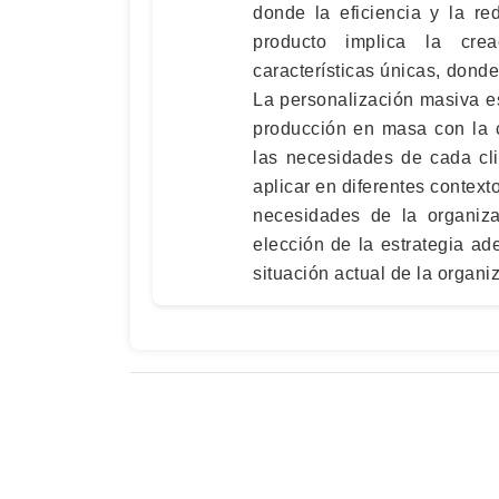
donde la eficiencia y la re
producto implica la cre
características únicas, donde
La personalización masiva es
producción en masa con la 
las necesidades de cada cl
aplicar en diferentes context
necesidades de la organiza
elección de la estrategia a
situación actual de la organi