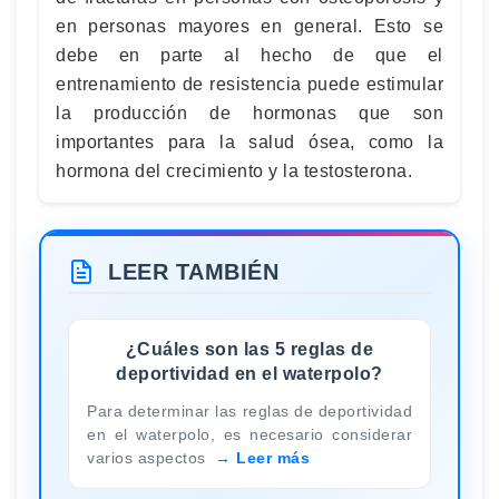
en personas mayores en general. Esto se
debe en parte al hecho de que el
entrenamiento de resistencia puede estimular
la producción de hormonas que son
importantes para la salud ósea, como la
hormona del crecimiento y la testosterona.
LEER TAMBIÉN
¿Cuáles son las 5 reglas de
deportividad en el waterpolo?
Para determinar las reglas de deportividad
en el waterpolo, es necesario considerar
varios aspectos
Leer más