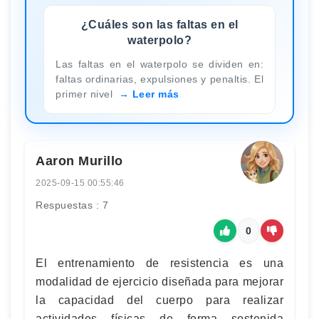
¿Cuáles son las faltas en el
waterpolo?
Las faltas en el waterpolo se dividen en:
faltas ordinarias, expulsiones y penaltis. El
primer nivel
Leer más
Aaron Murillo
2025-09-15 00:55:46
Respuestas : 7
0
El entrenamiento de resistencia es una
modalidad de ejercicio diseñada para mejorar
la capacidad del cuerpo para realizar
actividades físicas de forma sostenida