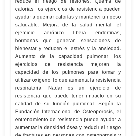
reduce el riesgo de lesiones. Quema de
calorías: los ejercicios de resistencia pueden
ayudar a quemar calorías y mantener un peso
saludable. Mejora de la salud mental: el
ejercicio aeróbico libera endorfinas,
hormonas que generan sensaciones de
bienestar y reducen el estrés y la ansiedad.
Aumento de la capacidad pulmonar: los
ejercicios de resistencia mejoran la
capacidad de los pulmones para tomar y
utilizar oxígeno, lo que aumenta la resistencia
respiratoria. Nadar es un ejercicio de
resistencia que puede tener impacto en su
calidad de su función pulmonal. Según la
Fundación Internacional de Osteoporosis, el
entrenamiento de resistencia puede ayudar a
aumentar la densidad ósea y reducir el riesgo
de fracturas en personas con osteoporosis y