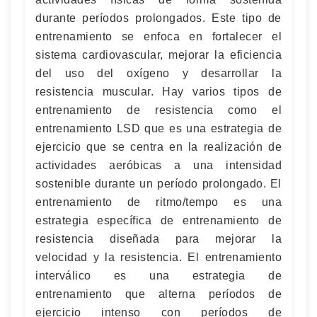
durante períodos prolongados. Este tipo de
entrenamiento se enfoca en fortalecer el
sistema cardiovascular, mejorar la eficiencia
del uso del oxígeno y desarrollar la
resistencia muscular. Hay varios tipos de
entrenamiento de resistencia como el
entrenamiento LSD que es una estrategia de
ejercicio que se centra en la realización de
actividades aeróbicas a una intensidad
sostenible durante un período prolongado. El
entrenamiento de ritmo/tempo es una
estrategia específica de entrenamiento de
resistencia diseñada para mejorar la
velocidad y la resistencia. El entrenamiento
interválico es una estrategia de
entrenamiento que alterna períodos de
ejercicio intenso con períodos de