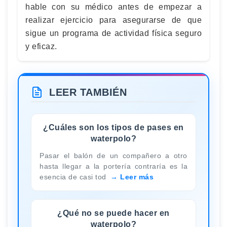
hable con su médico antes de empezar a
realizar ejercicio para asegurarse de que
sigue un programa de actividad física seguro
y eficaz.
LEER TAMBIÉN
¿Cuáles son los tipos de pases en
waterpolo?
Pasar el balón de un compañero a otro
hasta llegar a la portería contraría es la
esencia de casi tod
Leer más
¿Qué no se puede hacer en
waterpolo?