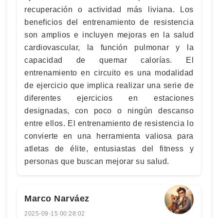
recuperación o actividad más liviana. Los
beneficios del entrenamiento de resistencia
son amplios e incluyen mejoras en la salud
cardiovascular, la función pulmonar y la
capacidad de quemar calorías. El
entrenamiento en circuito es una modalidad
de ejercicio que implica realizar una serie de
diferentes ejercicios en estaciones
designadas, con poco o ningún descanso
entre ellos. El entrenamiento de resistencia lo
convierte en una herramienta valiosa para
atletas de élite, entusiastas del fitness y
personas que buscan mejorar su salud.
Marco Narváez
2025-09-15 00:28:02