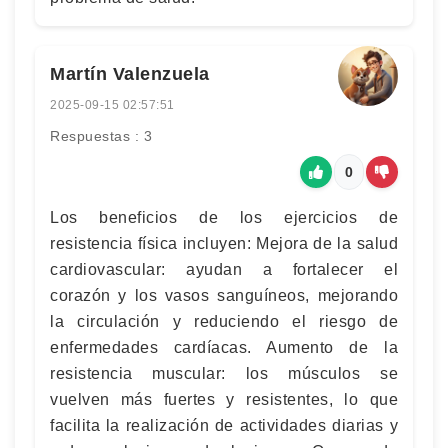
Martín Valenzuela
2025-09-15 02:57:51
Respuestas : 3
0
Los beneficios de los ejercicios de
resistencia física incluyen: Mejora de la salud
cardiovascular: ayudan a fortalecer el
corazón y los vasos sanguíneos, mejorando
la circulación y reduciendo el riesgo de
enfermedades cardíacas. Aumento de la
resistencia muscular: los músculos se
vuelven más fuertes y resistentes, lo que
facilita la realización de actividades diarias y