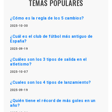
TEMAS POPULARES
¿Cómo es la regla de los 5 cambios?
2025-10-30
¿Cuál es el club de fútbol más antiguo de
España?
2025-09-19
¿Cuáles son los 3 tipos de salida en el
atletismo?
2025-10-07
¿Cuales son los 4 tipos de lanzamiento?
2025-09-19
¿Quién tiene el récord de más goles en un
año?