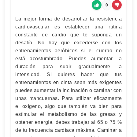
0
La mejor forma de desarrollar la resistencia
cardiovascular es establecer una rutina
constante de cardio que te suponga un
desafío. No hay que excederse con los
entrenamientos aeróbicos si el cuerpo no
está acostumbrado. Puedes aumentar la
duración para subir gradualmente la
intensidad. Si quieres hacer que tus
entrenamientos en cinta sean más exigentes
puedes aumentar la inclinación o caminar con
unas mancuernas. Para utilizar eficazmente
el oxígeno, algo que también va bien para
estimular el metabolismo de las grasas y
obtener energía, debes trabajar al 65 o 75 %
de tu frecuencia cardíaca máxima. Caminar a