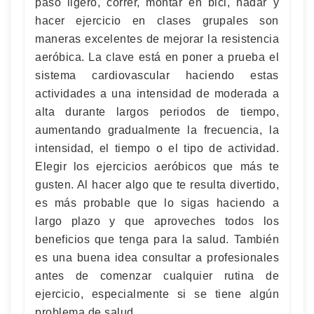
paso ligero, correr, montar en bici, nadar y
hacer ejercicio en clases grupales son
maneras excelentes de mejorar la resistencia
aeróbica. La clave está en poner a prueba el
sistema cardiovascular haciendo estas
actividades a una intensidad de moderada a
alta durante largos periodos de tiempo,
aumentando gradualmente la frecuencia, la
intensidad, el tiempo o el tipo de actividad.
Elegir los ejercicios aeróbicos que más te
gusten. Al hacer algo que te resulta divertido,
es más probable que lo sigas haciendo a
largo plazo y que aproveches todos los
beneficios que tenga para la salud. También
es una buena idea consultar a profesionales
antes de comenzar cualquier rutina de
ejercicio, especialmente si se tiene algún
problema de salud.