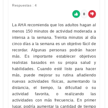
Respuestas : 4
0
La AHA recomienda que los adultos hagan al
menos 150 minutos de actividad moderada a
intensa a la semana. Treinta minutos al día
cinco días a la semana es un objetivo fácil de
recordar. Algunas personas podrán hacer
más. Es importante establecer objetivos
realistas basados en su propia salud y
habilidades. Cuando esté listo para hacer
más, puede mejorar su rutina añadiendo
nuevas actividades físicas, aumentando la
distancia, el tiempo, la dificultad o su
actividad favorita, o realizando las
actividades con más frecuencia. En primer
lugar, podría aumentar la cantidad de tiempo