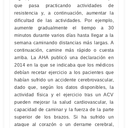
que pasa practicando actividades de
resistencia y, a continuación, aumentar la
dificultad de las actividades. Por ejemplo,
aumente gradualmente el tiempo a 30
minutos durante varios días hasta llegar a la
semana caminando distancias más largas. A
continuación, camine más rápido o cuesta
arriba. La AHA publicó una declaración en
2014 en la que se indicaba que los médicos
debían recetar ejercicio a los pacientes que
habían sufrido un accidente cerebrovascular,
dado que, según los datos disponibles, la
actividad física y el ejercicio tras un ACV
pueden mejorar la salud cardiovascular, la
capacidad de caminar y la fuerza de la parte
superior de los brazos. Si ha sufrido un
ataque al corazón o un derrame cerebral,