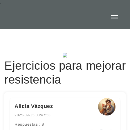
:
Ejercicios para mejorar
resistencia
Alicia Vázquez
2025-09-15 03:47:53
Respuestas : 9