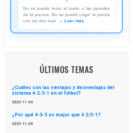
No se puede tocar el suelo o las paredes
de la piscina. No se puede coger la pelota
con las dos man
Leer más
ÚLTIMOS TEMAS
¿Cuáles son las ventajas y desventajas del
sistema 4-2-3-1 en el fútbol?
2025-11-04
¿Por qué 4-3-3 es mejor que 4 2/3-1?
2025-11-04