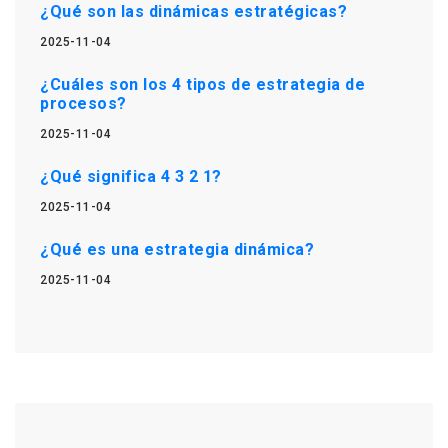
¿Qué son las dinámicas estratégicas?
2025-11-04
¿Cuáles son los 4 tipos de estrategia de
procesos?
2025-11-04
¿Qué significa 4 3 2 1?
2025-11-04
¿Qué es una estrategia dinámica?
2025-11-04