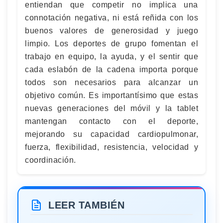
entiendan que competir no implica una
connotación negativa, ni está reñida con los
buenos valores de generosidad y juego
limpio. Los deportes de grupo fomentan el
trabajo en equipo, la ayuda, y el sentir que
cada eslabón de la cadena importa porque
todos son necesarios para alcanzar un
objetivo común. Es importantísimo que estas
nuevas generaciones del móvil y la tablet
mantengan contacto con el deporte,
mejorando su capacidad cardiopulmonar,
fuerza, flexibilidad, resistencia, velocidad y
coordinación.
LEER TAMBIÉN