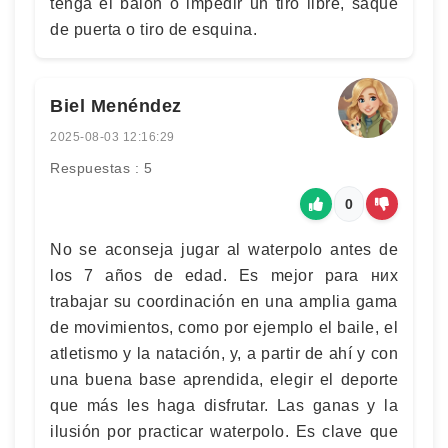
tenga el balón o impedir un tiro libre, saque
de puerta o tiro de esquina.
Biel Menéndez
2025-08-03 12:16:29
Respuestas : 5
0
No se aconseja jugar al waterpolo antes de
los 7 años de edad. Es mejor para них
trabajar su coordinación en una amplia gama
de movimientos, como por ejemplo el baile, el
atletismo y la natación, y, a partir de ahí y con
una buena base aprendida, elegir el deporte
que más les haga disfrutar. Las ganas y la
ilusión por practicar waterpolo. Es clave que