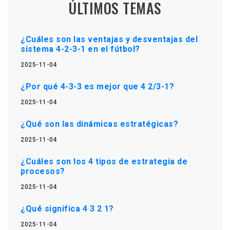
ÚLTIMOS TEMAS
¿Cuáles son las ventajas y desventajas del
sistema 4-2-3-1 en el fútbol?
2025-11-04
¿Por qué 4-3-3 es mejor que 4 2/3-1?
2025-11-04
¿Qué son las dinámicas estratégicas?
2025-11-04
¿Cuáles son los 4 tipos de estrategia de
procesos?
2025-11-04
¿Qué significa 4 3 2 1?
2025-11-04