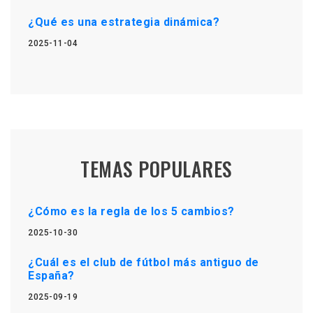
¿Qué es una estrategia dinámica?
2025-11-04
TEMAS POPULARES
¿Cómo es la regla de los 5 cambios?
2025-10-30
¿Cuál es el club de fútbol más antiguo de
España?
2025-09-19