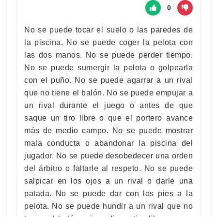
0
No se puede tocar el suelo o las paredes de
la piscina. No se puede coger la pelota con
las dos manos. No se puede perder tiempo.
No se puede sumergir la pelota o golpearla
con el puño. No se puede agarrar a un rival
que no tiene el balón. No se puede empujar a
un rival durante el juego o antes de que
saque un tiro libre o que el portero avance
más de medio campo. No se puede mostrar
mala conducta o abandonar la piscina del
jugador. No se puede desobedecer una orden
del árbitro o faltarle al respeto. No se puede
salpicar en los ojos a un rival o darle una
patada. No se puede dar con los pies a la
pelota. No se puede hundir a un rival que no