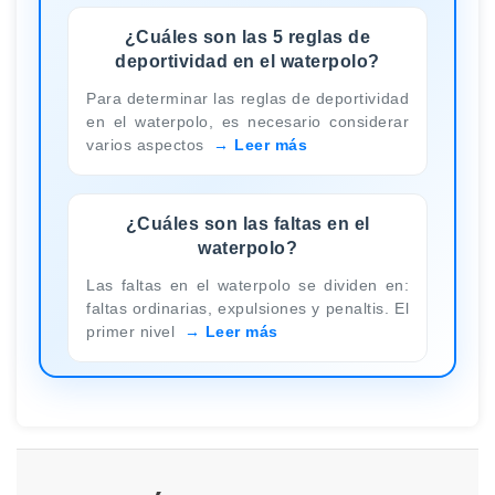
¿Cuáles son las 5 reglas de
deportividad en el waterpolo?
Para determinar las reglas de deportividad
en el waterpolo, es necesario considerar
varios aspectos
Leer más
¿Cuáles son las faltas en el
waterpolo?
Las faltas en el waterpolo se dividen en:
faltas ordinarias, expulsiones y penaltis. El
primer nivel
Leer más