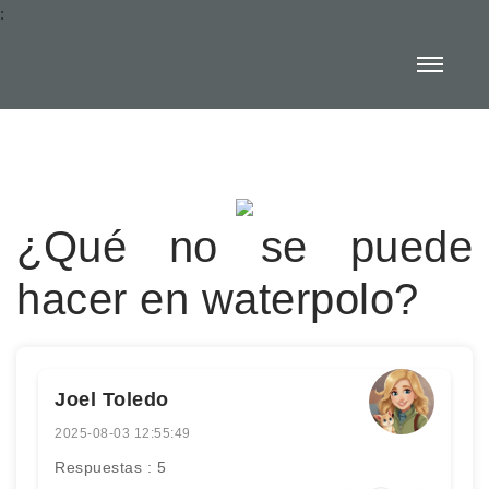
:
¿Qué no se puede
hacer en waterpolo?
Joel Toledo
2025-08-03 12:55:49
Respuestas : 5