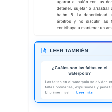
agarrar el balón con las do
detener, sujetar o arrastra
balón. 5. La deportividad 
árbitros y no discutir las
contribuye a mantener un ambi
LEER TAMBIÉN
¿Cuáles son las faltas en el
waterpolo?
Las faltas en el waterpolo se dividen e
faltas ordinarias, expulsiones y penalti
El primer nivel
Leer más