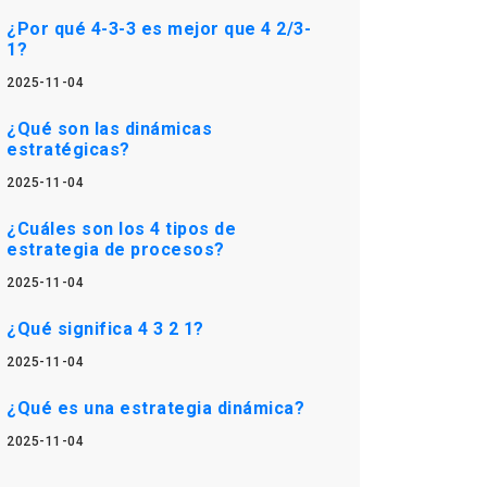
¿Por qué 4-3-3 es mejor que 4 2/3-
1?
2025-11-04
¿Qué son las dinámicas
estratégicas?
2025-11-04
¿Cuáles son los 4 tipos de
estrategia de procesos?
2025-11-04
¿Qué significa 4 3 2 1?
2025-11-04
¿Qué es una estrategia dinámica?
2025-11-04