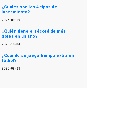
¿Cuales son los 4 tipos de
lanzamiento?
2025-09-19
¿Quién tiene el récord de más
goles en un año?
2025-10-04
¿Cuándo se juega tiempo extra en
fútbol?
2025-09-23