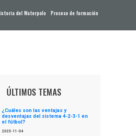
storia del Waterpolo
Proceso de formación
ÚLTIMOS TEMAS
¿Cuáles son las ventajas y
desventajas del sistema 4-2-3-1 en
el fútbol?
2025-11-04