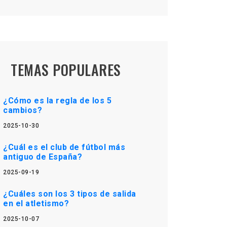
TEMAS POPULARES
¿Cómo es la regla de los 5
cambios?
2025-10-30
¿Cuál es el club de fútbol más
antiguo de España?
2025-09-19
¿Cuáles son los 3 tipos de salida
en el atletismo?
2025-10-07