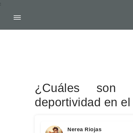
:
¿Cuáles son 
deportividad en el
Nerea Riojas