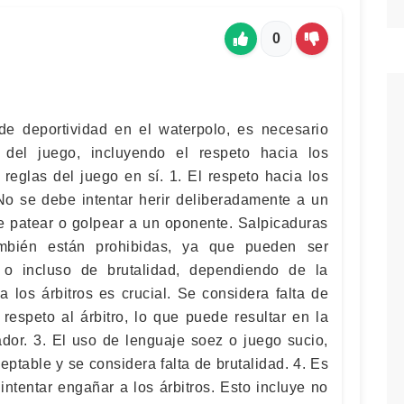
0
de deportividad en el waterpolo, es necesario
 del juego, incluyendo el respeto hacia los
 reglas del juego en sí. 1. El respeto hacia los
o se debe intentar herir deliberadamente a un
be patear o golpear a un oponente. Salpicaduras
ambién están prohibidas, ya que pueden ser
 o incluso de brutalidad, dependiendo de la
a los árbitros es crucial. Se considera falta de
 respeto al árbitro, lo que puede resultar en la
ador. 3. El uso de lenguaje soez o juego sucio,
ceptable y se considera falta de brutalidad. 4. Es
intentar engañar a los árbitros. Esto incluye no