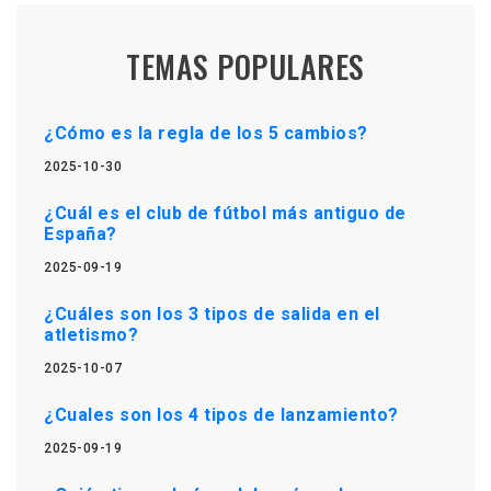
TEMAS POPULARES
¿Cómo es la regla de los 5 cambios?
2025-10-30
¿Cuál es el club de fútbol más antiguo de
España?
2025-09-19
¿Cuáles son los 3 tipos de salida en el
atletismo?
2025-10-07
¿Cuales son los 4 tipos de lanzamiento?
2025-09-19