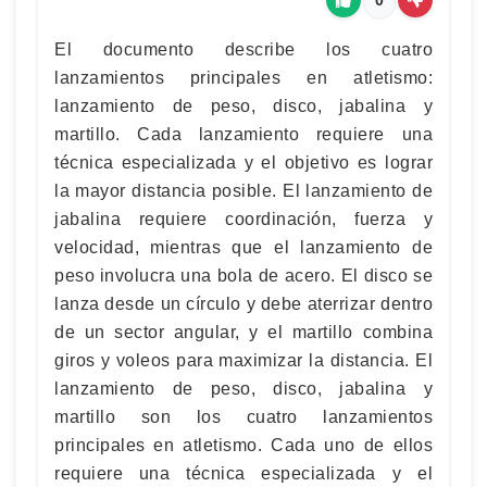
El documento describe los cuatro
lanzamientos principales en atletismo:
lanzamiento de peso, disco, jabalina y
martillo. Cada lanzamiento requiere una
técnica especializada y el objetivo es lograr
la mayor distancia posible. El lanzamiento de
jabalina requiere coordinación, fuerza y
velocidad, mientras que el lanzamiento de
peso involucra una bola de acero. El disco se
lanza desde un círculo y debe aterrizar dentro
de un sector angular, y el martillo combina
giros y voleos para maximizar la distancia. El
lanzamiento de peso, disco, jabalina y
martillo son los cuatro lanzamientos
principales en atletismo. Cada uno de ellos
requiere una técnica especializada y el