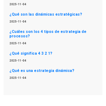
2025-11-04
¿Qué son las dinámicas estratégicas?
2025-11-04
¿Cuáles son los 4 tipos de estrategia de
procesos?
2025-11-04
¿Qué significa 4 3 2 1?
2025-11-04
¿Qué es una estrategia dinámica?
2025-11-04