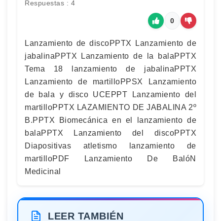
Respuestas : 4
0
Lanzamiento de discoPPTX Lanzamiento de
jabalinaPPTX Lanzamiento de la balaPPTX
Tema 18 lanzamiento de jabalinaPPTX
Lanzamiento de martilloPPSX Lanzamiento
de bala y disco UCEPPT Lanzamiento del
martilloPPTX LAZAMIENTO DE JABALINA 2º
B.PPTX Biomecánica en el lanzamiento de
balaPPTX Lanzamiento del discoPPTX
Diapositivas atletismo lanzamiento de
martilloPDF Lanzamiento De BalóN
Medicinal
LEER TAMBIÉN