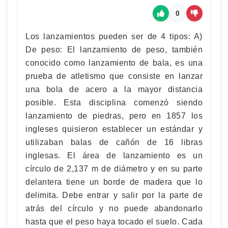
0
Los lanzamientos pueden ser de 4 tipos: A)
De peso: El lanzamiento de peso, también
conocido como lanzamiento de bala, es una
prueba de atletismo que consiste en lanzar
una bola de acero a la mayor distancia
posible. Esta disciplina comenzó siendo
lanzamiento de piedras, pero en 1857 los
ingleses quisieron establecer un estándar y
utilizaban balas de cañón de 16 libras
inglesas. El área de lanzamiento es un
círculo de 2,137 m de diámetro y en su parte
delantera tiene un borde de madera que lo
delimita. Debe entrar y salir por la parte de
atrás del círculo y no puede abandonarlo
hasta que el peso haya tocado el suelo. Cada