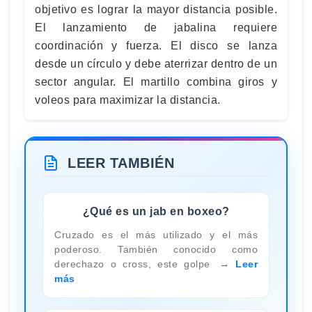
objetivo es lograr la mayor distancia posible.
El lanzamiento de jabalina requiere
coordinación y fuerza. El disco se lanza
desde un círculo y debe aterrizar dentro de un
sector angular. El martillo combina giros y
voleos para maximizar la distancia.
LEER TAMBIÉN
¿Qué es un jab en boxeo?
Cruzado es el más utilizado y el más
poderoso. También conocido como
derechazo o cross, este golpe
Leer
más