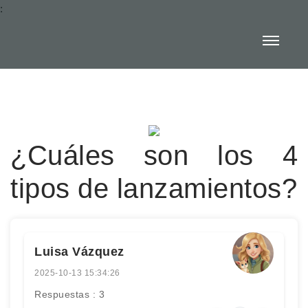
:
¿Cuáles son los 4
tipos de lanzamientos?
Luisa Vázquez
2025-10-13 15:34:26
Respuestas : 3