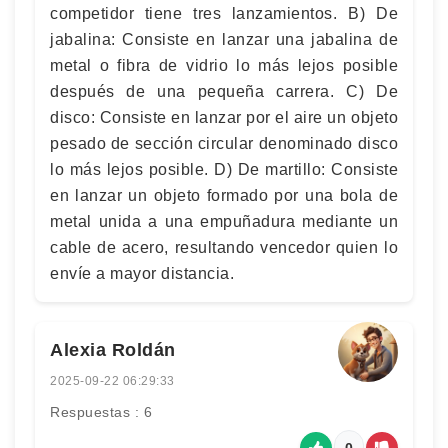
competidor tiene tres lanzamientos. B) De
jabalina: Consiste en lanzar una jabalina de
metal o fibra de vidrio lo más lejos posible
después de una pequeña carrera. C) De
disco: Consiste en lanzar por el aire un objeto
pesado de sección circular denominado disco
lo más lejos posible. D) De martillo: Consiste
en lanzar un objeto formado por una bola de
metal unida a una empuñadura mediante un
cable de acero, resultando vencedor quien lo
envíe a mayor distancia.
Alexia Roldán
2025-09-22 06:29:33
Respuestas : 6
0