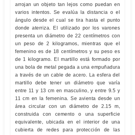
arrojan un objeto tan lejos como puedan en
varios intentos. Se evalúa la distancia o el
ángulo desde el cual se tira hasta el punto
donde aterriza. El utilizado por los varones
presenta un diámetro de 22 centímetros con
un peso de 2 kilogramos, mientras que el
femenino es de 18 centímetros y su peso es
de 1 kilogramo. El martillo está formado por
una bola de metal pegada a una empuñadura
a través de un cable de acero. La esfera del
martillo debe tener un diámetro que varía
entre 11 y 13 cm en masculino, y entre 9.5 y
11 cm en la femenina. Se avienta desde un
área circular con un diámetro de 2.15 m,
construida con cemento o una superficie
equivalente, ubicada en el interior de una
cubierta de redes para protección de las