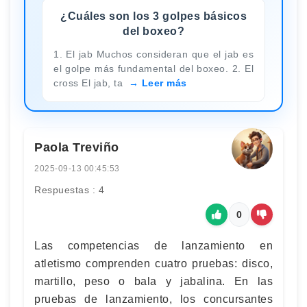
¿Cuáles son los 3 golpes básicos
del boxeo?
1. El jab Muchos consideran que el jab es
el golpe más fundamental del boxeo. 2. El
cross El jab, ta
Leer más
Paola Treviño
2025-09-13 00:45:53
Respuestas : 4
0
Las competencias de lanzamiento en
atletismo comprenden cuatro pruebas: disco,
martillo, peso o bala y jabalina. En las
pruebas de lanzamiento, los concursantes