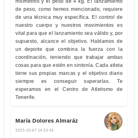
milímetros y el peso de 4 kg. El lanzamiento
de peso, como hemos mencionado, requiere
de una técnica muy específica. El control de
nuestro cuerpo y nuestros movimientos es
vital para que el lanzamiento sea válido y, por
supuesto, alcance el objetivo. Hablamos de
un deporte que combina la fuerza con la
coordinación, teniendo que trabajar ambas
cosas para que estén en sintonía. Cada atleta
tiene sus propias marcas y el objetivo diario
siempre es conseguir superarlas. Te
esperamos en el Centro de Atletismo de
Tenerife.
María Dolores Almaráz
2025-10-07 14:33:43