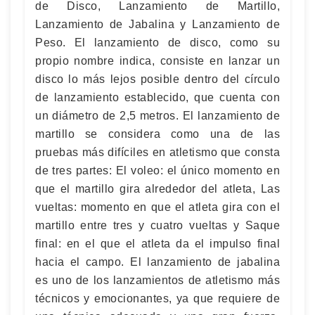
de Disco, Lanzamiento de Martillo,
Lanzamiento de Jabalina y Lanzamiento de
Peso. El lanzamiento de disco, como su
propio nombre indica, consiste en lanzar un
disco lo más lejos posible dentro del círculo
de lanzamiento establecido, que cuenta con
un diámetro de 2,5 metros. El lanzamiento de
martillo se considera como una de las
pruebas más difíciles en atletismo que consta
de tres partes: El voleo: el único momento en
que el martillo gira alrededor del atleta, Las
vueltas: momento en que el atleta gira con el
martillo entre tres y cuatro vueltas y Saque
final: en el que el atleta da el impulso final
hacia el campo. El lanzamiento de jabalina
es uno de los lanzamientos de atletismo más
técnicos y emocionantes, ya que requiere de