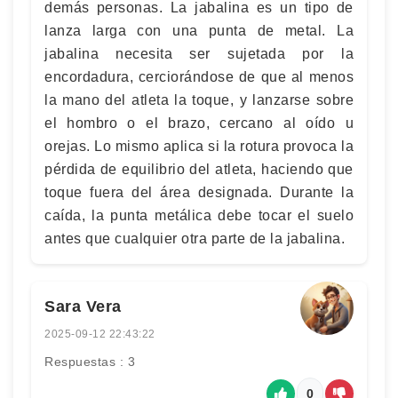
demás personas. La jabalina es un tipo de
lanza larga con una punta de metal. La
jabalina necesita ser sujetada por la
encordadura, cerciorándose de que al menos
la mano del atleta la toque, y lanzarse sobre
el hombro o el brazo, cercano al oído u
orejas. Lo mismo aplica si la rotura provoca la
pérdida de equilibrio del atleta, haciendo que
toque fuera del área designada. Durante la
caída, la punta metálica debe tocar el suelo
antes que cualquier otra parte de la jabalina.
Sara Vera
2025-09-12 22:43:22
Respuestas : 3
0