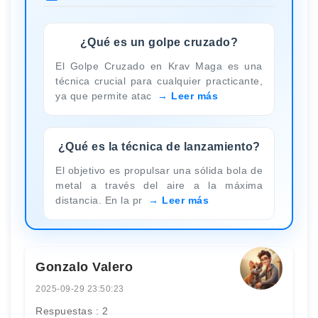
¿Qué es un golpe cruzado?
El Golpe Cruzado en Krav Maga es una
técnica crucial para cualquier practicante,
ya que permite atac
Leer más
¿Qué es la técnica de lanzamiento?
El objetivo es propulsar una sólida bola de
metal a través del aire a la máxima
distancia. En la pr
Leer más
Gonzalo Valero
2025-09-29 23:50:23
Respuestas : 2