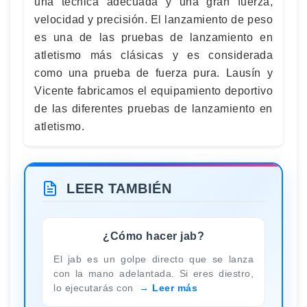
una técnica adecuada y una gran fuerza,
velocidad y precisión. El lanzamiento de peso
es una de las pruebas de lanzamiento en
atletismo más clásicas y es considerada
como una prueba de fuerza pura. Lausín y
Vicente fabricamos el equipamiento deportivo
de las diferentes pruebas de lanzamiento en
atletismo.
LEER TAMBIÉN
¿Cómo hacer jab?
El jab es un golpe directo que se lanza
con la mano adelantada. Si eres diestro,
lo ejecutarás con
Leer más