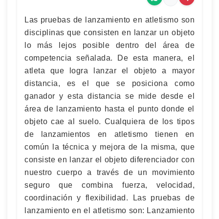
Las pruebas de lanzamiento en atletismo son
disciplinas que consisten en lanzar un objeto
lo más lejos posible dentro del área de
competencia señalada. De esta manera, el
atleta que logra lanzar el objeto a mayor
distancia, es el que se posiciona como
ganador y esta distancia se mide desde el
área de lanzamiento hasta el punto donde el
objeto cae al suelo. Cualquiera de los tipos
de lanzamientos en atletismo tienen en
común la técnica y mejora de la misma, que
consiste en lanzar el objeto diferenciador con
nuestro cuerpo a través de un movimiento
seguro que combina fuerza, velocidad,
coordinación y flexibilidad. Las pruebas de
lanzamiento en el atletismo son: Lanzamiento