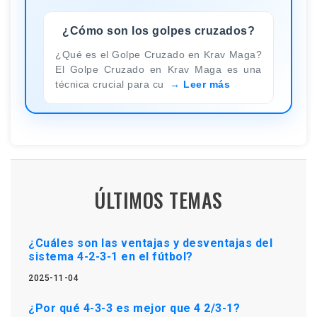
¿Cómo son los golpes cruzados?
¿Qué es el Golpe Cruzado en Krav Maga?
El Golpe Cruzado en Krav Maga es una
técnica crucial para cu
Leer más
ÚLTIMOS TEMAS
¿Cuáles son las ventajas y desventajas del
sistema 4-2-3-1 en el fútbol?
2025-11-04
¿Por qué 4-3-3 es mejor que 4 2/3-1?