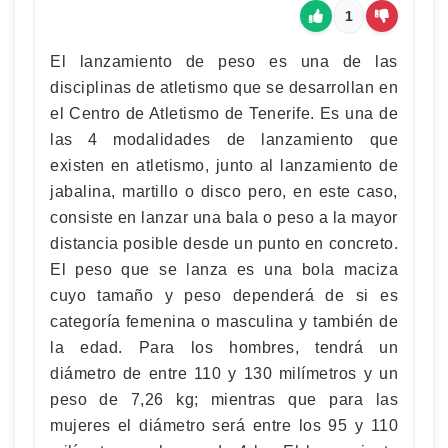
1
El lanzamiento de peso es una de las
disciplinas de atletismo que se desarrollan en
el Centro de Atletismo de Tenerife. Es una de
las 4 modalidades de lanzamiento que
existen en atletismo, junto al lanzamiento de
jabalina, martillo o disco pero, en este caso,
consiste en lanzar una bala o peso a la mayor
distancia posible desde un punto en concreto.
El peso que se lanza es una bola maciza
cuyo tamaño y peso dependerá de si es
categoría femenina o masculina y también de
la edad. Para los hombres, tendrá un
diámetro de entre 110 y 130 milímetros y un
peso de 7,26 kg; mientras que para las
mujeres el diámetro será entre los 95 y 110