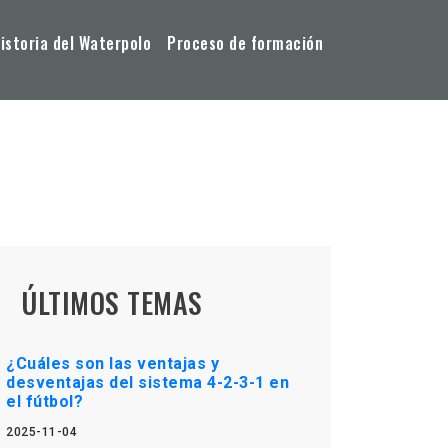
storia del Waterpolo
Proceso de formación
ÚLTIMOS TEMAS
¿Cuáles son las ventajas y
desventajas del sistema 4-2-3-1 en
el fútbol?
2025-11-04