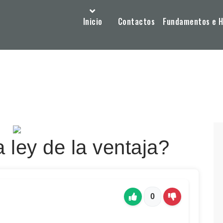
Inicio
Contactos
Fundamentos e Hi
 ley de la ventaja?
0