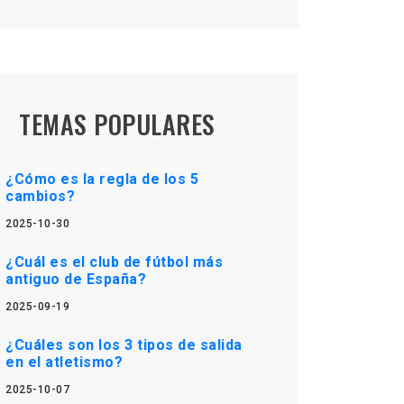
TEMAS POPULARES
¿Cómo es la regla de los 5
cambios?
2025-10-30
¿Cuál es el club de fútbol más
antiguo de España?
2025-09-19
¿Cuáles son los 3 tipos de salida
en el atletismo?
2025-10-07