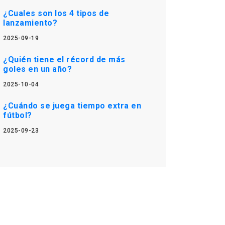
¿Cuales son los 4 tipos de
lanzamiento?
2025-09-19
¿Quién tiene el récord de más
goles en un año?
2025-10-04
¿Cuándo se juega tiempo extra en
fútbol?
2025-09-23