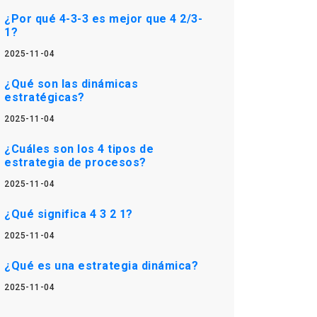
¿Por qué 4-3-3 es mejor que 4 2/3-
1?
2025-11-04
¿Qué son las dinámicas
estratégicas?
2025-11-04
¿Cuáles son los 4 tipos de
estrategia de procesos?
2025-11-04
¿Qué significa 4 3 2 1?
2025-11-04
¿Qué es una estrategia dinámica?
2025-11-04