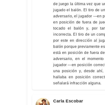
de juego la última vez que 
jugado el balón. El tiro de
adversario, el jugador —en p
en posición de fuera de jue
tocado el balón y, por t
incorrecta. El tiro de un co
por este en dirección al ju
balón porque previamente es
está en posición de fuera de 
adversario, en el moment
jugador —en posición correct
una posición y, desde ahí,
hallaba en posición correc
señalará infracción alguna.
Carla Escobar