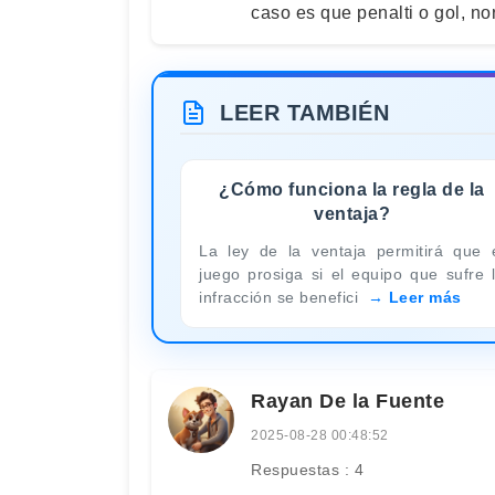
caso es que penalti o gol, no
LEER TAMBIÉN
¿Cómo funciona la regla de la
ventaja?
La ley de la ventaja permitirá que 
juego prosiga si el equipo que sufre 
infracción se benefici
Leer más
Rayan De la Fuente
2025-08-28 00:48:52
Respuestas : 4