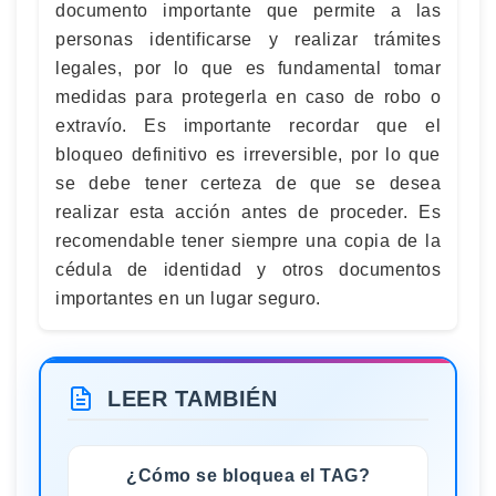
documento importante que permite a las
personas identificarse y realizar trámites
legales, por lo que es fundamental tomar
medidas para protegerla en caso de robo o
extravío. Es importante recordar que el
bloqueo definitivo es irreversible, por lo que
se debe tener certeza de que se desea
realizar esta acción antes de proceder. Es
recomendable tener siempre una copia de la
cédula de identidad y otros documentos
importantes en un lugar seguro.
LEER TAMBIÉN
¿Cómo se bloquea el TAG?