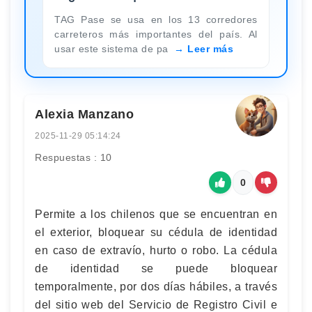
TAG Pase se usa en los 13 corredores
carreteros más importantes del país. Al
usar este sistema de pa
Leer más
Alexia Manzano
2025-11-29 05:14:24
Respuestas : 10
0
Permite a los chilenos que se encuentran en
el exterior, bloquear su cédula de identidad
en caso de extravío, hurto o robo. La cédula
de identidad se puede bloquear
temporalmente, por dos días hábiles, a través
del sitio web del Servicio de Registro Civil e