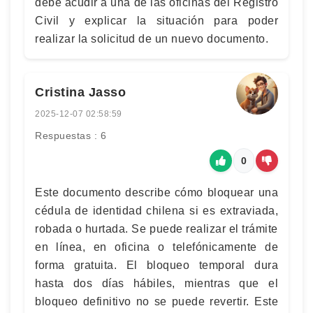
debe acudir a una de las oficinas del Registro
Civil y explicar la situación para poder
realizar la solicitud de un nuevo documento.
Cristina Jasso
2025-12-07 02:58:59
Respuestas : 6
0
Este documento describe cómo bloquear una
cédula de identidad chilena si es extraviada,
robada o hurtada. Se puede realizar el trámite
en línea, en oficina o telefónicamente de
forma gratuita. El bloqueo temporal dura
hasta dos días hábiles, mientras que el
bloqueo definitivo no se puede revertir. Este