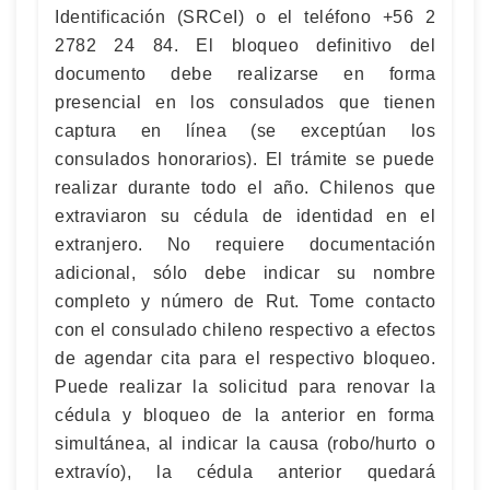
Identificación (SRCeI) o el teléfono +56 2
2782 24 84. El bloqueo definitivo del
documento debe realizarse en forma
presencial en los consulados que tienen
captura en línea (se exceptúan los
consulados honorarios). El trámite se puede
realizar durante todo el año. Chilenos que
extraviaron su cédula de identidad en el
extranjero. No requiere documentación
adicional, sólo debe indicar su nombre
completo y número de Rut. Tome contacto
con el consulado chileno respectivo a efectos
de agendar cita para el respectivo bloqueo.
Puede realizar la solicitud para renovar la
cédula y bloqueo de la anterior en forma
simultánea, al indicar la causa (robo/hurto o
extravío), la cédula anterior quedará