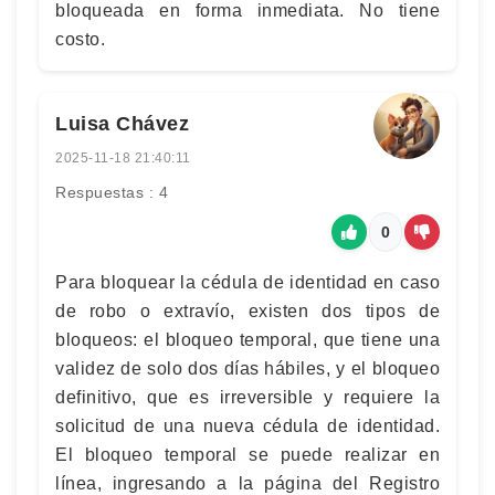
bloqueada en forma inmediata. No tiene
costo.
Luisa Chávez
2025-11-18 21:40:11
Respuestas : 4
0
Para bloquear la cédula de identidad en caso
de robo o extravío, existen dos tipos de
bloqueos: el bloqueo temporal, que tiene una
validez de solo dos días hábiles, y el bloqueo
definitivo, que es irreversible y requiere la
solicitud de una nueva cédula de identidad.
El bloqueo temporal se puede realizar en
línea, ingresando a la página del Registro