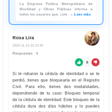
La Empresa Pública Metropolitana de
Movilidad y Obras Públicas informa a
todos los usuarios que, com
Leer más
Rosa Lira
2025-11-13 22:23:45
Respuestas : 4
0
Si te robaron la cédula de identidad o se te
perdió, tienes que bloquearla en el Registro
Civil. Para ello, tienes dos modalidades,
dependiendo de tu caso: Bloqueo temporal
de la cédula de identidad: Este bloqueo de la
cédula dura dos días hábiles y lo puedes