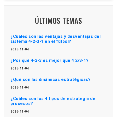
ÚLTIMOS TEMAS
¿Cuáles son las ventajas y desventajas del
sistema 4-2-3-1 en el fútbol?
2025-11-04
¿Por qué 4-3-3 es mejor que 4 2/3-1?
2025-11-04
¿Qué son las dinámicas estratégicas?
2025-11-04
¿Cuáles son los 4 tipos de estrategia de
procesos?
2025-11-04