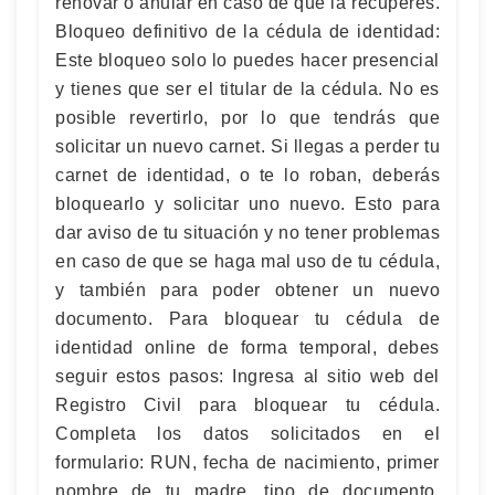
renovar o anular en caso de que la recuperes.
Bloqueo definitivo de la cédula de identidad:
Este bloqueo solo lo puedes hacer presencial
y tienes que ser el titular de la cédula. No es
posible revertirlo, por lo que tendrás que
solicitar un nuevo carnet. Si llegas a perder tu
carnet de identidad, o te lo roban, deberás
bloquearlo y solicitar uno nuevo. Esto para
dar aviso de tu situación y no tener problemas
en caso de que se haga mal uso de tu cédula,
y también para poder obtener un nuevo
documento. Para bloquear tu cédula de
identidad online de forma temporal, debes
seguir estos pasos: Ingresa al sitio web del
Registro Civil para bloquear tu cédula.
Completa los datos solicitados en el
formulario: RUN, fecha de nacimiento, primer
nombre de tu madre, tipo de documento,