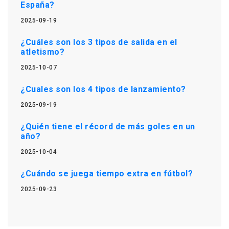
España?
2025-09-19
¿Cuáles son los 3 tipos de salida en el
atletismo?
2025-10-07
¿Cuales son los 4 tipos de lanzamiento?
2025-09-19
¿Quién tiene el récord de más goles en un
año?
2025-10-04
¿Cuándo se juega tiempo extra en fútbol?
2025-09-23