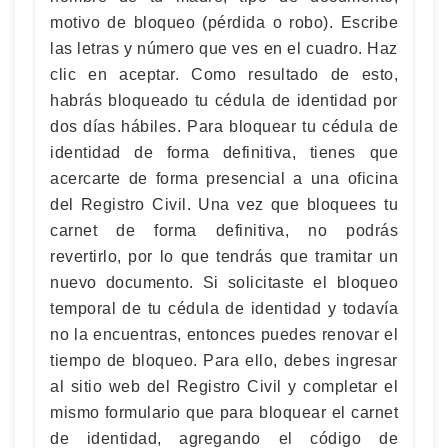
motivo de bloqueo (pérdida o robo). Escribe
las letras y número que ves en el cuadro. Haz
clic en aceptar. Como resultado de esto,
habrás bloqueado tu cédula de identidad por
dos días hábiles. Para bloquear tu cédula de
identidad de forma definitiva, tienes que
acercarte de forma presencial a una oficina
del Registro Civil. Una vez que bloquees tu
carnet de forma definitiva, no podrás
revertirlo, por lo que tendrás que tramitar un
nuevo documento. Si solicitaste el bloqueo
temporal de tu cédula de identidad y todavía
no la encuentras, entonces puedes renovar el
tiempo de bloqueo. Para ello, debes ingresar
al sitio web del Registro Civil y completar el
mismo formulario que para bloquear el carnet
de identidad, agregando el código de