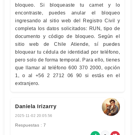
bloqueo. Si bloqueaste tu carnet y lo
encontraste, puedes anular el bloqueo
ingresando al sitio web del Registro Civil y
completa los datos solicitados: RUN, tipo de
documento y código de bloqueo. Según el
sitio web de Chile Atiende, sí puedes
bloquear tu cédula de identidad por teléfono,
pero solo de forma temporal. Para ello, tienes
que llamar al teléfono 600 370 2000, opción
1, o al +56 2 2712 06 90 si estás en el
extranjero.
Daniela Irizarry
2025-11-02 20:05:56
Respuestas : 7