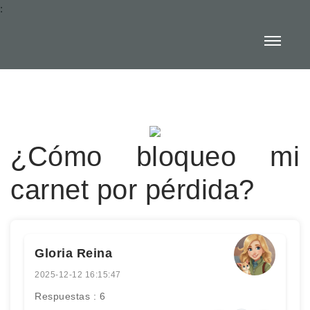
:
¿Cómo bloqueo mi
carnet por pérdida?
Gloria Reina
2025-12-12 16:15:47
Respuestas : 6