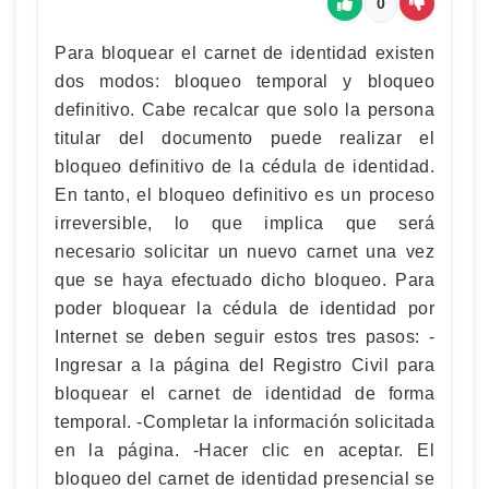
0
Para bloquear el carnet de identidad existen
dos modos: bloqueo temporal y bloqueo
definitivo. Cabe recalcar que solo la persona
titular del documento puede realizar el
bloqueo definitivo de la cédula de identidad.
En tanto, el bloqueo definitivo es un proceso
irreversible, lo que implica que será
necesario solicitar un nuevo carnet una vez
que se haya efectuado dicho bloqueo. Para
poder bloquear la cédula de identidad por
Internet se deben seguir estos tres pasos: -
Ingresar a la página del Registro Civil para
bloquear el carnet de identidad de forma
temporal. -Completar la información solicitada
en la página. -Hacer clic en aceptar. El
bloqueo del carnet de identidad presencial se