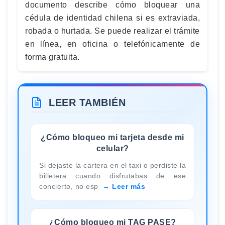
documento describe cómo bloquear una
cédula de identidad chilena si es extraviada,
robada o hurtada. Se puede realizar el trámite
en línea, en oficina o telefónicamente de
forma gratuita.
LEER TAMBIÉN
¿Cómo bloqueo mi tarjeta desde mi
celular?
Si dejaste la cartera en el taxi o perdiste la
billetera cuando disfrutabas de ese
concierto, no esp
Leer más
¿Cómo bloqueo mi TAG PASE?