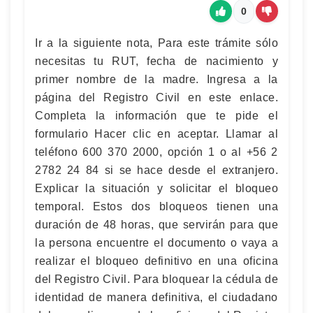
0
Ir a la siguiente nota, Para este trámite sólo
necesitas tu RUT, fecha de nacimiento y
primer nombre de la madre. Ingresa a la
página del Registro Civil en este enlace.
Completa la información que te pide el
formulario Hacer clic en aceptar. Llamar al
teléfono 600 370 2000, opción 1 o al +56 2
2782 24 84 si se hace desde el extranjero.
Explicar la situación y solicitar el bloqueo
temporal. Estos dos bloqueos tienen una
duración de 48 horas, que servirán para que
la persona encuentre el documento o vaya a
realizar el bloqueo definitivo en una oficina
del Registro Civil. Para bloquear la cédula de
identidad de manera definitiva, el ciudadano