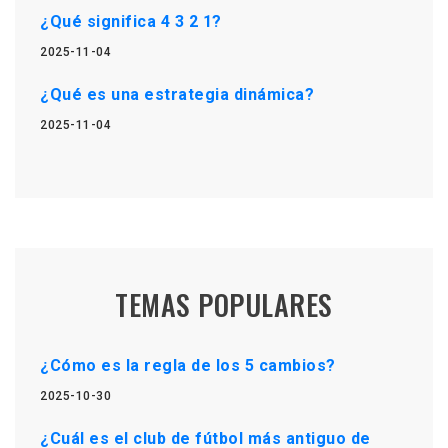
¿Qué significa 4 3 2 1?
2025-11-04
¿Qué es una estrategia dinámica?
2025-11-04
TEMAS POPULARES
¿Cómo es la regla de los 5 cambios?
2025-10-30
¿Cuál es el club de fútbol más antiguo de