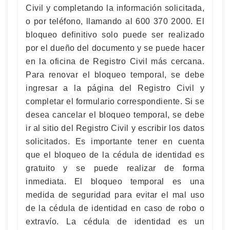
Civil y completando la información solicitada,
o por teléfono, llamando al 600 370 2000. El
bloqueo definitivo solo puede ser realizado
por el dueño del documento y se puede hacer
en la oficina de Registro Civil más cercana.
Para renovar el bloqueo temporal, se debe
ingresar a la página del Registro Civil y
completar el formulario correspondiente. Si se
desea cancelar el bloqueo temporal, se debe
ir al sitio del Registro Civil y escribir los datos
solicitados. Es importante tener en cuenta
que el bloqueo de la cédula de identidad es
gratuito y se puede realizar de forma
inmediata. El bloqueo temporal es una
medida de seguridad para evitar el mal uso
de la cédula de identidad en caso de robo o
extravío. La cédula de identidad es un