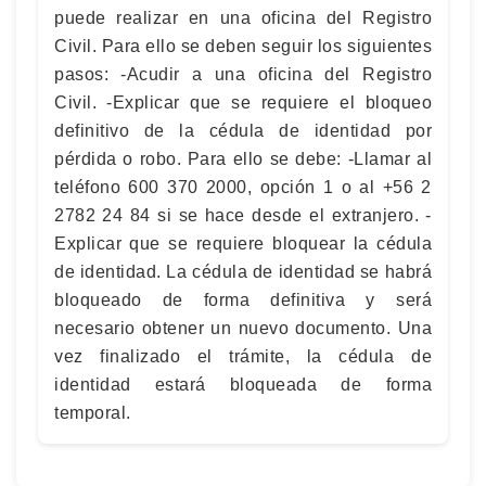
puede realizar en una oficina del Registro
Civil. Para ello se deben seguir los siguientes
pasos: -Acudir a una oficina del Registro
Civil. -Explicar que se requiere el bloqueo
definitivo de la cédula de identidad por
pérdida o robo. Para ello se debe: -Llamar al
teléfono 600 370 2000, opción 1 o al +56 2
2782 24 84 si se hace desde el extranjero. -
Explicar que se requiere bloquear la cédula
de identidad. La cédula de identidad se habrá
bloqueado de forma definitiva y será
necesario obtener un nuevo documento. Una
vez finalizado el trámite, la cédula de
identidad estará bloqueada de forma
temporal.