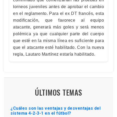
torneos juveniles antes de aprobar el cambio
en el reglamento. Para el ex DT francés, esta
modificación, que favorece al equipo
atacante, generará más goles y será menos
polémica ya que cualquier parte del cuerpo
que esté en la misma línea es suficiente para
que el atacante esté habilitado. Con la nueva
regla, Lautaro Martínez estaría habilitado.
ÚLTIMOS TEMAS
¿Cuáles son las ventajas y desventajas del
sistema 4-2-3-1 en el fútbol?