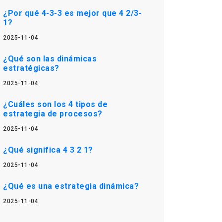
¿Por qué 4-3-3 es mejor que 4 2/3-
1?
2025-11-04
¿Qué son las dinámicas
estratégicas?
2025-11-04
¿Cuáles son los 4 tipos de
estrategia de procesos?
2025-11-04
¿Qué significa 4 3 2 1?
2025-11-04
¿Qué es una estrategia dinámica?
2025-11-04