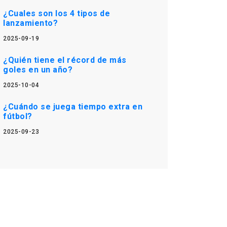
¿Cuales son los 4 tipos de
lanzamiento?
2025-09-19
¿Quién tiene el récord de más
goles en un año?
2025-10-04
¿Cuándo se juega tiempo extra en
fútbol?
2025-09-23