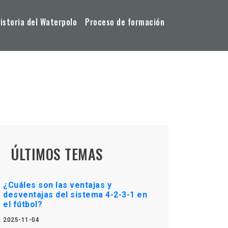
storia del Waterpolo
Proceso de formación
ÚLTIMOS TEMAS
¿Cuáles son las ventajas y
desventajas del sistema 4-2-3-1 en
el fútbol?
2025-11-04