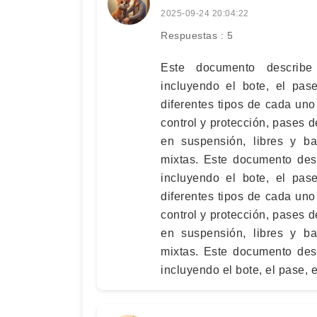
2025-09-24 20:04:22
Respuestas : 5
Este documento describe
incluyendo el bote, el pase
diferentes tipos de cada un
control y protección, pases d
en suspensión, libres y ba
mixtas. Este documento des
incluyendo el bote, el pase
diferentes tipos de cada un
control y protección, pases d
en suspensión, libres y ba
mixtas. Este documento des
incluyendo el bote, el pase, e