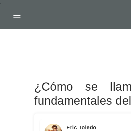
:
¿Cómo se llam
fundamentales del
Eric Toledo