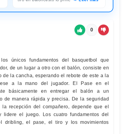
0
 los únicos fundamentos del basquetbol que
or, de un lugar a otro con el balón, consiste en
lo de la cancha, esperando el rebote de este a la
grese a la mano del jugador. El Pase en el
iste básicamente en entregar el balón a un
 de manera rápida y precisa. De la seguridad
e la recepción del compañero, depende que el
y lidere el juego. Los cuatro fundamentos del
 dribling, el pase, el tiro y los movimientos