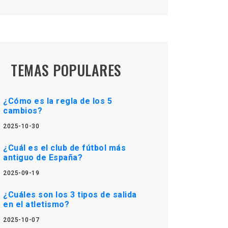
TEMAS POPULARES
¿Cómo es la regla de los 5
cambios?
2025-10-30
¿Cuál es el club de fútbol más
antiguo de España?
2025-09-19
¿Cuáles son los 3 tipos de salida
en el atletismo?
2025-10-07