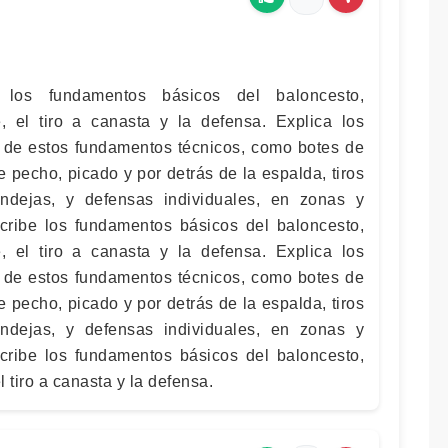
 los fundamentos básicos del baloncesto,
, el tiro a canasta y la defensa. Explica los
o de estos fundamentos técnicos, como botes de
e pecho, picado y por detrás de la espalda, tiros
ndejas, y defensas individuales, en zonas y
cribe los fundamentos básicos del baloncesto,
, el tiro a canasta y la defensa. Explica los
o de estos fundamentos técnicos, como botes de
e pecho, picado y por detrás de la espalda, tiros
ndejas, y defensas individuales, en zonas y
cribe los fundamentos básicos del baloncesto,
l tiro a canasta y la defensa.