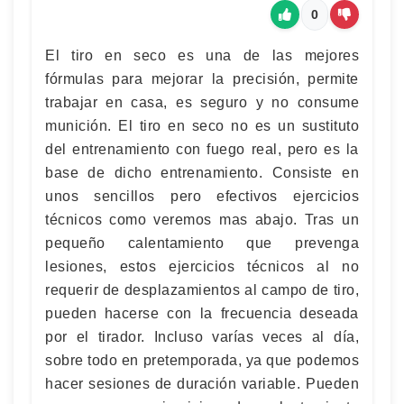
0
El tiro en seco es una de las mejores
fórmulas para mejorar la precisión, permite
trabajar en casa, es seguro y no consume
munición. El tiro en seco no es un sustituto
del entrenamiento con fuego real, pero es la
base de dicho entrenamiento. Consiste en
unos sencillos pero efectivos ejercicios
técnicos como veremos mas abajo. Tras un
pequeño calentamiento que prevenga
lesiones, estos ejercicios técnicos al no
requerir de desplazamientos al campo de tiro,
pueden hacerse con la frecuencia deseada
por el tirador. Incluso varías veces al día,
sobre todo en pretemporada, ya que podemos
hacer sesiones de duración variable. Pueden