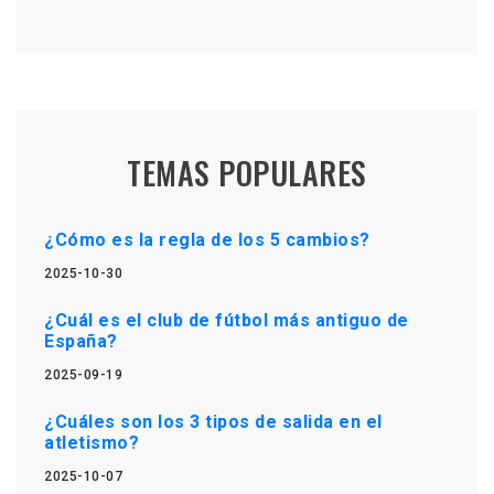
TEMAS POPULARES
¿Cómo es la regla de los 5 cambios?
2025-10-30
¿Cuál es el club de fútbol más antiguo de
España?
2025-09-19
¿Cuáles son los 3 tipos de salida en el
atletismo?
2025-10-07