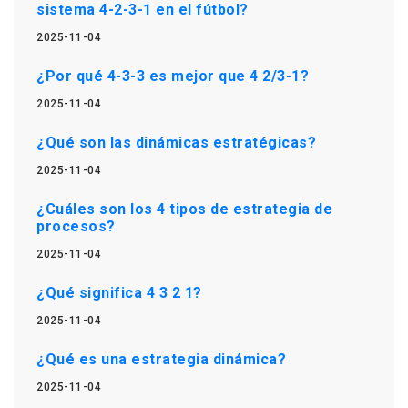
sistema 4-2-3-1 en el fútbol?
2025-11-04
¿Por qué 4-3-3 es mejor que 4 2/3-1?
2025-11-04
¿Qué son las dinámicas estratégicas?
2025-11-04
¿Cuáles son los 4 tipos de estrategia de
procesos?
2025-11-04
¿Qué significa 4 3 2 1?
2025-11-04
¿Qué es una estrategia dinámica?
2025-11-04