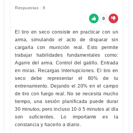
Respuestas : 8
0
El tiro en seco consiste en practicar con un
arma, simulando el acto de disparar sin
cargarla con munición real. Esto permite
trabajar habilidades fundamentales como:
Agarre del arma. Control del gatillo. Entrada
en miras. Recargas Interrupciones. El tiro en
seco debe representar el 80% de tu
entrenamiento. Dejando el 20% en el campo
de tiro con fuego real. No se necesita mucho
tiempo, una sesión planificada puede durar
30 minutos, pero incluso 10 ó 5 minutos al día
son suficientes. Lo importante es la
constancia y hacerlo a diario.