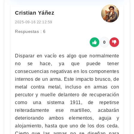
Cristian Yáñez
2025-09-16 22:12:59
Respuestas : 6
0
Disparar en vacío es algo que normalmente
no se hace, ya que puede tener
consecuencias negativas en los componentes
internos de un arma. Este impacto brusco, de
metal contra metal, incluso en armas con
percutor y muelle delantero de recuperación
como una sistema 1911, de repetirse
reiteradamente ese martilleo, acabarán
deteriorando ambos elementos, aguja y
alojamiento, hasta que uno de los dos ceda.
Cierto que las armas no se diseñan para