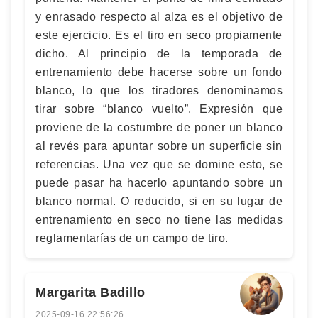
y enrasado respecto al alza es el objetivo de
este ejercicio. Es el tiro en seco propiamente
dicho. Al principio de la temporada de
entrenamiento debe hacerse sobre un fondo
blanco, lo que los tiradores denominamos
tirar sobre “blanco vuelto”. Expresión que
proviene de la costumbre de poner un blanco
al revés para apuntar sobre un superficie sin
referencias. Una vez que se domine esto, se
puede pasar ha hacerlo apuntando sobre un
blanco normal. O reducido, si en su lugar de
entrenamiento en seco no tiene las medidas
reglamentarías de un campo de tiro.
Margarita Badillo
2025-09-16 22:56:26