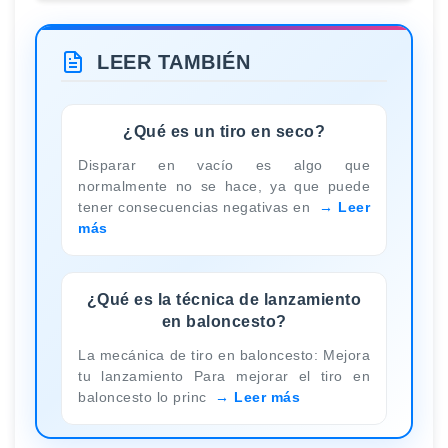
LEER TAMBIÉN
¿Qué es un tiro en seco?
Disparar en vacío es algo que
normalmente no se hace, ya que puede
tener consecuencias negativas en
Leer
más
¿Qué es la técnica de lanzamiento
en baloncesto?
La mecánica de tiro en baloncesto: Mejora
tu lanzamiento Para mejorar el tiro en
baloncesto lo princ
Leer más