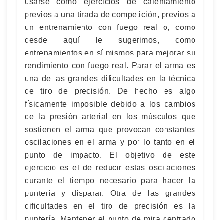
usarse como ejercicios de calentamiento
previos a una tirada de competición, previos a
un entrenamiento con fuego real o, como
desde aquí le sugerimos, como
entrenamientos en sí mismos para mejorar su
rendimiento con fuego real. Parar el arma es
una de las grandes dificultades en la técnica
de tiro de precisión. De hecho es algo
físicamente imposible debido a los cambios
de la presión arterial en los músculos que
sostienen el arma que provocan constantes
oscilaciones en el arma y por lo tanto en el
punto de impacto. El objetivo de este
ejercicio es el de reducir estas oscilaciones
durante el tiempo necesario para hacer la
puntería y disparar. Otra de las grandes
dificultades en el tiro de precisión es la
puntería. Mantener el punto de mira centrado