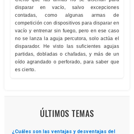
disparar en vacío, salvo excepciones
contadas, como algunas armas de
competición con dispositivos para disparar en
vacío y entrenar sin fuego, pero en ese caso
no se lanza la aguja percutora, solo actúa el
disparador. He visto las suficientes agujas
partidas, dobladas o chafadas, y más de un
oído agrandado o perforado, para saber que
es cierto.
ÚLTIMOS TEMAS
¿Cuáles son las ventajas y desventajas del