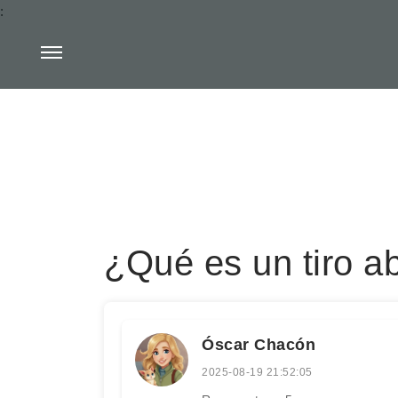
:
¿Qué es un tiro ab
Óscar Chacón
2025-08-19 21:52:05