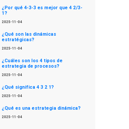
¿Por qué 4-3-3 es mejor que 4 2/3-
1?
2025-11-04
¿Qué son las dinámicas
estratégicas?
2025-11-04
¿Cuáles son los 4 tipos de
estrategia de procesos?
2025-11-04
¿Qué significa 4 3 2 1?
2025-11-04
¿Qué es una estrategia dinámica?
2025-11-04