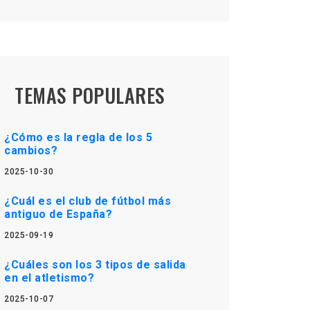
TEMAS POPULARES
¿Cómo es la regla de los 5
cambios?
2025-10-30
¿Cuál es el club de fútbol más
antiguo de España?
2025-09-19
¿Cuáles son los 3 tipos de salida
en el atletismo?
2025-10-07