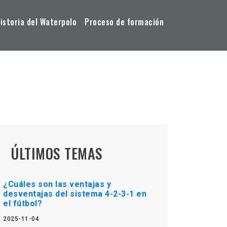
storia del Waterpolo
Proceso de formación
ÚLTIMOS TEMAS
¿Cuáles son las ventajas y
desventajas del sistema 4-2-3-1 en
el fútbol?
2025-11-04