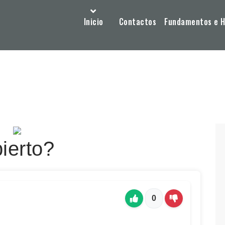
Inicio
Contactos
Fundamentos e Hi
ierto?
0