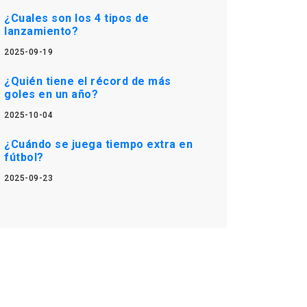
¿Cuales son los 4 tipos de
lanzamiento?
2025-09-19
¿Quién tiene el récord de más
goles en un año?
2025-10-04
¿Cuándo se juega tiempo extra en
fútbol?
2025-09-23