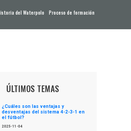
storia del Waterpolo
Proceso de formación
ÚLTIMOS TEMAS
¿Cuáles son las ventajas y
desventajas del sistema 4-2-3-1 en
el fútbol?
2025-11-04