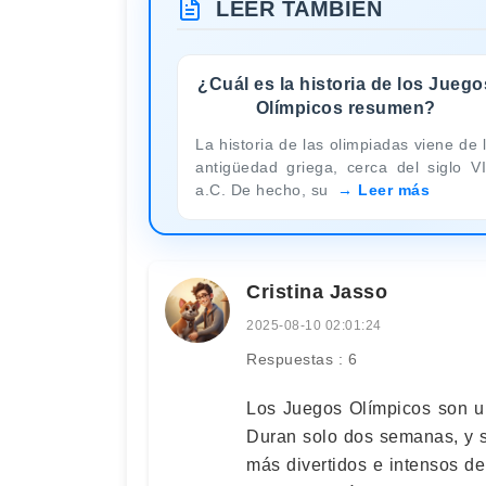
LEER TAMBIÉN
¿Cuál es la historia de los Juego
Olímpicos resumen?
La historia de las olimpiadas viene de 
antigüedad griega, cerca del siglo VI
a.C. De hecho, su
Leer más
Cristina Jasso
2025-08-10 02:01:24
Respuestas : 6
Los Juegos Olímpicos son u
Duran solo dos semanas, y s
más divertidos e intensos d