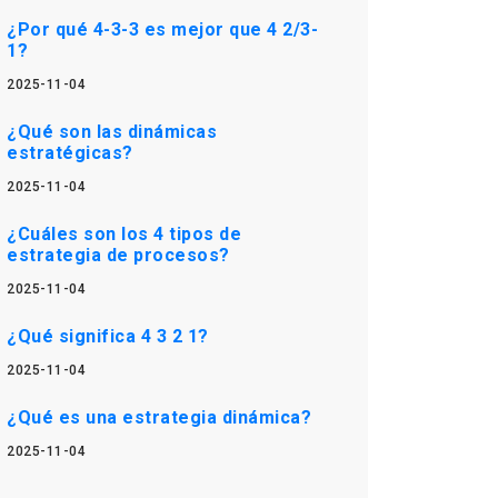
¿Por qué 4-3-3 es mejor que 4 2/3-
1?
2025-11-04
¿Qué son las dinámicas
estratégicas?
2025-11-04
¿Cuáles son los 4 tipos de
estrategia de procesos?
2025-11-04
¿Qué significa 4 3 2 1?
2025-11-04
¿Qué es una estrategia dinámica?
2025-11-04