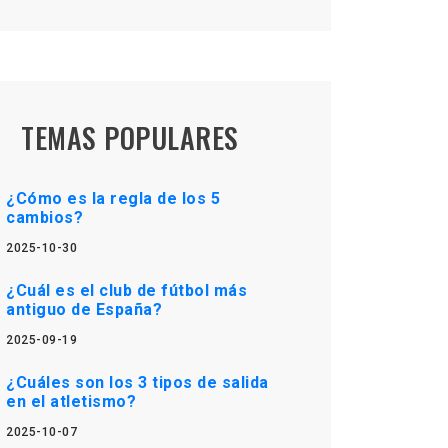
TEMAS POPULARES
¿Cómo es la regla de los 5
cambios?
2025-10-30
¿Cuál es el club de fútbol más
antiguo de España?
2025-09-19
¿Cuáles son los 3 tipos de salida
en el atletismo?
2025-10-07