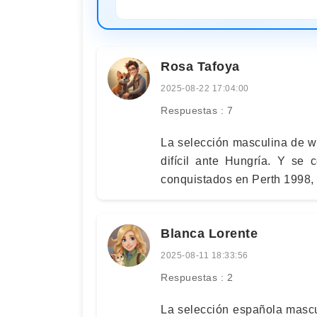
Rosa Tafoya
2025-08-22 17:04:00
Respuestas : 7
La selección masculina de wa
difícil ante Hungría. Y se 
conquistados en Perth 1998,
Blanca Lorente
2025-08-11 18:33:56
Respuestas : 2
La selección española masc