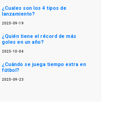
¿Cuales son los 4 tipos de
lanzamiento?
2025-09-19
¿Quién tiene el récord de más
goles en un año?
2025-10-04
¿Cuándo se juega tiempo extra en
fútbol?
2025-09-23