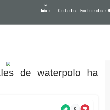
Inicio
Contactos
Fundamentos e Hi
les de waterpolo ha
0