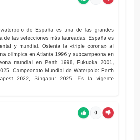
 waterpolo de España es una de las grandes
na de las selecciones más laureadas. España es
ntal y mundial. Ostenta la «triple corona» al
a olímpica en Atlanta 1996 y subcampeona en
peona mundial en Perth 1998, Fukuoka 2001,
025. Campeonato Mundial de Waterpolo: Perth
apest 2022, Singapur 2025. Es la vigente
0