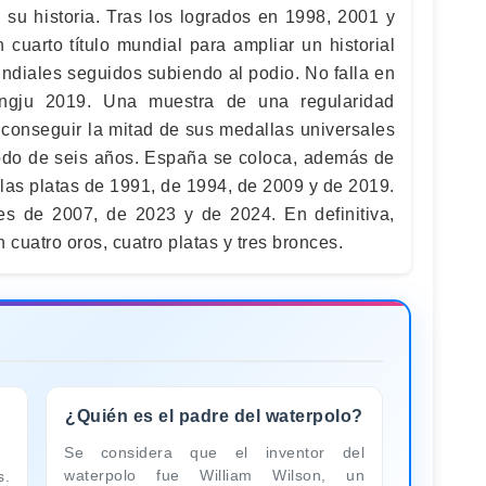
 su historia. Tras los logrados en 1998, 2001 y
cuarto título mundial para ampliar un historial
ndiales seguidos subiendo al podio. No falla en
ngju 2019. Una muestra de una regularidad
 conseguir la mitad de sus medallas universales
riodo de seis años. España se coloca, además de
 las platas de 1991, de 1994, de 2009 y de 2019.
es de 2007, de 2023 y de 2024. En definitiva,
 cuatro oros, cuatro platas y tres bronces.
¿Quién es el padre del waterpolo?
Se considera que el inventor del
waterpolo fue William Wilson, un
s.