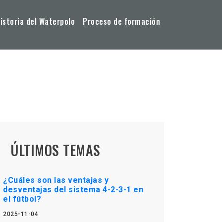
storia del Waterpolo
Proceso de formación
ÚLTIMOS TEMAS
¿Cuáles son las ventajas y
desventajas del sistema 4-2-3-1 en
el fútbol?
2025-11-04