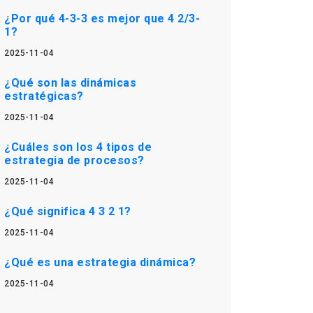
¿Por qué 4-3-3 es mejor que 4 2/3-
1?
2025-11-04
¿Qué son las dinámicas
estratégicas?
2025-11-04
¿Cuáles son los 4 tipos de
estrategia de procesos?
2025-11-04
¿Qué significa 4 3 2 1?
2025-11-04
¿Qué es una estrategia dinámica?
2025-11-04