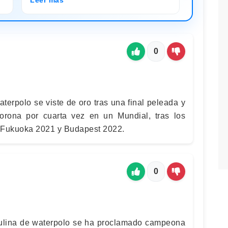
0
terpolo se viste de oro tras una final peleada y
corona por cuarta vez en un Mundial, tras los
 Fukuoka 2021 y Budapest 2022.
0
ulina de waterpolo se ha proclamado campeona