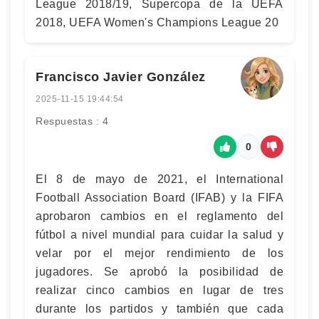
League 2018/19, Supercopa de la UEFA
2018, UEFA Women's Champions League 20
Francisco Javier González
2025-11-15 19:44:54
Respuestas : 4
0
El 8 de mayo de 2021, el International
Football Association Board (IFAB) y la FIFA
aprobaron cambios en el reglamento del
fútbol a nivel mundial para cuidar la salud y
velar por el mejor rendimiento de los
jugadores. Se aprobó la posibilidad de
realizar cinco cambios en lugar de tres
durante los partidos y también que cada