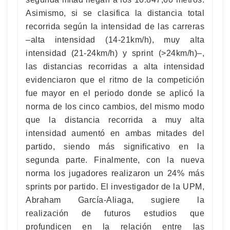
Asimismo, si se clasifica la distancia total
recorrida según la intensidad de las carreras
–alta intensidad (14-21km/h), muy alta
intensidad (21-24km/h) y sprint (>24km/h)–,
las distancias recorridas a alta intensidad
evidenciaron que el ritmo de la competición
fue mayor en el periodo donde se aplicó la
norma de los cinco cambios, del mismo modo
que la distancia recorrida a muy alta
intensidad aumentó en ambas mitades del
partido, siendo más significativo en la
segunda parte. Finalmente, con la nueva
norma los jugadores realizaron un 24% más
sprints por partido. El investigador de la UPM,
Abraham García-Aliaga, sugiere la
realización de futuros estudios que
profundicen en la relación entre las