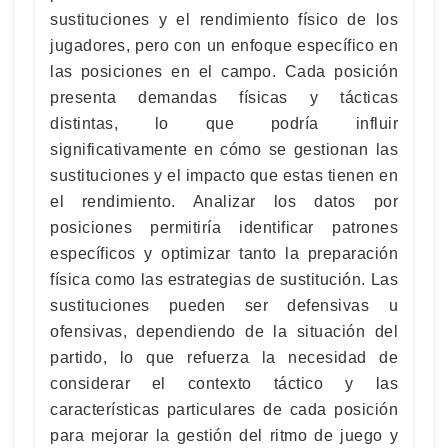
sustituciones y el rendimiento físico de los
jugadores, pero con un enfoque específico en
las posiciones en el campo. Cada posición
presenta demandas físicas y tácticas
distintas, lo que podría influir
significativamente en cómo se gestionan las
sustituciones y el impacto que estas tienen en
el rendimiento. Analizar los datos por
posiciones permitiría identificar patrones
específicos y optimizar tanto la preparación
física como las estrategias de sustitución. Las
sustituciones pueden ser defensivas u
ofensivas, dependiendo de la situación del
partido, lo que refuerza la necesidad de
considerar el contexto táctico y las
características particulares de cada posición
para mejorar la gestión del ritmo de juego y