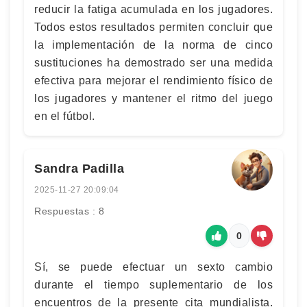
reducir la fatiga acumulada en los jugadores.
Todos estos resultados permiten concluir que
la implementación de la norma de cinco
sustituciones ha demostrado ser una medida
efectiva para mejorar el rendimiento físico de
los jugadores y mantener el ritmo del juego
en el fútbol.
Sandra Padilla
2025-11-27 20:09:04
Respuestas : 8
0
Sí, se puede efectuar un sexto cambio
durante el tiempo suplementario de los
encuentros de la presente cita mundialista.