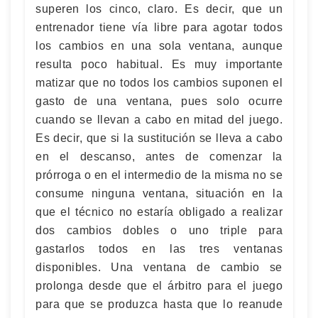
superen los cinco, claro. Es decir, que un
entrenador tiene vía libre para agotar todos
los cambios en una sola ventana, aunque
resulta poco habitual. Es muy importante
matizar que no todos los cambios suponen el
gasto de una ventana, pues solo ocurre
cuando se llevan a cabo en mitad del juego.
Es decir, que si la sustitución se lleva a cabo
en el descanso, antes de comenzar la
prórroga o en el intermedio de la misma no se
consume ninguna ventana, situación en la
que el técnico no estaría obligado a realizar
dos cambios dobles o uno triple para
gastarlos todos en las tres ventanas
disponibles. Una ventana de cambio se
prolonga desde que el árbitro para el juego
para que se produzca hasta que lo reanude