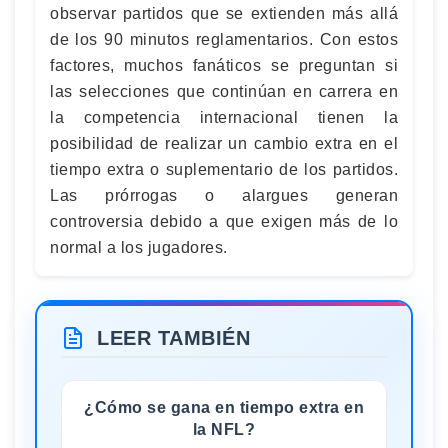
observar partidos que se extienden más allá
de los 90 minutos reglamentarios. Con estos
factores, muchos fanáticos se preguntan si
las selecciones que continúan en carrera en
la competencia internacional tienen la
posibilidad de realizar un cambio extra en el
tiempo extra o suplementario de los partidos.
Las prórrogas o alargues generan
controversia debido a que exigen más de lo
normal a los jugadores.
LEER TAMBIÉN
¿Cómo se gana en tiempo extra en
la NFL?