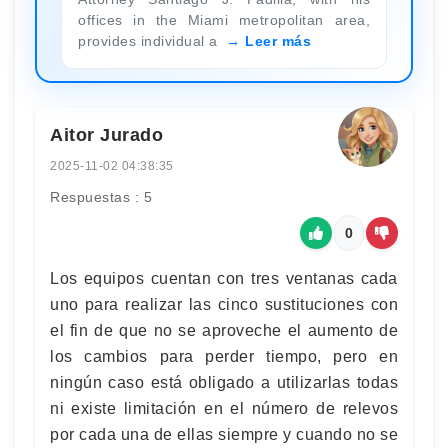
offices in the Miami metropolitan area,
provides individual a
Leer más
Aitor Jurado
2025-11-02 04:38:35
Respuestas : 5
0
Los equipos cuentan con tres ventanas cada
uno para realizar las cinco sustituciones con
el fin de que no se aproveche el aumento de
los cambios para perder tiempo, pero en
ningún caso está obligado a utilizarlas todas
ni existe limitación en el número de relevos
por cada una de ellas siempre y cuando no se