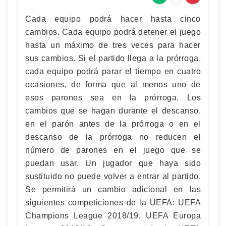
Cada equipo podrá hacer hasta cinco
cambios. Cada equipo podrá detener el juego
hasta un máximo de tres veces para hacer
sus cambios. Si el partido llega a la prórroga,
cada equipo podrá parar el tiempo en cuatro
ocasiones, de forma que al menos uno de
esos parones sea en la prórroga. Los
cambios que se hagan durante el descanso,
en el parón antes de la prórroga o en el
descanso de la prórroga no reducen el
número de parones en el juego que se
puedan usar. Un jugador que haya sido
sustituido no puede volver a entrar al partido.
Se permitirá un cambio adicional en las
siguientes competiciones de la UEFA: UEFA
Champions League 2018/19, UEFA Europa