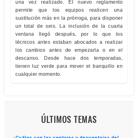
una vez realizado. El nuevo reglamento
permite que los equipos realicen una
sustitución más en la prórroga, para disponer
un total de seis. La inclusión de la cuarta
ventana llegó después, por lo que los
técnicos antes estaban abocados a realizar
los cambios antes de empezarla o en el
descanso. Desde hace dos temporadas,
tienen luz verde para mover el banquillo en
cualquier momento.
ÚLTIMOS TEMAS
¿Cuáles son las ventajas y desventajas del