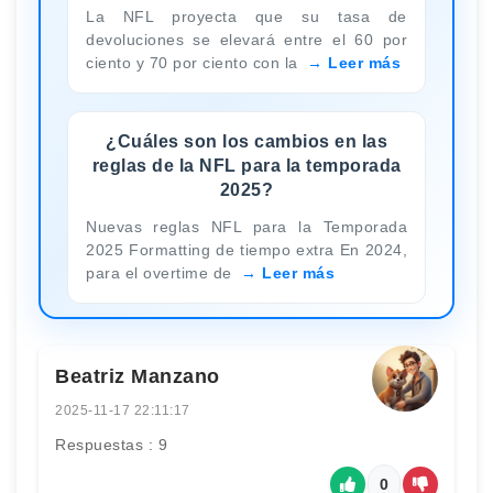
La NFL proyecta que su tasa de
devoluciones se elevará entre el 60 por
ciento y 70 por ciento con la
Leer más
¿Cuáles son los cambios en las
reglas de la NFL para la temporada
2025?
Nuevas reglas NFL para la Temporada
2025 Formatting de tiempo extra En 2024,
para el overtime de
Leer más
Beatriz Manzano
2025-11-17 22:11:17
Respuestas : 9
0