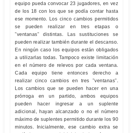
equipo pueda convocar 23 jugadores, en vez
de los 18 con los que se podía contar hasta
ese momento. Los cinco cambios permitidos
se pueden realizar en tres etapas o
"ventanas" distintas. Las sustituciones se
pueden realizar también durante el descanso.
En ningún caso los equipos están obligados
a utilizarlas todas. Tampoco existe limitación
en el número de relevos por cada ventana.
Cada equipo tiene entonces derecho a
realizar cinco cambios en tres "ventanas".
Los cambios que se pueden hacer en una
prórroga en un partido, ambos equipos
pueden hacer ingresar a un suplente
adicional, hayan alcanzado o no el número
máximo de suplentes permitido durante los 90
minutos. Inicialmente, ese cambio extra se