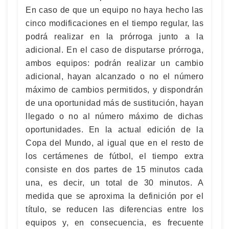
En caso de que un equipo no haya hecho las
cinco modificaciones en el tiempo regular, las
podrá realizar en la prórroga junto a la
adicional. En el caso de disputarse prórroga,
ambos equipos: podrán realizar un cambio
adicional, hayan alcanzado o no el número
máximo de cambios permitidos, y dispondrán
de una oportunidad más de sustitución, hayan
llegado o no al número máximo de dichas
oportunidades. En la actual edición de la
Copa del Mundo, al igual que en el resto de
los certámenes de fútbol, el tiempo extra
consiste en dos partes de 15 minutos cada
una, es decir, un total de 30 minutos. A
medida que se aproxima la definición por el
título, se reducen las diferencias entre los
equipos y, en consecuencia, es frecuente