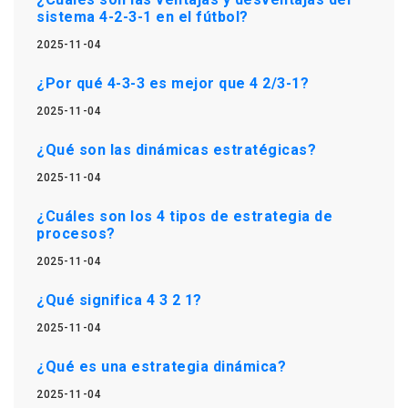
sistema 4-2-3-1 en el fútbol?
2025-11-04
¿Por qué 4-3-3 es mejor que 4 2/3-1?
2025-11-04
¿Qué son las dinámicas estratégicas?
2025-11-04
¿Cuáles son los 4 tipos de estrategia de
procesos?
2025-11-04
¿Qué significa 4 3 2 1?
2025-11-04
¿Qué es una estrategia dinámica?
2025-11-04