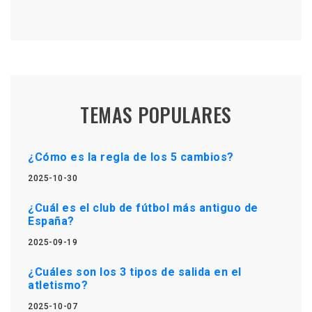
TEMAS POPULARES
¿Cómo es la regla de los 5 cambios?
2025-10-30
¿Cuál es el club de fútbol más antiguo de
España?
2025-09-19
¿Cuáles son los 3 tipos de salida en el
atletismo?
2025-10-07