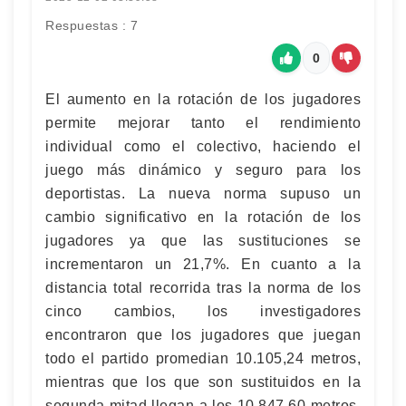
Respuestas : 7
0
El aumento en la rotación de los jugadores
permite mejorar tanto el rendimiento
individual como el colectivo, haciendo el
juego más dinámico y seguro para los
deportistas. La nueva norma supuso un
cambio significativo en la rotación de los
jugadores ya que las sustituciones se
incrementaron un 21,7%. En cuanto a la
distancia total recorrida tras la norma de los
cinco cambios, los investigadores
encontraron que los jugadores que juegan
todo el partido promedian 10.105,24 metros,
mientras que los que son sustituidos en la
segunda mitad llegan a los 10.847,60 metros.