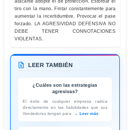
atacante adopte el de protección. Estorbar el
tiro con la mano. Fintar constantemente para
aumentar la incertidumbre. Provocar el pase
forzado. LA AGRESIVIDAD DEFENSIVA NO
DEBE TENER CONNOTACIONES
VIOLENTAS.
LEER TAMBIÉN
¿Cuáles son las estrategias
agresivas?
El éxito de cualquier empresa radica
directamente en las habilidades que sus
Vendedores tengan para
Leer más