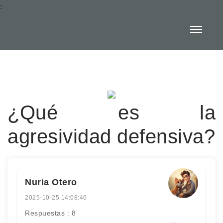
:
¿Qué es la
agresividad defensiva?
Nuria Otero
2025-10-25 14:08:46
Respuestas : 8