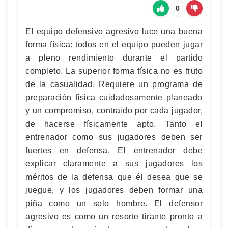
0
El equipo defensivo agresivo luce una buena
forma física: todos en el equipo pueden jugar
a pleno rendimiento durante el partido
completo. La superior forma física no es fruto
de la casualidad. Requiere un programa de
preparación física cuidadosamente planeado
y un compromiso, contraído por cada jugador,
de hacerse físicamente apto. Tanto el
entrenador como sus jugadores deben ser
fuertes en defensa. El entrenador debe
explicar claramente a sus jugadores los
méritos de la defensa que él desea que se
juegue, y los jugadores deben formar una
piña como un solo hombre. El defensor
agresivo es como un resorte tirante pronto a