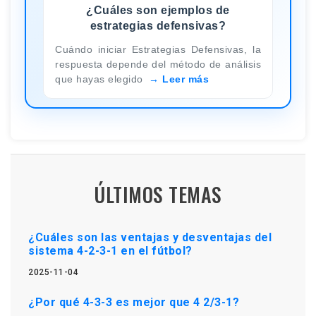
¿Cuáles son ejemplos de
estrategias defensivas?
Cuándo iniciar Estrategias Defensivas, la
respuesta depende del método de análisis
que hayas elegido
Leer más
ÚLTIMOS TEMAS
¿Cuáles son las ventajas y desventajas del
sistema 4-2-3-1 en el fútbol?
2025-11-04
¿Por qué 4-3-3 es mejor que 4 2/3-1?