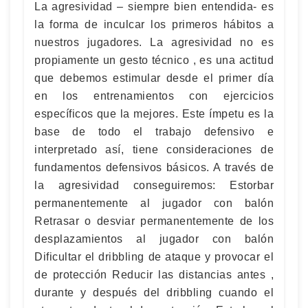
La agresividad – siempre bien entendida- es
la forma de inculcar los primeros hábitos a
nuestros jugadores. La agresividad no es
propiamente un gesto técnico , es una actitud
que debemos estimular desde el primer día
en los entrenamientos con ejercicios
específicos que la mejores. Este ímpetu es la
base de todo el trabajo defensivo e
interpretado así, tiene consideraciones de
fundamentos defensivos básicos. A través de
la agresividad conseguiremos: Estorbar
permanentemente al jugador con balón
Retrasar o desviar permanentemente de los
desplazamientos al jugador con balón
Dificultar el dribbling de ataque y provocar el
de protección Reducir las distancias antes ,
durante y después del dribbling cuando el