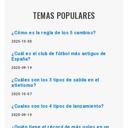
TEMAS POPULARES
¿Cómo es la regla de los 5 cambios?
2025-10-30
¿Cuál es el club de fútbol más antiguo de
España?
2025-09-19
¿Cuáles son los 3 tipos de salida en el
atletismo?
2025-10-07
¿Cuales son los 4 tipos de lanzamiento?
2025-09-19
¿Quién tiene el récord de más goles en un