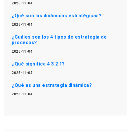
2025-11-04
¿Qué son las dinámicas estratégicas?
2025-11-04
¿Cuáles son los 4 tipos de estrategia de
procesos?
2025-11-04
¿Qué significa 4 3 2 1?
2025-11-04
¿Qué es una estrategia dinámica?
2025-11-04