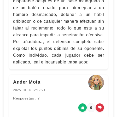
dispararse después de un pase malogrado o
de un balón robado, para interceptar a un
hombre desmarcado, detener a un hábil
driblador, o de cualquier manera efectuar, sin
faltar al reglamento, todo lo que esté a su
alcance para impedir la penetración ofensiva.
Por añadidura, el defensor completo sabe
explotar los puntos débiles de su oponente.
Como individuo, cada jugador debe ser
aplicado, leal e incansable trabajador.
Ander Mota
2025-10-16 12:17:21
Respuestas : 7
0