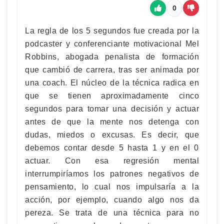
0
La regla de los 5 segundos fue creada por la
podcaster y conferenciante motivacional Mel
Robbins, abogada penalista de formación
que cambió de carrera, tras ser animada por
una coach. El núcleo de la técnica radica en
que se tienen aproximadamente cinco
segundos para tomar una decisión y actuar
antes de que la mente nos detenga con
dudas, miedos o excusas. Es decir, que
debemos contar desde 5 hasta 1 y en el 0
actuar. Con esa regresión mental
interrumpiríamos los patrones negativos de
pensamiento, lo cual nos impulsaría a la
acción, por ejemplo, cuando algo nos da
pereza. Se trata de una técnica para no