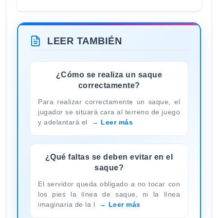
LEER TAMBIÉN
¿Cómo se realiza un saque
correctamente?
Para realizar correctamente un saque, el
jugador se situará cara al terreno de juego
y adelantará el
Leer más
¿Qué faltas se deben evitar en el
saque?
El servidor queda obligado a no tocar con
los pies la línea de saque, ni la línea
imaginaria de la l
Leer más