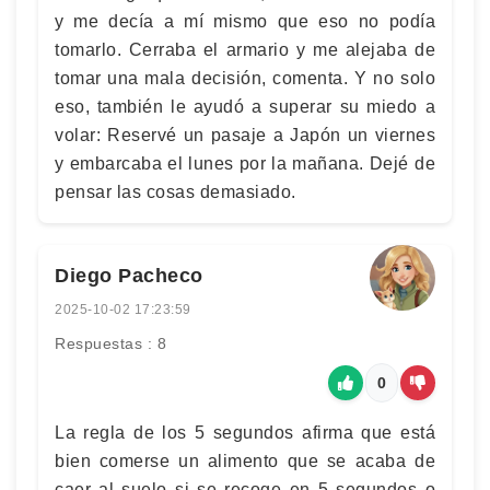
y me decía a mí mismo que eso no podía
tomarlo. Cerraba el armario y me alejaba de
tomar una mala decisión, comenta. Y no solo
eso, también le ayudó a superar su miedo a
volar: Reservé un pasaje a Japón un viernes
y embarcaba el lunes por la mañana. Dejé de
pensar las cosas demasiado.
Diego Pacheco
2025-10-02 17:23:59
Respuestas : 8
0
La regla de los 5 segundos afirma que está
bien comerse un alimento que se acaba de
caer al suelo si se recoge en 5 segundos o