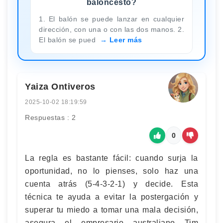
baloncesto?
1. El balón se puede lanzar en cualquier
dirección, con una o con las dos manos. 2.
El balón se pued
Leer más
Yaiza Ontiveros
2025-10-02 18:19:59
Respuestas : 2
0
La regla es bastante fácil: cuando surja la
oportunidad, no lo pienses, solo haz una
cuenta atrás (5-4-3-2-1) y decide. Esta
técnica te ayuda a evitar la postergación y
superar tu miedo a tomar una mala decisión,
asegura el empresario australiano Tim