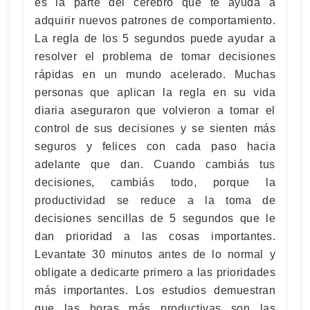
es la parte del cerebro que te ayuda a
adquirir nuevos patrones de comportamiento.
La regla de los 5 segundos puede ayudar a
resolver el problema de tomar decisiones
rápidas en un mundo acelerado. Muchas
personas que aplican la regla en su vida
diaria aseguraron que volvieron a tomar el
control de sus decisiones y se sienten más
seguros y felices con cada paso hacia
adelante que dan. Cuando cambiás tus
decisiones, cambiás todo, porque la
productividad se reduce a la toma de
decisiones sencillas de 5 segundos que le
dan prioridad a las cosas importantes.
Levantate 30 minutos antes de lo normal y
obligate a dedicarte primero a las prioridades
más importantes. Los estudios demuestran
que las horas más productivas son las