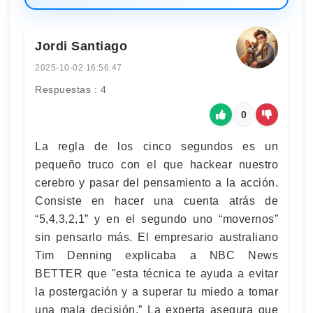
Jordi Santiago
2025-10-02 16:56:47
Respuestas : 4
0
La regla de los cinco segundos es un
pequeño truco con el que hackear nuestro
cerebro y pasar del pensamiento a la acción.
Consiste en hacer una cuenta atrás de
“5,4,3,2,1” y en el segundo uno “movernos”
sin pensarlo más. El empresario australiano
Tim Denning explicaba a NBC News
BETTER que "esta técnica te ayuda a evitar
la postergación y a superar tu miedo a tomar
una mala decisión.” La experta asegura que