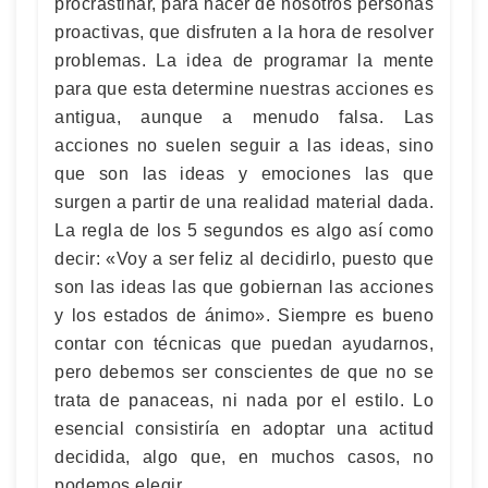
procrastinar, para hacer de nosotros personas
proactivas, que disfruten a la hora de resolver
problemas. La idea de programar la mente
para que esta determine nuestras acciones es
antigua, aunque a menudo falsa. Las
acciones no suelen seguir a las ideas, sino
que son las ideas y emociones las que
surgen a partir de una realidad material dada.
La regla de los 5 segundos es algo así como
decir: «Voy a ser feliz al decidirlo, puesto que
son las ideas las que gobiernan las acciones
y los estados de ánimo». Siempre es bueno
contar con técnicas que puedan ayudarnos,
pero debemos ser conscientes de que no se
trata de panaceas, ni nada por el estilo. Lo
esencial consistiría en adoptar una actitud
decidida, algo que, en muchos casos, no
podemos elegir.