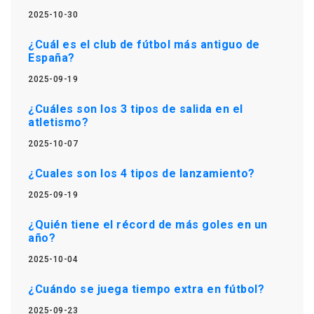
2025-10-30
¿Cuál es el club de fútbol más antiguo de
España?
2025-09-19
¿Cuáles son los 3 tipos de salida en el
atletismo?
2025-10-07
¿Cuales son los 4 tipos de lanzamiento?
2025-09-19
¿Quién tiene el récord de más goles en un
año?
2025-10-04
¿Cuándo se juega tiempo extra en fútbol?
2025-09-23