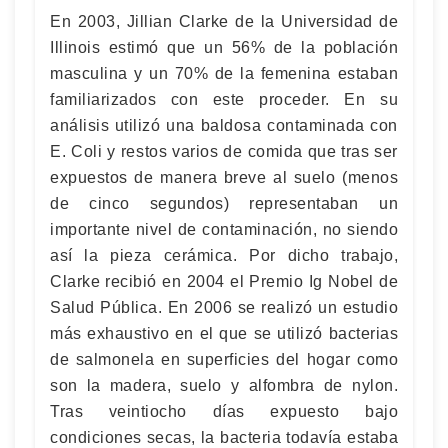
En 2003, Jillian Clarke de la Universidad de
Illinois estimó que un 56% de la población
masculina y un 70% de la femenina estaban
familiarizados con este proceder. En su
análisis utilizó una baldosa contaminada con
E. Coli y restos varios de comida que tras ser
expuestos de manera breve al suelo (menos
de cinco segundos) representaban un
importante nivel de contaminación, no siendo
así la pieza cerámica. Por dicho trabajo,
Clarke recibió en 2004 el Premio Ig Nobel de
Salud Pública. En 2006 se realizó un estudio
más exhaustivo en el que se utilizó bacterias
de salmonela en superficies del hogar como
son la madera, suelo y alfombra de nylon.
Tras veintiocho días expuesto bajo
condiciones secas, la bacteria todavía estaba