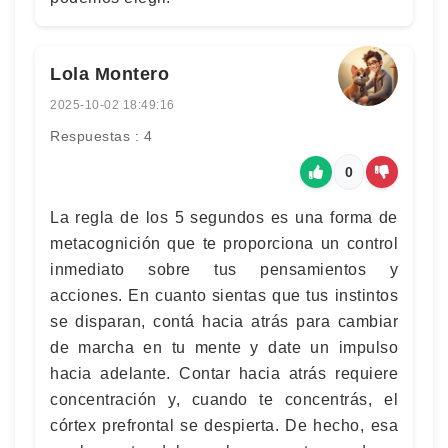
Lola Montero
2025-10-02 18:49:16
Respuestas : 4
0
La regla de los 5 segundos es una forma de
metacognición que te proporciona un control
inmediato sobre tus pensamientos y
acciones. En cuanto sientas que tus instintos
se disparan, contá hacia atrás para cambiar
de marcha en tu mente y date un impulso
hacia adelante. Contar hacia atrás requiere
concentración y, cuando te concentrás, el
córtex prefrontal se despierta. De hecho, esa