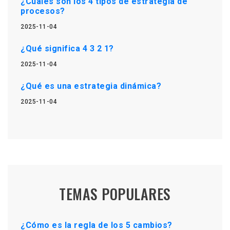
¿Cuáles son los 4 tipos de estrategia de
procesos?
2025-11-04
¿Qué significa 4 3 2 1?
2025-11-04
¿Qué es una estrategia dinámica?
2025-11-04
TEMAS POPULARES
¿Cómo es la regla de los 5 cambios?