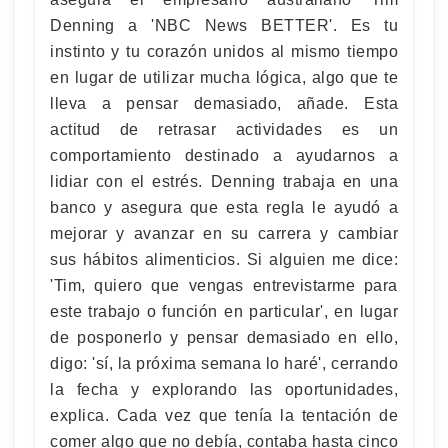
Denning a 'NBC News BETTER'. Es tu
instinto y tu corazón unidos al mismo tiempo
en lugar de utilizar mucha lógica, algo que te
lleva a pensar demasiado, añade. Esta
actitud de retrasar actividades es un
comportamiento destinado a ayudarnos a
lidiar con el estrés. Denning trabaja en una
banco y asegura que esta regla le ayudó a
mejorar y avanzar en su carrera y cambiar
sus hábitos alimenticios. Si alguien me dice:
'Tim, quiero que vengas entrevistarme para
este trabajo o función en particular', en lugar
de posponerlo y pensar demasiado en ello,
digo: 'sí, la próxima semana lo haré', cerrando
la fecha y explorando las oportunidades,
explica. Cada vez que tenía la tentación de
comer algo que no debía, contaba hasta cinco