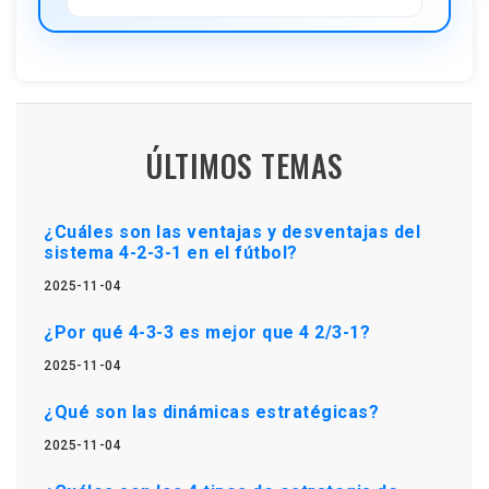
ÚLTIMOS TEMAS
¿Cuáles son las ventajas y desventajas del
sistema 4-2-3-1 en el fútbol?
2025-11-04
¿Por qué 4-3-3 es mejor que 4 2/3-1?
2025-11-04
¿Qué son las dinámicas estratégicas?
2025-11-04