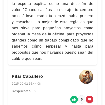
la experta explica como una decisión de
valor: "Cuando actúas con coraje, tu cerebro
no está involucrado, tu corazón habla primero
y escuchas. Lo mejor de esta regla es que
nos sirve para pequeños proyectos como
ordenar la mesa de la oficina, para proyectos
grandes como un trabajo complicado que no
sabemos cómo empezar y hasta para
propósitos que nos hayamos puesto sean del
calibre que sean.
Pilar Caballero
2025-10-02 15:44:08
Respuestas : 8
0