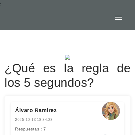
:
¿Qué es la regla de
los 5 segundos?
Álvaro Ramírez
2025-10-13 18:34:28
Respuestas : 7