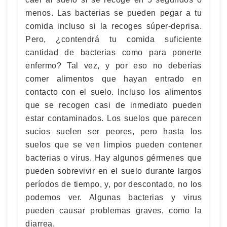
menos. Las bacterias se pueden pegar a tu
comida incluso si la recoges súper-deprisa.
Pero, ¿contendrá tu comida suficiente
cantidad de bacterias como para ponerte
enfermo? Tal vez, y por eso no deberías
comer alimentos que hayan entrado en
contacto con el suelo. Incluso los alimentos
que se recogen casi de inmediato pueden
estar contaminados. Los suelos que parecen
sucios suelen ser peores, pero hasta los
suelos que se ven limpios pueden contener
bacterias o virus. Hay algunos gérmenes que
pueden sobrevivir en el suelo durante largos
períodos de tiempo, y, por descontado, no los
podemos ver. Algunas bacterias y virus
pueden causar problemas graves, como la
diarrea.