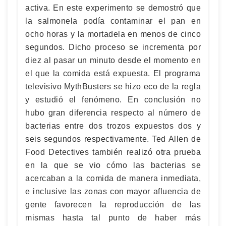
activa. En este experimento se demostró que
la salmonela podía contaminar el pan en
ocho horas y la mortadela en menos de cinco
segundos. Dicho proceso se incrementa por
diez al pasar un minuto desde el momento en
el que la comida está expuesta. El programa
televisivo MythBusters se hizo eco de la regla
y estudió el fenómeno. En conclusión no
hubo gran diferencia respecto al número de
bacterias entre dos trozos expuestos dos y
seis segundos respectivamente. Ted Allen de
Food Detectives también realizó otra prueba
en la que se vio cómo las bacterias se
acercaban a la comida de manera inmediata,
e inclusive las zonas con mayor afluencia de
gente favorecen la reproducción de las
mismas hasta tal punto de haber más