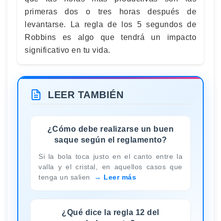
primeras dos o tres horas después de
levantarse. La regla de los 5 segundos de
Robbins es algo que tendrá un impacto
significativo en tu vida.
LEER TAMBIÉN
¿Cómo debe realizarse un buen
saque según el reglamento?
Si la bola toca justo en el canto entre la
valla y el cristal, en aquellos casos que
tenga un salien
Leer más
¿Qué dice la regla 12 del