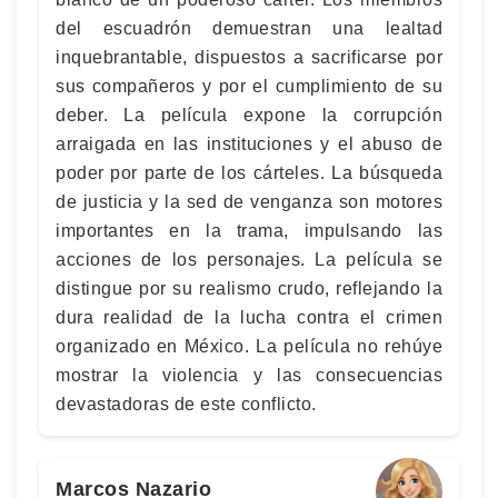
del escuadrón demuestran una lealtad
inquebrantable, dispuestos a sacrificarse por
sus compañeros y por el cumplimiento de su
deber. La película expone la corrupción
arraigada en las instituciones y el abuso de
poder por parte de los cárteles. La búsqueda
de justicia y la sed de venganza son motores
importantes en la trama, impulsando las
acciones de los personajes. La película se
distingue por su realismo crudo, reflejando la
dura realidad de la lucha contra el crimen
organizado en México. La película no rehúye
mostrar la violencia y las consecuencias
devastadoras de este conflicto.
Marcos Nazario