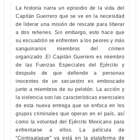
La historia narra un episodio de la vida del
Capitán Guerrero que se ve en la necesidad
de liderar una misión de rescate para liberar
a dos rehenes. Sin embargo, esto hace que
su escuadrón se enfrenten a los peores y más
sanguinarios miembros del crimen
organizado .El Capitán Guerrero es miembro
de las Fuerzas Especiales del Ejército y
después de que defiende a personas
inocentes de un secuestro es emboscado
junto a miembros de su pelotón. La acción y
la violencia son las características esenciales
de esta nueva entrega que se enfoca en los
grupos criminales que operan en el país, así
como la voluntad del Ejército Mexicano para
enfrentarse a ellos. La película de
“Contraataque” ya está en la plataforma de