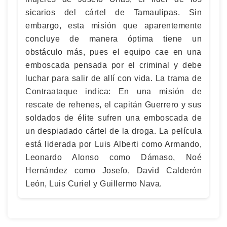
sicarios del cártel de Tamaulipas. Sin
embargo, esta misión que aparentemente
concluye de manera óptima tiene un
obstáculo más, pues el equipo cae en una
emboscada pensada por el criminal y debe
luchar para salir de allí con vida. La trama de
Contraataque indica: En una misión de
rescate de rehenes, el capitán Guerrero y sus
soldados de élite sufren una emboscada de
un despiadado cártel de la droga. La película
está liderada por Luis Alberti como Armando,
Leonardo Alonso como Dámaso, Noé
Hernández como Josefo, David Calderón
León, Luis Curiel y Guillermo Nava.