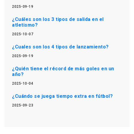
2025-09-19
¿Cuáles son los 3 tipos de salida en el
atletismo?
2025-10-07
¿Cuales son los 4 tipos de lanzamiento?
2025-09-19
¿Quién tiene el récord de más goles en un
año?
2025-10-04
¿Cuándo se juega tiempo extra en fútbol?
2025-09-23