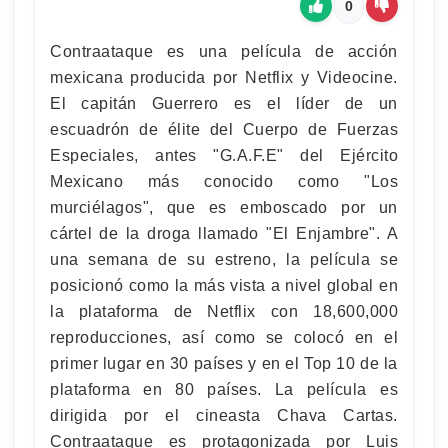
0
Contraataque es una película de acción
mexicana producida por Netflix y Videocine.
El capitán Guerrero es el líder de un
escuadrón de élite del Cuerpo de Fuerzas
Especiales, antes "G.A.F.E" del Ejército
Mexicano más conocido como "Los
murciélagos", que es emboscado por un
cártel de la droga llamado "El Enjambre". A
una semana de su estreno, la película se
posicionó como la más vista a nivel global en
la plataforma de Netflix con 18,600,000
reproducciones, así como se colocó en el
primer lugar en 30 países y en el Top 10 de la
plataforma en 80 países. La película es
dirigida por el cineasta Chava Cartas.
Contraataque es protagonizada por Luis