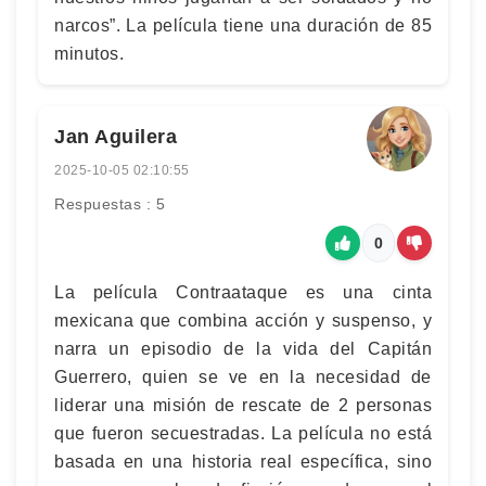
narcos”. La película tiene una duración de 85
minutos.
Jan Aguilera
2025-10-05 02:10:55
Respuestas : 5
0
La película Contraataque es una cinta
mexicana que combina acción y suspenso, y
narra un episodio de la vida del Capitán
Guerrero, quien se ve en la necesidad de
liderar una misión de rescate de 2 personas
que fueron secuestradas. La película no está
basada en una historia real específica, sino