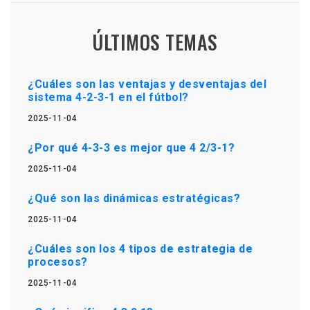
ÚLTIMOS TEMAS
¿Cuáles son las ventajas y desventajas del
sistema 4-2-3-1 en el fútbol?
2025-11-04
¿Por qué 4-3-3 es mejor que 4 2/3-1?
2025-11-04
¿Qué son las dinámicas estratégicas?
2025-11-04
¿Cuáles son los 4 tipos de estrategia de
procesos?
2025-11-04