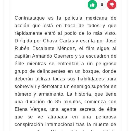
0
Contraataque es la película mexicana de
acción que está en boca de todos y que
rápidamente entró al podio de lo más visto.
Dirigida por Chava Cartas y escrita por José
Rubén Escalante Méndez, el film sigue al
capitán Armando Guerrero y su escuadrón de
élite mientras se enfrentan a un peligroso
grupo de delincuentes en un bosque, donde
deberán utilizar todas sus habilidades para
sobrevivir y derrotar a un enemigo superior en
número y armamento. La historia, que tiene
una duración de 85 minutos, comienza con
Elena Vargas, una agente secreta de élite
que se ve atrapada en una peligrosa
conspiración internacional tras la muerte de