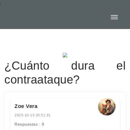
:
¿Cuánto dura el
contraataque?
Zoe Vera
2025-10-15 20:51:31
Respuestas : 9