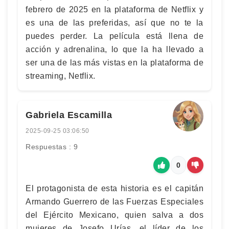
febrero de 2025 en la plataforma de Netflix y
es una de las preferidas, así que no te la
puedes perder. La película está llena de
acción y adrenalina, lo que la ha llevado a
ser una de las más vistas en la plataforma de
streaming, Netflix.
Gabriela Escamilla
2025-09-25 03:06:50
Respuestas : 9
0
El protagonista de esta historia es el capitán
Armando Guerrero de las Fuerzas Especiales
del Ejército Mexicano, quien salva a dos
mujeres de Josefo Urías, el líder de los