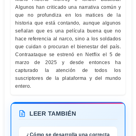
Algunos han criticado una narrativa común y
que no profundiza en los matices de la
historia que está contando, aunque algunos
señalan que es una película buena que no
hace referencia al narco, sino a los soldados
que cuidan o procuran el bienestar del país.
Contraataque se estrenó en Netflix el 5 de
marzo de 2025 y desde entonces ha
capturado la atención de todos los
suscriptores de la plataforma y del mundo
entero.
LEER TAMBIÉN
¿Cómo se desarrolla una correcta