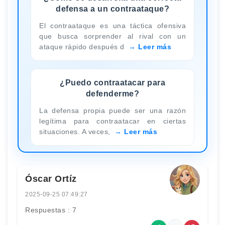
defensa a un contraataque?
El contraataque es una táctica ofensiva
que busca sorprender al rival con un
ataque rápido después d
Leer más
¿Puedo contraatacar para
defenderme?
La defensa propia puede ser una razón
legítima para contraatacar en ciertas
situaciones. A veces,
Leer más
Óscar Ortíz
2025-09-25 07:49:27
Respuestas : 7