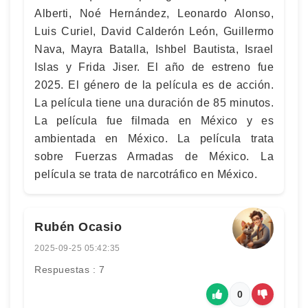
Alberti, Noé Hernández, Leonardo Alonso,
Luis Curiel, David Calderón León, Guillermo
Nava, Mayra Batalla, Ishbel Bautista, Israel
Islas y Frida Jiser. El año de estreno fue
2025. El género de la película es de acción.
La película tiene una duración de 85 minutos.
La película fue filmada en México y es
ambientada en México. La película trata
sobre Fuerzas Armadas de México. La
película se trata de narcotráfico en México.
Rubén Ocasio
2025-09-25 05:42:35
Respuestas : 7
0