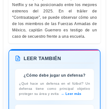
Netflix y se ha posicionado entre los mejores
estrenos del 2025. En el tráiler de
“Contraataque”, se puede observar cómo uno
de los miembros de las Fuerzas Armadas de
México, capitán Guerrero es testigo de un
caso de secuestro frente a una escuela.
LEER TAMBIÉN
¿Cómo debe jugar un defensa?
¿Qué hace un defensa en el fútbol? Un
defensa tiene como principal objetivo
proteger su área y evita
Leer más