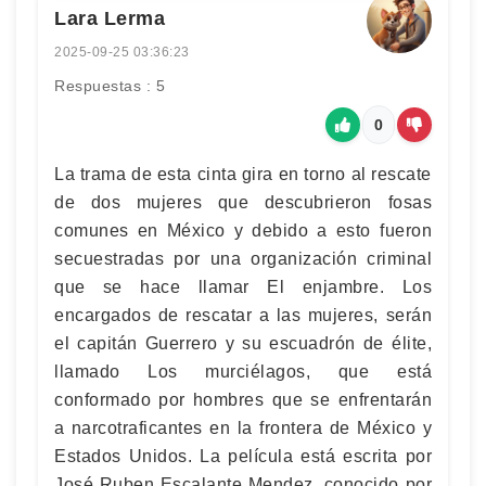
Lara Lerma
2025-09-25 03:36:23
Respuestas : 5
0
La trama de esta cinta gira en torno al rescate
de dos mujeres que descubrieron fosas
comunes en México y debido a esto fueron
secuestradas por una organización criminal
que se hace llamar El enjambre. Los
encargados de rescatar a las mujeres, serán
el capitán Guerrero y su escuadrón de élite,
llamado Los murciélagos, que está
conformado por hombres que se enfrentarán
a narcotraficantes en la frontera de México y
Estados Unidos. La película está escrita por
José Ruben Escalante Mendez, conocido por