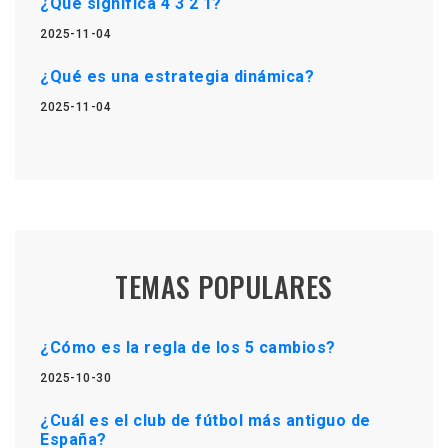
¿Qué significa 4 3 2 1?
2025-11-04
¿Qué es una estrategia dinámica?
2025-11-04
TEMAS POPULARES
¿Cómo es la regla de los 5 cambios?
2025-10-30
¿Cuál es el club de fútbol más antiguo de
España?