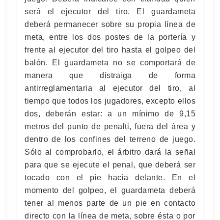
será el ejecutor del tiro. El guardameta
deberá permanecer sobre su propia línea de
meta, entre los dos postes de la portería y
frente al ejecutor del tiro hasta el golpeo del
balón. El guardameta no se comportará de
manera que distraiga de forma
antirreglamentaria al ejecutor del tiro, al
tiempo que todos los jugadores, excepto ellos
dos, deberán estar: a un mínimo de 9,15
metros del punto de penalti, fuera del área y
dentro de los confines del terreno de juego.
Sólo al comprobarlo, el árbitro dará la señal
para que se ejecute el penal, que deberá ser
tocado con el pie hacia delante. En el
momento del golpeo, el guardameta deberá
tener al menos parte de un pie en contacto
directo con la línea de meta, sobre ésta o por