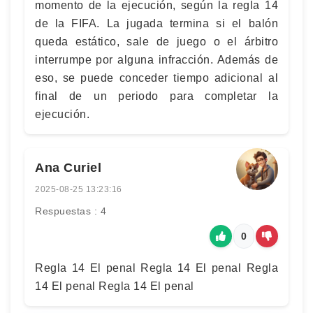
momento de la ejecución, según la regla 14
de la FIFA. La jugada termina si el balón
queda estático, sale de juego o el árbitro
interrumpe por alguna infracción. Además de
eso, se puede conceder tiempo adicional al
final de un periodo para completar la
ejecución.
Ana Curiel
2025-08-25 13:23:16
Respuestas : 4
0
Regla 14 El penal Regla 14 El penal Regla
14 El penal Regla 14 El penal