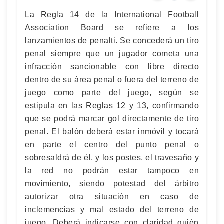
La Regla 14 de la International Football
Association Board se refiere a los
lanzamientos de penalti. Se concederá un tiro
penal siempre que un jugador cometa una
infracción sancionable con libre directo
dentro de su área penal o fuera del terreno de
juego como parte del juego, según se
estipula en las Reglas 12 y 13, confirmando
que se podrá marcar gol directamente de tiro
penal. El balón deberá estar inmóvil y tocará
en parte el centro del punto penal o
sobresaldrá de él, y los postes, el travesaño y
la red no podrán estar tampoco en
movimiento, siendo potestad del árbitro
autorizar otra situación en caso de
inclemencias y mal estado del terreno de
juego. Deberá indicarse con claridad quién