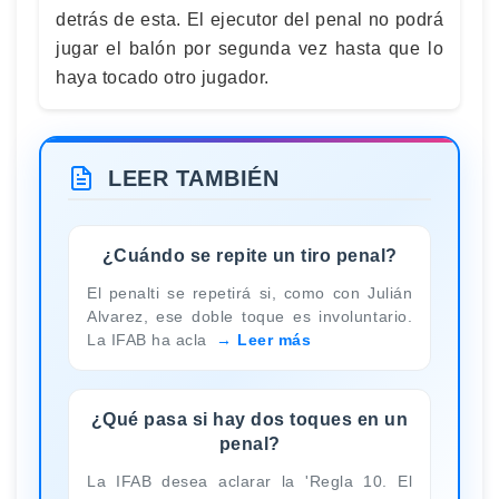
detrás de esta. El ejecutor del penal no podrá
jugar el balón por segunda vez hasta que lo
haya tocado otro jugador.
LEER TAMBIÉN
¿Cuándo se repite un tiro penal?
El penalti se repetirá si, como con Julián
Alvarez, ese doble toque es involuntario.
La IFAB ha acla
Leer más
¿Qué pasa si hay dos toques en un
penal?
La IFAB desea aclarar la 'Regla 10. El