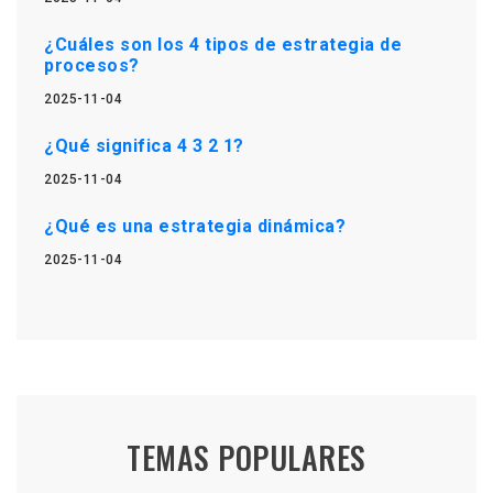
¿Cuáles son los 4 tipos de estrategia de
procesos?
2025-11-04
¿Qué significa 4 3 2 1?
2025-11-04
¿Qué es una estrategia dinámica?
2025-11-04
TEMAS POPULARES