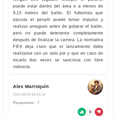
puede estar dentro del área o a menos de
9,15 metros del balón. El futbolista que
ejecuta el penalti puede tomar impulso y
realizar amagues antes de golpear el balón,
pero no puede detenerse completamente
después de finalizar la carrera. La normativa
FIFA deja claro que el lanzamiento debe
realizarse con un solo pie y que en caso de
tocarlo dos veces se sanciona con libre
indirecto.
Alex Marroquín
2025-08-05 00:43:13
Respuestas : 7
0