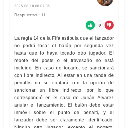
2025-08-18 08:07:36
Respuestas : 11
0
La regla 14 de la Fifa estipula que el lanzador
no podrá tocar el balón por segunda vez
hasta que lo haya tocado otro jugador. El
rebote del poste o el travesaño no está
incluido. En caso de tocarlo, se sancionará
con libre indirecto. Al estar en una tanda de
penaltis no se contará con la opción de
sancionar un libre indirecto, por lo que
correspondió en el caso de Julián Álvarez
anular el lanzamiento. El balón debe estar
inmóvil sobre el punto de penalti, y el
lanzador debe ser claramente identificado.
Ningún otro jugador, excepto el portero,