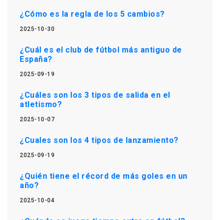
¿Cómo es la regla de los 5 cambios?
2025-10-30
¿Cuál es el club de fútbol más antiguo de
España?
2025-09-19
¿Cuáles son los 3 tipos de salida en el
atletismo?
2025-10-07
¿Cuales son los 4 tipos de lanzamiento?
2025-09-19
¿Quién tiene el récord de más goles en un
año?
2025-10-04