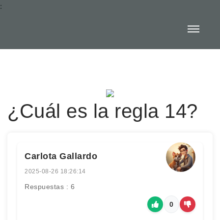
:
¿Cuál es la regla 14?
Carlota Gallardo
2025-08-26 18:26:14
Respuestas : 6
0