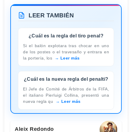
LEER TAMBIÉN
¿Cuál es la regla del tiro penal?
Si el balón explotara tras chocar en uno
de los postes o el travesaño y entrara en
la portería, los
Leer más
¿Cuál es la nueva regla del penalti?
El Jefe de Comité de Árbitros de la FIFA,
el italiano Pierluigi Collina, presentó una
nueva regla qu
Leer más
Aleix Redondo