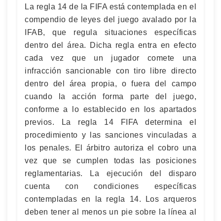
La regla 14 de la FIFA está contemplada en el
compendio de leyes del juego avalado por la
IFAB, que regula situaciones específicas
dentro del área. Dicha regla entra en efecto
cada vez que un jugador comete una
infracción sancionable con tiro libre directo
dentro del área propia, o fuera del campo
cuando la acción forma parte del juego,
conforme a lo establecido en los apartados
previos. La regla 14 FIFA determina el
procedimiento y las sanciones vinculadas a
los penales. El árbitro autoriza el cobro una
vez que se cumplen todas las posiciones
reglamentarias. La ejecución del disparo
cuenta con condiciones específicas
contempladas en la regla 14. Los arqueros
deben tener al menos un pie sobre la línea al