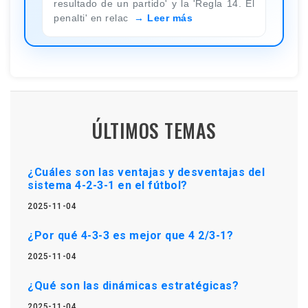
resultado de un partido' y la 'Regla 14. El
penalti' en relac
Leer más
ÚLTIMOS TEMAS
¿Cuáles son las ventajas y desventajas del
sistema 4-2-3-1 en el fútbol?
2025-11-04
¿Por qué 4-3-3 es mejor que 4 2/3-1?
2025-11-04
¿Qué son las dinámicas estratégicas?
2025-11-04