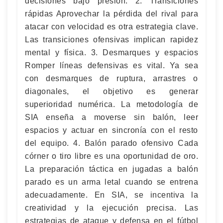
decisiones bajo presión. 2. Transiciones
rápidas Aprovechar la pérdida del rival para
atacar con velocidad es otra estrategia clave.
Las transiciones ofensivas implican rapidez
mental y física. 3. Desmarques y espacios
Romper líneas defensivas es vital. Ya sea
con desmarques de ruptura, arrastres o
diagonales, el objetivo es generar
superioridad numérica. La metodología de
SIA enseña a moverse sin balón, leer
espacios y actuar en sincronía con el resto
del equipo. 4. Balón parado ofensivo Cada
córner o tiro libre es una oportunidad de oro.
La preparación táctica en jugadas a balón
parado es un arma letal cuando se entrena
adecuadamente. En SIA, se incentiva la
creatividad y la ejecución precisa. Las
estrategias de ataque y defensa en el fútbol