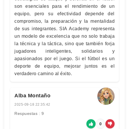
son esenciales para el rendimiento de un
equipo, pero su efectividad depende del
compromiso, la preparación y la mentalidad
de sus integrantes. SIA Academy representa
un modelo de excelencia que no solo trabaja
la técnica y la táctica, sino que también forja
jugadores inteligentes, solidarios y
apasionados por el juego. Si el fútbol es un
deporte de equipo, mejorar juntos es el
verdadero camino al éxito.
Alba Montaño
2025-09-18 22:35:42
Respuestas : 9
0