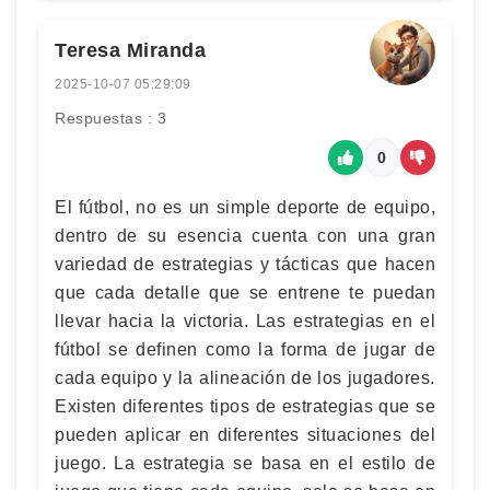
Teresa Miranda
2025-10-07 05:29:09
Respuestas : 3
0
El fútbol, no es un simple deporte de equipo,
dentro de su esencia cuenta con una gran
variedad de estrategias y tácticas que hacen
que cada detalle que se entrene te puedan
llevar hacia la victoria. Las estrategias en el
fútbol se definen como la forma de jugar de
cada equipo y la alineación de los jugadores.
Existen diferentes tipos de estrategias que se
pueden aplicar en diferentes situaciones del
juego. La estrategia se basa en el estilo de