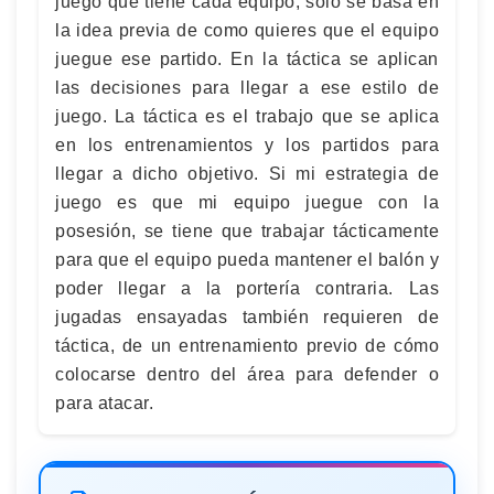
juego que tiene cada equipo, solo se basa en
la idea previa de como quieres que el equipo
juegue ese partido. En la táctica se aplican
las decisiones para llegar a ese estilo de
juego. La táctica es el trabajo que se aplica
en los entrenamientos y los partidos para
llegar a dicho objetivo. Si mi estrategia de
juego es que mi equipo juegue con la
posesión, se tiene que trabajar tácticamente
para que el equipo pueda mantener el balón y
poder llegar a la portería contraria. Las
jugadas ensayadas también requieren de
táctica, de un entrenamiento previo de cómo
colocarse dentro del área para defender o
para atacar.