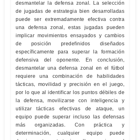
desmantelar la defensa zonal. La selección
de jugadas de estrategia bien desarrolladas
puede ser extremadamente efectiva contra
una defensa zonal, estas jugadas pueden
implicar movimientos ensayados y cambios
de posición predefinidos diseñados
específicamente para superar la formación
defensiva del oponente. En conclusión,
desmantelar una defensa zonal en el fútbol
requiere una combinación de habilidades
tácticas, movilidad y precisión en el juego,
por lo que al identificar los puntos débiles de
la defensa, movilizarse con inteligencia y
utilizar tácticas efectivas de ataque, un
equipo puede superar incluso las defensas
más organizadas. Con práctica y
determinación, cualquier equipo puede