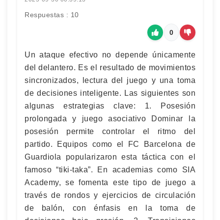
Respuestas : 10
0
Un ataque efectivo no depende únicamente
del delantero. Es el resultado de movimientos
sincronizados, lectura del juego y una toma
de decisiones inteligente. Las siguientes son
algunas estrategias clave: 1. Posesión
prolongada y juego asociativo Dominar la
posesión permite controlar el ritmo del
partido. Equipos como el FC Barcelona de
Guardiola popularizaron esta táctica con el
famoso “tiki-taka”. En academias como SIA
Academy, se fomenta este tipo de juego a
través de rondos y ejercicios de circulación
de balón, con énfasis en la toma de