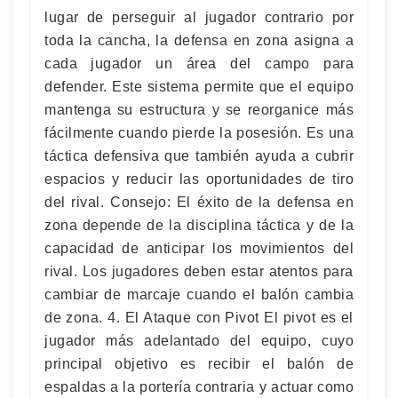
lugar de perseguir al jugador contrario por
toda la cancha, la defensa en zona asigna a
cada jugador un área del campo para
defender. Este sistema permite que el equipo
mantenga su estructura y se reorganice más
fácilmente cuando pierde la posesión. Es una
táctica defensiva que también ayuda a cubrir
espacios y reducir las oportunidades de tiro
del rival. Consejo: El éxito de la defensa en
zona depende de la disciplina táctica y de la
capacidad de anticipar los movimientos del
rival. Los jugadores deben estar atentos para
cambiar de marcaje cuando el balón cambia
de zona. 4. El Ataque con Pivot El pivot es el
jugador más adelantado del equipo, cuyo
principal objetivo es recibir el balón de
espaldas a la portería contraria y actuar como