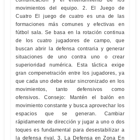
movimientos del equipo. 2. El Juego de
Cuatro El juego de cuatro es una de las
formaciones más comunes y efectivas en
fútbol sala. Se basa en la rotación continua
de los cuatro jugadores de campo, que
buscan abrir la defensa contraria y generar
situaciones de uno contra uno o crear
superioridad numérica. Esta táctica exige
gran compenetración entre los jugadores, ya
que cada uno debe estar sincronizado en los
movimientos, tanto defensivos como
ofensivos. Consejo: Mantén el balón en
movimiento constante y busca aprovechar los
espacios que se generan. Cambiar
rápidamente de dirección y jugar a uno o dos
toques es fundamental para desestabilizar a
la defensa rival. 3. La Defensa en Zona En