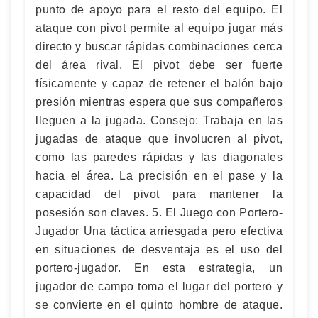
punto de apoyo para el resto del equipo. El
ataque con pivot permite al equipo jugar más
directo y buscar rápidas combinaciones cerca
del área rival. El pivot debe ser fuerte
físicamente y capaz de retener el balón bajo
presión mientras espera que sus compañeros
lleguen a la jugada. Consejo: Trabaja en las
jugadas de ataque que involucren al pivot,
como las paredes rápidas y las diagonales
hacia el área. La precisión en el pase y la
capacidad del pivot para mantener la
posesión son claves. 5. El Juego con Portero-
Jugador Una táctica arriesgada pero efectiva
en situaciones de desventaja es el uso del
portero-jugador. En esta estrategia, un
jugador de campo toma el lugar del portero y
se convierte en el quinto hombre de ataque.