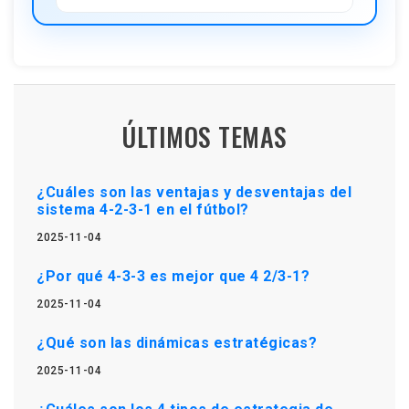
ÚLTIMOS TEMAS
¿Cuáles son las ventajas y desventajas del
sistema 4-2-3-1 en el fútbol?
2025-11-04
¿Por qué 4-3-3 es mejor que 4 2/3-1?
2025-11-04
¿Qué son las dinámicas estratégicas?
2025-11-04