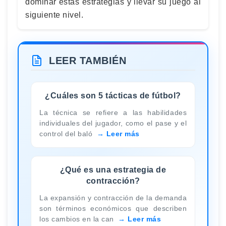
dominar estas estrategias y llevar su juego al
siguiente nivel.
LEER TAMBIÉN
¿Cuáles son 5 tácticas de fútbol?
La técnica se refiere a las habilidades
individuales del jugador, como el pase y el
control del baló
Leer más
¿Qué es una estrategia de
contracción?
La expansión y contracción de la demanda
son términos económicos que describen
los cambios en la can
Leer más