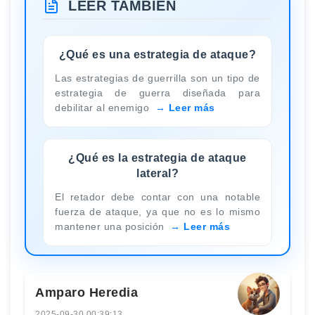
LEER TAMBIÉN
¿Qué es una estrategia de ataque?
Las estrategias de guerrilla son un tipo de
estrategia de guerra diseñada para
debilitar al enemigo
Leer más
¿Qué es la estrategia de ataque
lateral?
El retador debe contar con una notable
fuerza de ataque, ya que no es lo mismo
mantener una posición
Leer más
Amparo Heredia
2025-09-30 00:39:13