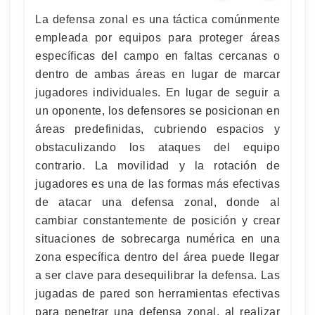
La defensa zonal es una táctica comúnmente
empleada por equipos para proteger áreas
específicas del campo en faltas cercanas o
dentro de ambas áreas en lugar de marcar
jugadores individuales. En lugar de seguir a
un oponente, los defensores se posicionan en
áreas predefinidas, cubriendo espacios y
obstaculizando los ataques del equipo
contrario. La movilidad y la rotación de
jugadores es una de las formas más efectivas
de atacar una defensa zonal, donde al
cambiar constantemente de posición y crear
situaciones de sobrecarga numérica en una
zona específica dentro del área puede llegar
a ser clave para desequilibrar la defensa. Las
jugadas de pared son herramientas efectivas
para penetrar una defensa zonal, al realizar