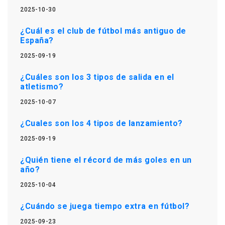
2025-10-30
¿Cuál es el club de fútbol más antiguo de
España?
2025-09-19
¿Cuáles son los 3 tipos de salida en el
atletismo?
2025-10-07
¿Cuales son los 4 tipos de lanzamiento?
2025-09-19
¿Quién tiene el récord de más goles en un
año?
2025-10-04
¿Cuándo se juega tiempo extra en fútbol?
2025-09-23