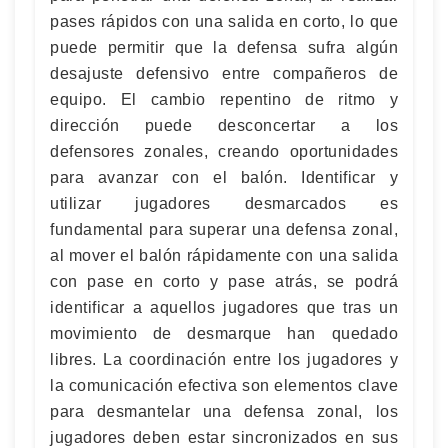
pases rápidos con una salida en corto, lo que
puede permitir que la defensa sufra algún
desajuste defensivo entre compañeros de
equipo. El cambio repentino de ritmo y
dirección puede desconcertar a los
defensores zonales, creando oportunidades
para avanzar con el balón. Identificar y
utilizar jugadores desmarcados es
fundamental para superar una defensa zonal,
al mover el balón rápidamente con una salida
con pase en corto y pase atrás, se podrá
identificar a aquellos jugadores que tras un
movimiento de desmarque han quedado
libres. La coordinación entre los jugadores y
la comunicación efectiva son elementos clave
para desmantelar una defensa zonal, los
jugadores deben estar sincronizados en sus