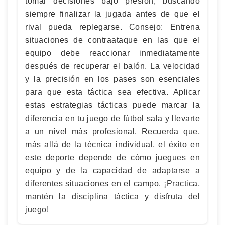
tomar decisiones bajo presión, buscando
siempre finalizar la jugada antes de que el
rival pueda replegarse. Consejo: Entrena
situaciones de contraataque en las que el
equipo debe reaccionar inmediatamente
después de recuperar el balón. La velocidad
y la precisión en los pases son esenciales
para que esta táctica sea efectiva. Aplicar
estas estrategias tácticas puede marcar la
diferencia en tu juego de fútbol sala y llevarte
a un nivel más profesional. Recuerda que,
más allá de la técnica individual, el éxito en
este deporte depende de cómo juegues en
equipo y de la capacidad de adaptarse a
diferentes situaciones en el campo. ¡Practica,
mantén la disciplina táctica y disfruta del
juego!