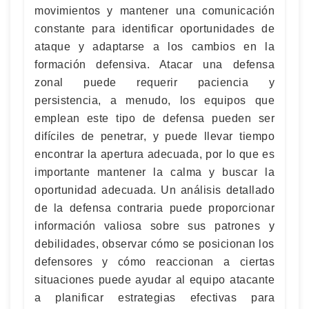
movimientos y mantener una comunicación
constante para identificar oportunidades de
ataque y adaptarse a los cambios en la
formación defensiva. Atacar una defensa
zonal puede requerir paciencia y
persistencia, a menudo, los equipos que
emplean este tipo de defensa pueden ser
difíciles de penetrar, y puede llevar tiempo
encontrar la apertura adecuada, por lo que es
importante mantener la calma y buscar la
oportunidad adecuada. Un análisis detallado
de la defensa contraria puede proporcionar
información valiosa sobre sus patrones y
debilidades, observar cómo se posicionan los
defensores y cómo reaccionan a ciertas
situaciones puede ayudar al equipo atacante
a planificar estrategias efectivas para