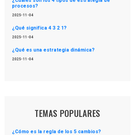
¿Cuáles son los 4 tipos de estrategia de
procesos?
2025-11-04
¿Qué significa 4 3 2 1?
2025-11-04
¿Qué es una estrategia dinámica?
2025-11-04
TEMAS POPULARES
¿Cómo es la regla de los 5 cambios?