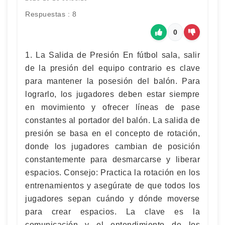
Respuestas : 8
0
1. La Salida de Presión En fútbol sala, salir
de la presión del equipo contrario es clave
para mantener la posesión del balón. Para
lograrlo, los jugadores deben estar siempre
en movimiento y ofrecer líneas de pase
constantes al portador del balón. La salida de
presión se basa en el concepto de rotación,
donde los jugadores cambian de posición
constantemente para desmarcarse y liberar
espacios. Consejo: Practica la rotación en los
entrenamientos y asegúrate de que todos los
jugadores sepan cuándo y dónde moverse
para crear espacios. La clave es la
comunicación y el entendimiento de los