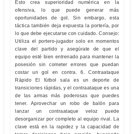
Esto crea superioridad numérica en la
ofensiva, lo que puede generar más
oportunidades de gol. Sin embargo, esta
táctica también deja expuesta la portería, por
lo que debe ejecutarse con cuidado. Consejo:
Utiliza el portero-jugador solo en momentos
clave del partido y asegúrate de que el
equipo esté bien entrenado para mantener la
posesión sin cometer errores que puedan
costar un gol en contra. 6. Contraataque
Rápido El fútbol sala es un deporte de
transiciones rápidas, y el contraataque es una
de las armas más poderosas que puedes
tener. Aprovechar un robo de balón para
lanzar un contraataque veloz puede
desorganizar por completo al equipo rival. La
clave está en la rapidez y la capacidad de