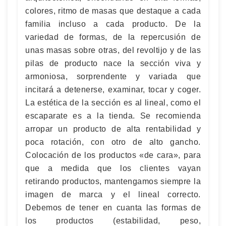
colores, ritmo de masas que destaque a cada
familia incluso a cada producto. De la
variedad de formas, de la repercusión de
unas masas sobre otras, del revoltijo y de las
pilas de producto nace la sección viva y
armoniosa, sorprendente y variada que
incitará a detenerse, examinar, tocar y coger.
La estética de la sección es al lineal, como el
escaparate es a la tienda. Se recomienda
arropar un producto de alta rentabilidad y
poca rotación, con otro de alto gancho.
Colocación de los productos «de cara», para
que a medida que los clientes vayan
retirando productos, mantengamos siempre la
imagen de marca y el lineal correcto.
Debemos de tener en cuanta las formas de
los productos (estabilidad, peso,