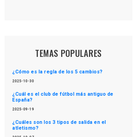
TEMAS POPULARES
¿Cómo es la regla de los 5 cambios?
2025-10-30
¿Cuál es el club de fútbol más antiguo de
España?
2025-09-19
¿Cuáles son los 3 tipos de salida en el
atletismo?