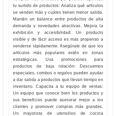
tu surtido de productos: Analiza qué artículos
se venden más y cuáles tienen menor salida.
Mantén un balance entre productos de alta
demanda y novedades atractivas. Mejora la
exhibición y accesibilidad: Un producto
visible y de fácil acceso es más propenso a
venderse rápidamente. Asegúrate de que los
artículos más populares estén en zonas
estratégicas. Usa promociones para
productos de baja rotación: Descuentos
especiales, combos o regalos pueden ayudar
a dar salida a productos que llevan tiempo en
inventario. Capacita a tu equipo de ventas:
Un equipo que conoce bien los productos y
sus beneficios puede asesorar mejor a los
clientes y promover compras más grandes.
Un mayorista de utensilios de cocina