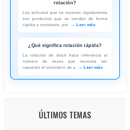
rotación?
Los artículos que se mueven rápidamente
son productos que se venden de forma
rápida y constante, por
Leer más
¿Qué significa rotación rápida?
La rotación de stock hace referencia al
número de veces que necesita ser
repuesto el inventario de u
Leer más
ÚLTIMOS TEMAS