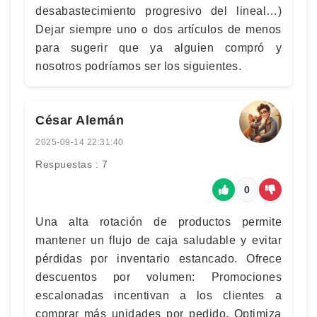
desabastecimiento progresivo del lineal…)
Dejar siempre uno o dos artículos de menos
para sugerir que ya alguien compró y
nosotros podríamos ser los siguientes.
César Alemán
2025-09-14 22:31:40
Respuestas : 7
0
Una alta rotación de productos permite
mantener un flujo de caja saludable y evitar
pérdidas por inventario estancado. Ofrece
descuentos por volumen: Promociones
escalonadas incentivan a los clientes a
comprar más unidades por pedido. Optimiza