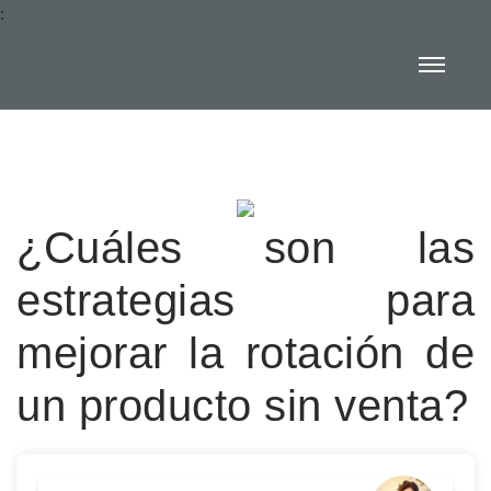
:
¿Cuáles son las
estrategias para
mejorar la rotación de
un producto sin venta?