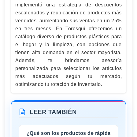
implementó una estrategia de descuentos
escalonados y reubicación de productos más
vendidos, aumentando sus ventas en un 25%
en tres meses. En Torosqui ofrecemos un
catálogo diverso de productos plásticos para
el hogar y la limpieza, con opciones que
tienen alta demanda en el sector mayorista.
Además, te brindamos asesoría
personalizada para seleccionar los artículos
más adecuados según tu mercado,
optimizando tu rotación de inventario.
LEER TAMBIÉN
¿Qué son los productos de rápida