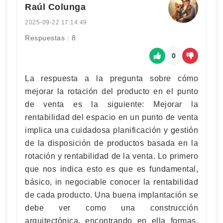
Raúl Colunga
2025-09-22 17:14:49
Respuestas : 8
0
La respuesta a la pregunta sobre cómo
mejorar la rotación del producto en el punto
de venta es la siguiente: Mejorar la
rentabilidad del espacio en un punto de venta
implica una cuidadosa planificación y gestión
de la disposición de productos basada en la
rotación y rentabilidad de la venta. Lo primero
que nos indica esto es que es fundamental,
básico, in negociable conocer la rentabilidad
de cada producto. Una buena implantación se
debe ver como una construcción
arquitectónica, encontrando en ella formas,