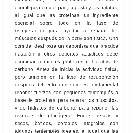
complejos como el pan, la pasta y las patatas,
al igual que las proteínas, un ingrediente
esencial sobre todo en la fase de
recuperación para ayudar a reparar los
músculos después de la actividad física. Una
comida ideal para un deportista que practica
natación u otros deportes acuáticos debe
combinar alimentos proteicos e hidratos de
carbono. Antes de iniciar la actividad física,
pero también en la fase de recuperación
después del entrenamiento, es fundamental
reponer fuerzas con pequeños tentempiés a
base de proteínas, para reparar los músculos,
y de hidratos de carbono, para reponer las
reservas de glucógeno. Frutas frescas y
secas, batidos, cereales integrales son
algunos tentempiés ideales, al igual que las