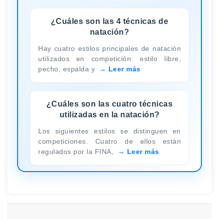
¿Cuáles son las 4 técnicas de
natación?
Hay cuatro estilos principales de natación
utilizados en competición: estilo libre,
pecho, espalda y
Leer más
¿Cuáles son las cuatro técnicas
utilizadas en la natación?
Los siguientes estilos se distinguen en
competiciones. Cuatro de ellos están
regulados por la FINA,
Leer más