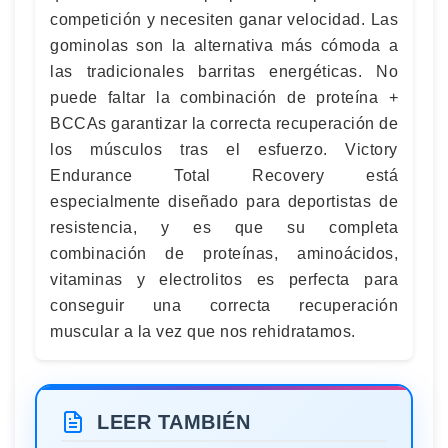
competición y necesiten ganar velocidad. Las
gominolas son la alternativa más cómoda a
las tradicionales barritas energéticas. No
puede faltar la combinación de proteína +
BCCAs garantizar la correcta recuperación de
los músculos tras el esfuerzo. Victory
Endurance Total Recovery está
especialmente diseñado para deportistas de
resistencia, y es que su completa
combinación de proteínas, aminoácidos,
vitaminas y electrolitos es perfecta para
conseguir una correcta recuperación
muscular a la vez que nos rehidratamos.
LEER TAMBIÉN