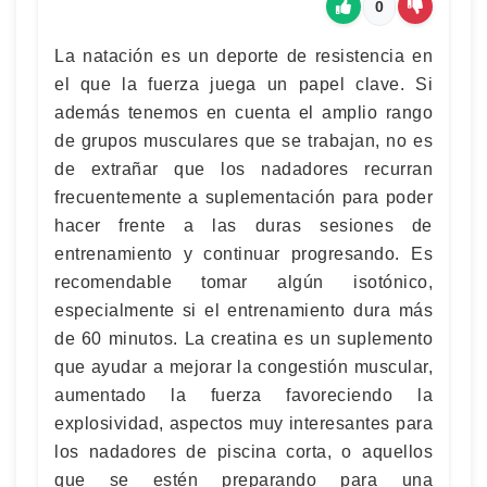
0
La natación es un deporte de resistencia en
el que la fuerza juega un papel clave. Si
además tenemos en cuenta el amplio rango
de grupos musculares que se trabajan, no es
de extrañar que los nadadores recurran
frecuentemente a suplementación para poder
hacer frente a las duras sesiones de
entrenamiento y continuar progresando. Es
recomendable tomar algún isotónico,
especialmente si el entrenamiento dura más
de 60 minutos. La creatina es un suplemento
que ayudar a mejorar la congestión muscular,
aumentado la fuerza favoreciendo la
explosividad, aspectos muy interesantes para
los nadadores de piscina corta, o aquellos
que se estén preparando para una