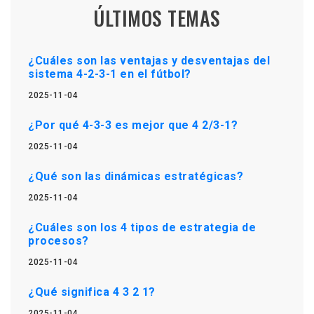
ÚLTIMOS TEMAS
¿Cuáles son las ventajas y desventajas del
sistema 4-2-3-1 en el fútbol?
2025-11-04
¿Por qué 4-3-3 es mejor que 4 2/3-1?
2025-11-04
¿Qué son las dinámicas estratégicas?
2025-11-04
¿Cuáles son los 4 tipos de estrategia de
procesos?
2025-11-04
¿Qué significa 4 3 2 1?
2025-11-04