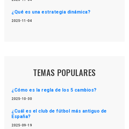
¿Qué es una estrategia dinámica?
2025-11-04
TEMAS POPULARES
¿Cómo es la regla de los 5 cambios?
2025-10-30
¿Cuál es el club de fútbol más antiguo de
España?
2025-09-19