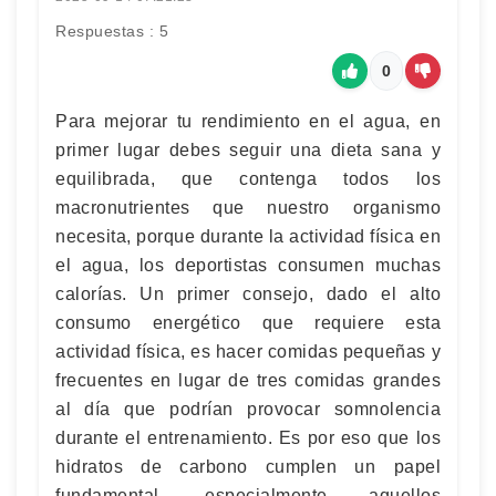
Respuestas : 5
0
Para mejorar tu rendimiento en el agua, en
primer lugar debes seguir una dieta sana y
equilibrada, que contenga todos los
macronutrientes que nuestro organismo
necesita, porque durante la actividad física en
el agua, los deportistas consumen muchas
calorías. Un primer consejo, dado el alto
consumo energético que requiere esta
actividad física, es hacer comidas pequeñas y
frecuentes en lugar de tres comidas grandes
al día que podrían provocar somnolencia
durante el entrenamiento. Es por eso que los
hidratos de carbono cumplen un papel
fundamental, especialmente aquellos