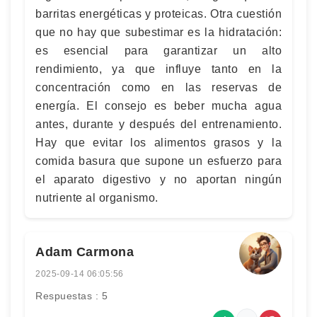
barritas energéticas y proteicas. Otra cuestión
que no hay que subestimar es la hidratación:
es esencial para garantizar un alto
rendimiento, ya que influye tanto en la
concentración como en las reservas de
energía. El consejo es beber mucha agua
antes, durante y después del entrenamiento.
Hay que evitar los alimentos grasos y la
comida basura que supone un esfuerzo para
el aparato digestivo y no aportan ningún
nutriente al organismo.
Adam Carmona
2025-09-14 06:05:56
Respuestas : 5