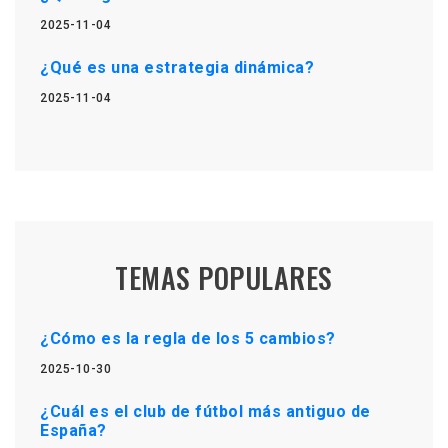
2025-11-04
¿Qué es una estrategia dinámica?
2025-11-04
TEMAS POPULARES
¿Cómo es la regla de los 5 cambios?
2025-10-30
¿Cuál es el club de fútbol más antiguo de
España?