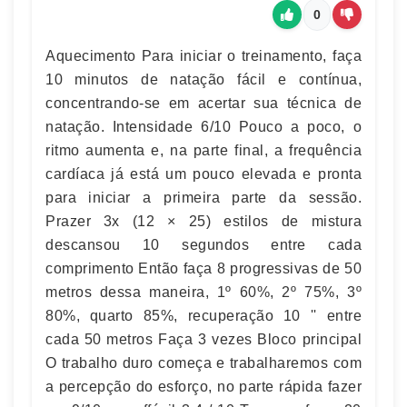
0
Aquecimento Para iniciar o treinamento, faça
10 minutos de natação fácil e contínua,
concentrando-se em acertar sua técnica de
natação. Intensidade 6/10 Pouco a poco, o
ritmo aumenta e, na parte final, a frequência
cardíaca já está um pouco elevada e pronta
para iniciar a primeira parte da sessão.
Prazer 3x (12 × 25) estilos de mistura
descansou 10 segundos entre cada
comprimento Então faça 8 progressivas de 50
metros dessa maneira, 1º 60%, 2º 75%, 3º
80%, quarto 85%, recuperação 10 '' entre
cada 50 metros Faça 3 vezes Bloco principal
O trabalho duro começa e trabalharemos com
a percepção do esforço, no parte rápida fazer