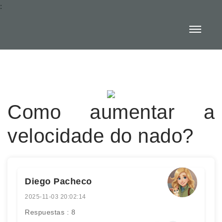
:
Como aumentar a
velocidade do nado?
Diego Pacheco
2025-11-03 20:02:14
Respuestas : 8