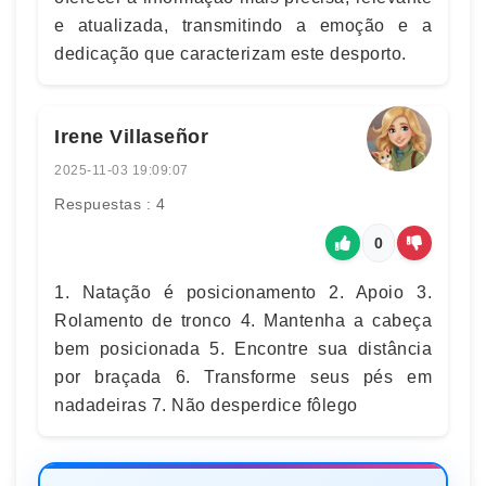
e atualizada, transmitindo a emoção e a
dedicação que caracterizam este desporto.
Irene Villaseñor
2025-11-03 19:09:07
Respuestas : 4
0
1. Natação é posicionamento 2. Apoio 3.
Rolamento de tronco 4. Mantenha a cabeça
bem posicionada 5. Encontre sua distância
por braçada 6. Transforme seus pés em
nadadeiras 7. Não desperdice fôlego