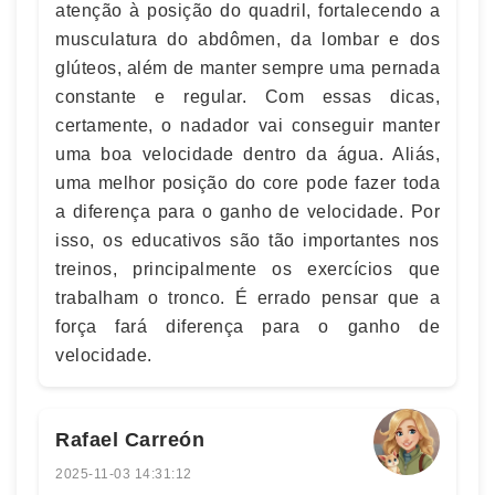
atenção à posição do quadril, fortalecendo a
musculatura do abdômen, da lombar e dos
glúteos, além de manter sempre uma pernada
constante e regular. Com essas dicas,
certamente, o nadador vai conseguir manter
uma boa velocidade dentro da água. Aliás,
uma melhor posição do core pode fazer toda
a diferença para o ganho de velocidade. Por
isso, os educativos são tão importantes nos
treinos, principalmente os exercícios que
trabalham o tronco. É errado pensar que a
força fará diferença para o ganho de
velocidade.
Rafael Carreón
2025-11-03 14:31:12