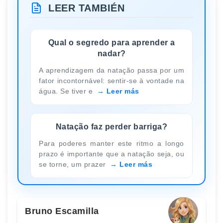
LEER TAMBIÉN
Qual o segredo para aprender a
nadar?
A aprendizagem da natação passa por um
fator incontornável: sentir-se à vontade na
água. Se tiver e
Leer más
Natação faz perder barriga?
Para poderes manter este ritmo a longo
prazo é importante que a natação seja, ou
se torne, um prazer
Leer más
Bruno Escamilla