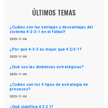
ÚLTIMOS TEMAS
¿Cuáles son las ventajas y desventajas del
sistema 4-2-3-1 en el fútbol?
2025-11-04
¿Por qué 4-3-3 es mejor que 4 2/3-1?
2025-11-04
¿Qué son las dinámicas estratégicas?
2025-11-04
¿Cuáles son los 4 tipos de estrategia de
procesos?
2025-11-04
¿Qué significa 4 3 2 1?