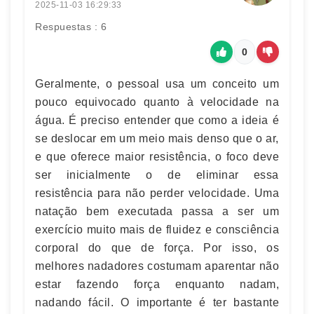
2025-11-03 16:29:33
Respuestas : 6
0
Geralmente, o pessoal usa um conceito um
pouco equivocado quanto à velocidade na
água. É preciso entender que como a ideia é
se deslocar em um meio mais denso que o ar,
e que oferece maior resistência, o foco deve
ser inicialmente o de eliminar essa
resistência para não perder velocidade. Uma
natação bem executada passa a ser um
exercício muito mais de fluidez e consciência
corporal do que de força. Por isso, os
melhores nadadores costumam aparentar não
estar fazendo força enquanto nadam,
nadando fácil. O importante é ter bastante