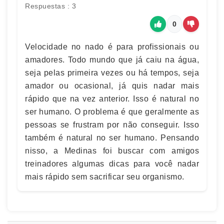
Respuestas : 3
0
Velocidade no nado é para profissionais ou
amadores. Todo mundo que já caiu na água,
seja pelas primeira vezes ou há tempos, seja
amador ou ocasional, já quis nadar mais
rápido que na vez anterior. Isso é natural no
ser humano. O problema é que geralmente as
pessoas se frustram por não conseguir. Isso
também é natural no ser humano. Pensando
nisso, a Medinas foi buscar com amigos
treinadores algumas dicas para você nadar
mais rápido sem sacrificar seu organismo.