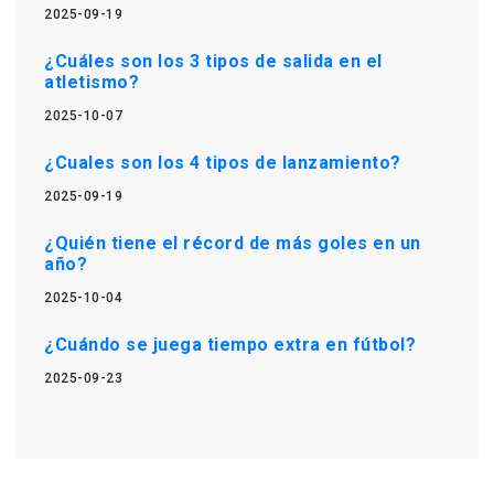
2025-09-19
¿Cuáles son los 3 tipos de salida en el
atletismo?
2025-10-07
¿Cuales son los 4 tipos de lanzamiento?
2025-09-19
¿Quién tiene el récord de más goles en un
año?
2025-10-04
¿Cuándo se juega tiempo extra en fútbol?
2025-09-23