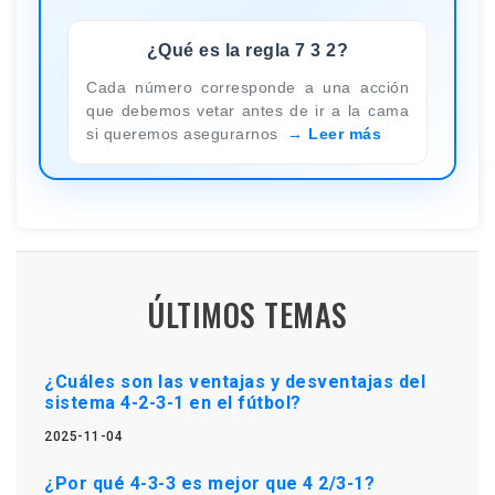
¿Qué es la regla 7 3 2?
Cada número corresponde a una acción
que debemos vetar antes de ir a la cama
si queremos asegurarnos
Leer más
ÚLTIMOS TEMAS
¿Cuáles son las ventajas y desventajas del
sistema 4-2-3-1 en el fútbol?
2025-11-04
¿Por qué 4-3-3 es mejor que 4 2/3-1?