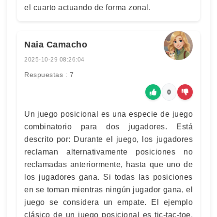
el cuarto actuando de forma zonal.
Naia Camacho
2025-10-29 08:26:04
Respuestas : 7
0
Un juego posicional es una especie de juego
combinatorio para dos jugadores. Está
descrito por: Durante el juego, los jugadores
reclaman alternativamente posiciones no
reclamadas anteriormente, hasta que uno de
los jugadores gana. Si todas las posiciones
en se toman mientras ningún jugador gana, el
juego se considera un empate. El ejemplo
clásico de un juego posicional es tic-tac-toe.