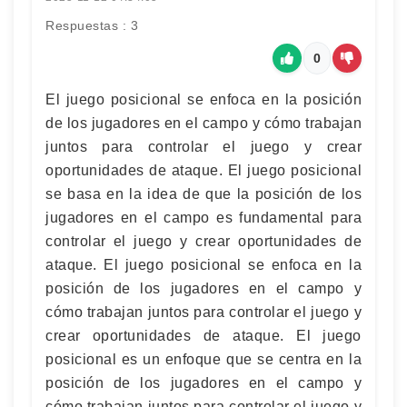
Respuestas : 3
0
El juego posicional se enfoca en la posición
de los jugadores en el campo y cómo trabajan
juntos para controlar el juego y crear
oportunidades de ataque. El juego posicional
se basa en la idea de que la posición de los
jugadores en el campo es fundamental para
controlar el juego y crear oportunidades de
ataque. El juego posicional se enfoca en la
posición de los jugadores en el campo y
cómo trabajan juntos para controlar el juego y
crear oportunidades de ataque. El juego
posicional es un enfoque que se centra en la
posición de los jugadores en el campo y
cómo trabajan juntos para controlar el juego y