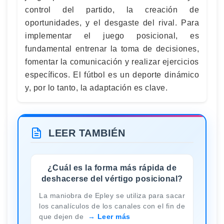
control del partido, la creación de
oportunidades, y el desgaste del rival. Para
implementar el juego posicional, es
fundamental entrenar la toma de decisiones,
fomentar la comunicación y realizar ejercicios
específicos. El fútbol es un deporte dinámico
y, por lo tanto, la adaptación es clave.
LEER TAMBIÉN
¿Cuál es la forma más rápida de
deshacerse del vértigo posicional?
La maniobra de Epley se utiliza para sacar
los canalículos de los canales con el fin de
que dejen de
Leer más