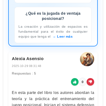
¿Qué es la jugada de ventaja
posicional?
La creación y utilización de espacios es
fundamental para el éxito de cualquier
equipo que tenga el
Leer más
Alexia Asensio
2025-10-29 08:31:48
Respuestas : 5
0
En esta parte del libro los autores abordan la
teoría y la práctica del entrenamiento del
juego posicional. Inician el sistema defensivo