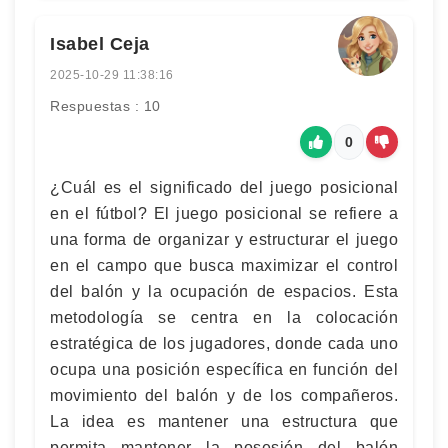
Isabel Ceja
2025-10-29 11:38:16
Respuestas : 10
0
¿Cuál es el significado del juego posicional
en el fútbol? El juego posicional se refiere a
una forma de organizar y estructurar el juego
en el campo que busca maximizar el control
del balón y la ocupación de espacios. Esta
metodología se centra en la colocación
estratégica de los jugadores, donde cada uno
ocupa una posición específica en función del
movimiento del balón y de los compañeros.
La idea es mantener una estructura que
permita mantener la posesión del balón