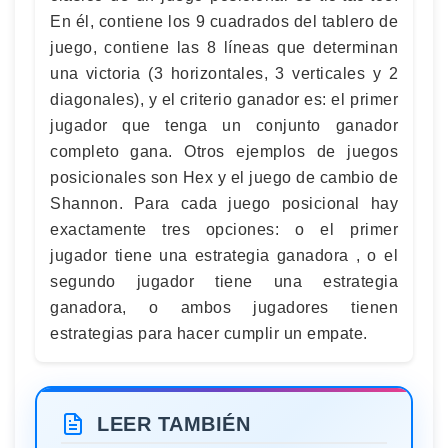
En él, contiene los 9 cuadrados del tablero de
juego, contiene las 8 líneas que determinan
una victoria (3 horizontales, 3 verticales y 2
diagonales), y el criterio ganador es: el primer
jugador que tenga un conjunto ganador
completo gana. Otros ejemplos de juegos
posicionales son Hex y el juego de cambio de
Shannon. Para cada juego posicional hay
exactamente tres opciones: o el primer
jugador tiene una estrategia ganadora , o el
segundo jugador tiene una estrategia
ganadora, o ambos jugadores tienen
estrategias para hacer cumplir un empate.
LEER TAMBIÉN