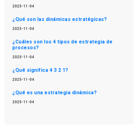
2025-11-04
¿Qué son las dinámicas estratégicas?
2025-11-04
¿Cuáles son los 4 tipos de estrategia de
procesos?
2025-11-04
¿Qué significa 4 3 2 1?
2025-11-04
¿Qué es una estrategia dinámica?
2025-11-04