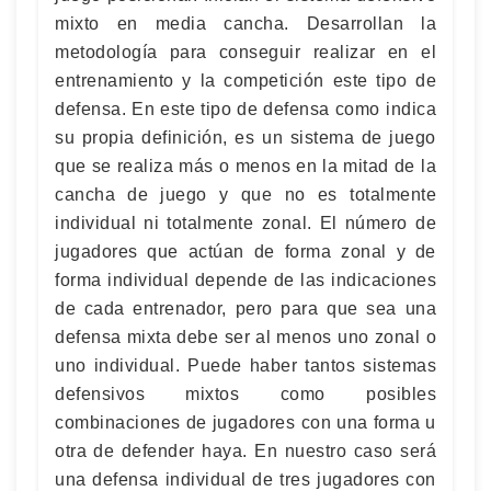
mixto en media cancha. Desarrollan la
metodología para conseguir realizar en el
entrenamiento y la competición este tipo de
defensa. En este tipo de defensa como indica
su propia definición, es un sistema de juego
que se realiza más o menos en la mitad de la
cancha de juego y que no es totalmente
individual ni totalmente zonal. El número de
jugadores que actúan de forma zonal y de
forma individual depende de las indicaciones
de cada entrenador, pero para que sea una
defensa mixta debe ser al menos uno zonal o
uno individual. Puede haber tantos sistemas
defensivos mixtos como posibles
combinaciones de jugadores con una forma u
otra de defender haya. En nuestro caso será
una defensa individual de tres jugadores con