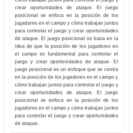
crear oportunidades de ataque. El juego
posicional se enfoca en la posición de los
jugadores en el campo y cómo trabajan juntos
para controlar el juego y crear oportunidades
de ataque. El juego posicional se basa en la
idea de que la posición de los jugadores en
el campo es fundamental para controlar el
juego y crear oportunidades de ataque. El
juego posicional es un enfoque que se centra
en la posición de los jugadores en el campo y
cómo trabajan juntos para controlar el juego y
crear oportunidades de ataque. El juego
posicional se enfoca en la posición de los
jugadores en el campo y cómo trabajan juntos
para controlar el juego y crear oportunidades
de ataque.