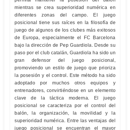
mientras se crea superioridad numérica en
diferentes zonas del campo. El juego
posicional tiene sus raíces en la filosofía de
juego de algunos de los clubes más exitosos
de Europa, especialmente el FC Barcelona
bajo la dirección de Pep Guardiola. Desde su
paso por el club catalán, Guardiola ha sido un
gran defensor del juego posicional,
promoviendo un estilo de juego que prioriza
la posesión y el control. Este método ha sido
adoptado por muchos otros equipos y
entrenadores, convirtiéndose en un elemento
clave de la táctica moderna. El juego
posicional se caracteriza por el control del
balón, la organización, la movilidad y la
superioridad numérica. Entre las ventajas del
juego posicional se encuentran el mayor