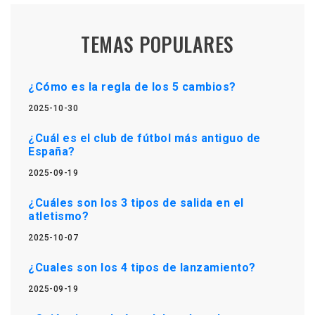
TEMAS POPULARES
¿Cómo es la regla de los 5 cambios?
2025-10-30
¿Cuál es el club de fútbol más antiguo de
España?
2025-09-19
¿Cuáles son los 3 tipos de salida en el
atletismo?
2025-10-07
¿Cuales son los 4 tipos de lanzamiento?
2025-09-19