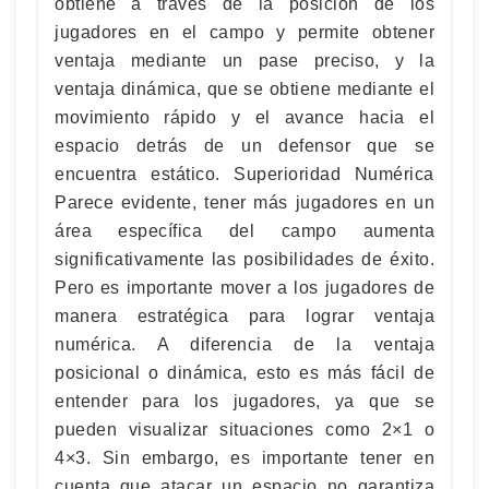
obtiene a través de la posición de los
jugadores en el campo y permite obtener
ventaja mediante un pase preciso, y la
ventaja dinámica, que se obtiene mediante el
movimiento rápido y el avance hacia el
espacio detrás de un defensor que se
encuentra estático. Superioridad Numérica
Parece evidente, tener más jugadores en un
área específica del campo aumenta
significativamente las posibilidades de éxito.
Pero es importante mover a los jugadores de
manera estratégica para lograr ventaja
numérica. A diferencia de la ventaja
posicional o dinámica, esto es más fácil de
entender para los jugadores, ya que se
pueden visualizar situaciones como 2×1 o
4×3. Sin embargo, es importante tener en
cuenta que atacar un espacio no garantiza