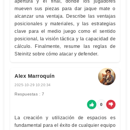
apertura y el final, donde los jugadores
mueven sus piezas para dar jaque mate o
alcanzar una ventaja. Describe las ventajas
posicionales y materiales, y las estrategias
clave para el medio juego como el sentido
posicional, la visión táctica y la capacidad de
cálculo. Finalmente, resume las reglas de
Steinitz sobre cómo atacar y defender.
Alex Marroquín
2025-10-29 10:20:34
Respuestas : 7
0
La creación y utilización de espacios es
fundamental para el éxito de cualquier equipo