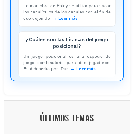
La maniobra de Epley se utiliza para sacar
los canalículos de los canales con el fin de
que dejen de
Leer más
¿Cuáles son las tácticas del juego
posicional?
Un juego posicional es una especie de
juego combinatorio para dos jugadores.
Está descrito por: Dur
Leer más
ÚLTIMOS TEMAS