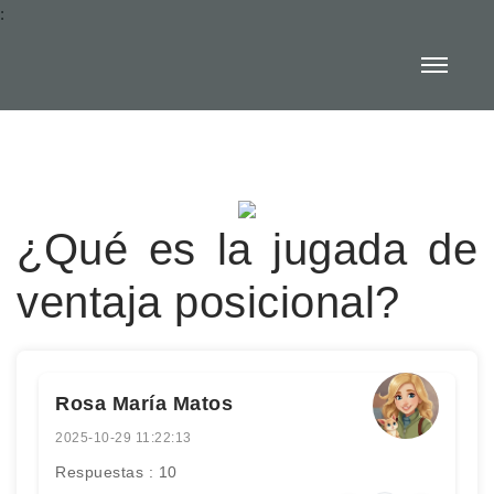
:
¿Qué es la jugada de
ventaja posicional?
Rosa María Matos
2025-10-29 11:22:13
Respuestas : 10