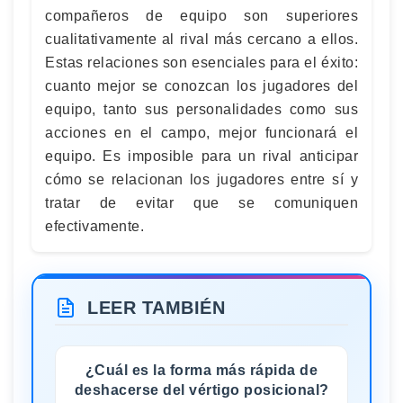
compañeros de equipo son superiores
cualitativamente al rival más cercano a ellos.
Estas relaciones son esenciales para el éxito:
cuanto mejor se conozcan los jugadores del
equipo, tanto sus personalidades como sus
acciones en el campo, mejor funcionará el
equipo. Es imposible para un rival anticipar
cómo se relacionan los jugadores entre sí y
tratar de evitar que se comuniquen
efectivamente.
LEER TAMBIÉN
¿Cuál es la forma más rápida de
deshacerse del vértigo posicional?