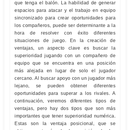
que tenga el balón. La habilidad de generar
espacios para atacar y el trabajo en equipo
sincronizado para crear oportunidades para
los compañeros, puede ser determinante a la
hora de resolver con éxito diferentes
situaciones de juego. En la creación de
ventajas, un aspecto clave es buscar la
superioridad jugando con un compañero de
equipo que se encuentra en una posición
más alejada en lugar de solo el jugador
cercano. Al buscar apoyo con un jugador más
lejano, se pueden obtener diferentes
oportunidades para superar a los rivales. A
continuación, veremos diferentes tipos de
ventajas, pero hay dos tipos que son más
importantes que tener superioridad numérica.
Estas son la ventaja posicional, que se