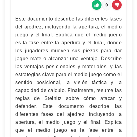
0
Este documento describe las diferentes fases
del ajedrez, incluyendo la apertura, el medio
juego y el final. Explica que el medio juego
es la fase entre la apertura y el final, donde
los jugadores mueven sus piezas para dar
jaque mate o alcanzar una ventaja. Describe
las ventajas posicionales y materiales, y las
estrategias clave para el medio juego como el
sentido posicional, la visión táctica y la
capacidad de cálculo. Finalmente, resume las
reglas de Steinitz sobre cómo atacar y
defender. Este documento describe las
diferentes fases del ajedrez, incluyendo la
apertura, el medio juego y el final. Explica
que el medio juego es la fase entre la