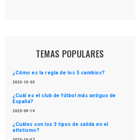
TEMAS POPULARES
¿Cómo es la regla de los 5 cambios?
2025-10-30
¿Cuál es el club de fútbol más antiguo de
España?
2025-09-19
¿Cuáles son los 3 tipos de salida en el
atletismo?
2025-10-07