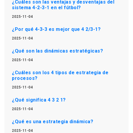
¿Cuáles son las ventajas y desventajas del
sistema 4-2-3-1 en el fútbol?
2025-11-04
¿Por qué 4-3-3 es mejor que 4 2/3-1?
2025-11-04
¿Qué son las dinámicas estratégicas?
2025-11-04
¿Cuáles son los 4 tipos de estrategia de
procesos?
2025-11-04
¿Qué significa 4 3 2 1?
2025-11-04
¿Qué es una estrategia dinámica?
2025-11-04