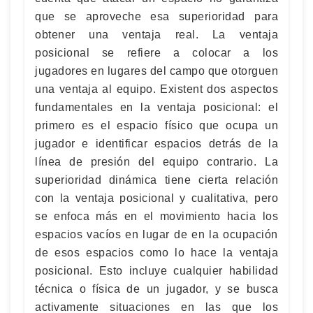
que se aproveche esa superioridad para
obtener una ventaja real. La ventaja
posicional se refiere a colocar a los
jugadores en lugares del campo que otorguen
una ventaja al equipo. Existent dos aspectos
fundamentales en la ventaja posicional: el
primero es el espacio físico que ocupa un
jugador e identificar espacios detrás de la
línea de presión del equipo contrario. La
superioridad dinámica tiene cierta relación
con la ventaja posicional y cualitativa, pero
se enfoca más en el movimiento hacia los
espacios vacíos en lugar de en la ocupación
de esos espacios como lo hace la ventaja
posicional. Esto incluye cualquier habilidad
técnica o física de un jugador, y se busca
activamente situaciones en las que los