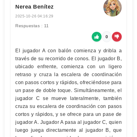
Nerea Benítez
2025-10-26 04:16:29
Respuestas : 11
0
El jugador A con balón comienza y dribla a
través de su recorrido de conos. El jugador B,
ubicado enfrente, comienza con un ligero
retraso y cruza la escalera de coordinación
con pasos cortos y rápidos, ofreciéndose para
un pase de doble toque. Simultáneamente, el
jugador C se mueve lateralmente, también
cruza su escalera de coordinación con pasos
cortos y rápidos, y se ofrece para un pase de
jugador A. Jugador A pasa al jugador C, quien
luego juega directamente al jugador B, que