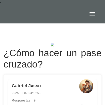
:
¿Cómo hacer un pase
cruzado?
Gabriel Jasso
2025-11-07 03:56:53
Respuestas : 9