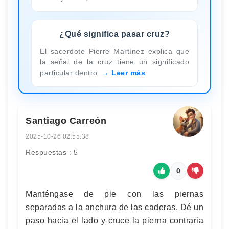
¿Qué significa pasar cruz?
El sacerdote Pierre Martínez explica que
la señal de la cruz tiene un significado
particular dentro
Leer más
Santiago Carreón
2025-10-26 02:55:38
Respuestas : 5
0
Manténgase de pie con las piernas
separadas a la anchura de las caderas. Dé un
paso hacia el lado y cruce la pierna contraria