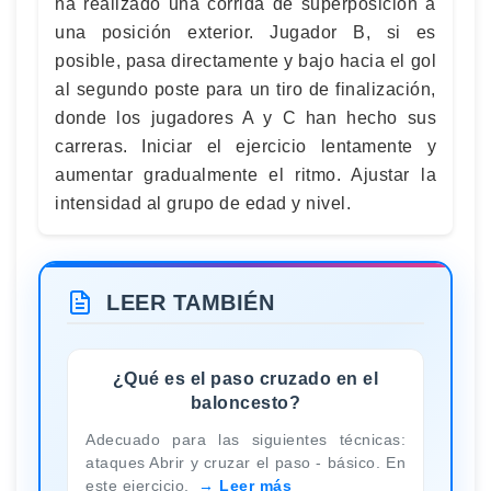
ha realizado una corrida de superposición a
una posición exterior. Jugador B, si es
posible, pasa directamente y bajo hacia el gol
al segundo poste para un tiro de finalización,
donde los jugadores A y C han hecho sus
carreras. Iniciar el ejercicio lentamente y
aumentar gradualmente el ritmo. Ajustar la
intensidad al grupo de edad y nivel.
LEER TAMBIÉN
¿Qué es el paso cruzado en el
baloncesto?
Adecuado para las siguientes técnicas:
ataques Abrir y cruzar el paso - básico. En
este ejercicio,
Leer más