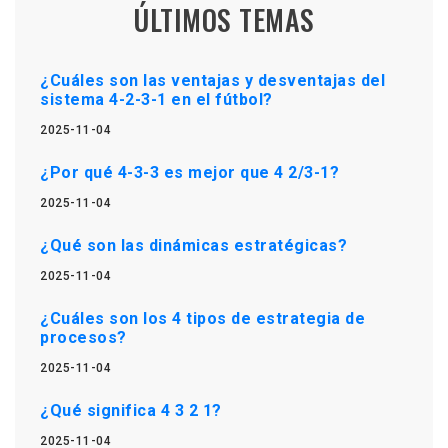
ÚLTIMOS TEMAS
¿Cuáles son las ventajas y desventajas del
sistema 4-2-3-1 en el fútbol?
2025-11-04
¿Por qué 4-3-3 es mejor que 4 2/3-1?
2025-11-04
¿Qué son las dinámicas estratégicas?
2025-11-04
¿Cuáles son los 4 tipos de estrategia de
procesos?
2025-11-04
¿Qué significa 4 3 2 1?
2025-11-04