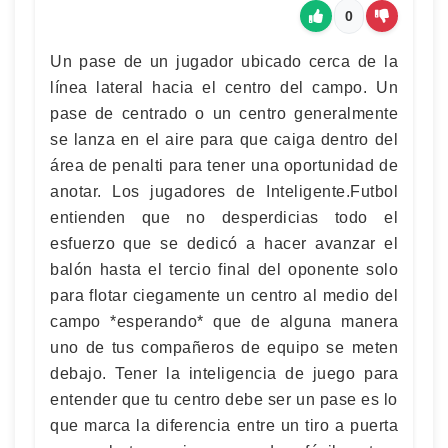
0
Un pase de un jugador ubicado cerca de la
línea lateral hacia el centro del campo. Un
pase de centrado o un centro generalmente
se lanza en el aire para que caiga dentro del
área de penalti para tener una oportunidad de
anotar. Los jugadores de Inteligente.Futbol
entienden que no desperdicias todo el
esfuerzo que se dedicó a hacer avanzar el
balón hasta el tercio final del oponente solo
para flotar ciegamente un centro al medio del
campo *esperando* que de alguna manera
uno de tus compañeros de equipo se meten
debajo. Tener la inteligencia de juego para
entender que tu centro debe ser un pase es lo
que marca la diferencia entre un tiro a puerta