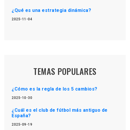
¿Qué es una estrategia dinámica?
2025-11-04
TEMAS POPULARES
¿Cómo es la regla de los 5 cambios?
2025-10-30
¿Cuál es el club de fútbol más antiguo de
España?
2025-09-19