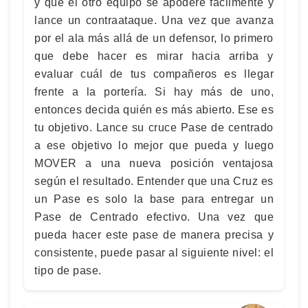
y que el otro equipo se apodere fácilmente y
lance un contraataque. Una vez que avanza
por el ala más allá de un defensor, lo primero
que debe hacer es mirar hacia arriba y
evaluar cuál de tus compañeros es llegar
frente a la portería. Si hay más de uno,
entonces decida quién es más abierto. Ese es
tu objetivo. Lance su cruce Pase de centrado
a ese objetivo lo mejor que pueda y luego
MOVER a una nueva posición ventajosa
según el resultado. Entender que una Cruz es
un Pase es solo la base para entregar un
Pase de Centrado efectivo. Una vez que
pueda hacer este pase de manera precisa y
consistente, puede pasar al siguiente nivel: el
tipo de pase.