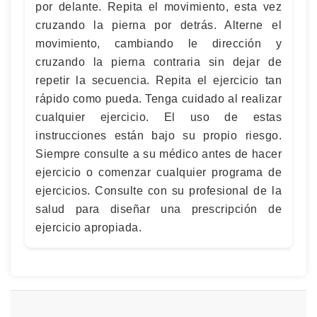
por delante. Repita el movimiento, esta vez
cruzando la pierna por detrás. Alterne el
movimiento, cambiando le dirección y
cruzando la pierna contraria sin dejar de
repetir la secuencia. Repita el ejercicio tan
rápido como pueda. Tenga cuidado al realizar
cualquier ejercicio. El uso de estas
instrucciones están bajo su propio riesgo.
Siempre consulte a su médico antes de hacer
ejercicio o comenzar cualquier programa de
ejercicios. Consulte con su profesional de la
salud para diseñar una prescripción de
ejercicio apropiada.