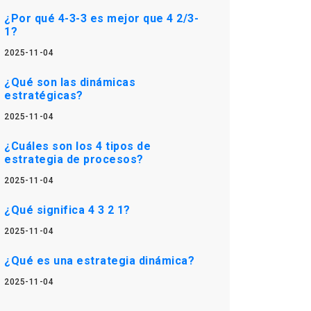
¿Por qué 4-3-3 es mejor que 4 2/3-
1?
2025-11-04
¿Qué son las dinámicas
estratégicas?
2025-11-04
¿Cuáles son los 4 tipos de
estrategia de procesos?
2025-11-04
¿Qué significa 4 3 2 1?
2025-11-04
¿Qué es una estrategia dinámica?
2025-11-04