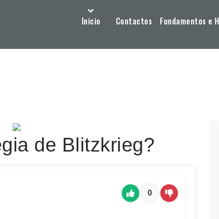
Inicio
Contactos
Fundamentos e Hi
gia de Blitzkrieg?
0