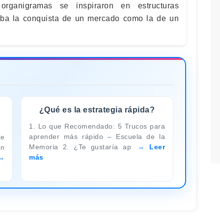
organigramas se inspiraron en estructuras
aba la conquista de un mercado como la de un
¿Qué es la estrategia rápida?
1. Lo que Recomendado: 5 Trucos para
aprender más rápido – Escuela de la
de
Memoria 2. ¿Te gustaría ap
Leer
n
más