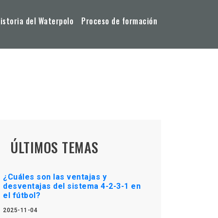
storia del Waterpolo
Proceso de formación
ÚLTIMOS TEMAS
¿Cuáles son las ventajas y
desventajas del sistema 4-2-3-1 en
el fútbol?
2025-11-04