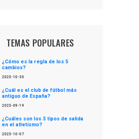
TEMAS POPULARES
¿Cómo es la regla de los 5
cambios?
2025-10-30
¿Cuál es el club de fútbol más
antiguo de España?
2025-09-19
¿Cuáles son los 3 tipos de salida
en el atletismo?
2025-10-07