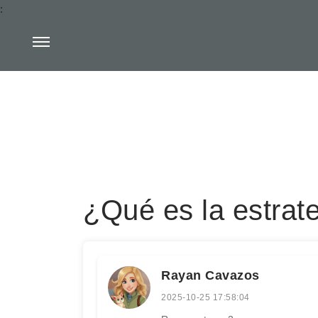
:
¿Qué es la estrate
Rayan Cavazos
2025-10-25 17:58:04