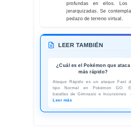
profundas en ellos. Los 
jerarquizadas. Se contempl
pedazo de terreno virtual.
LEER TAMBIÉN
¿Cuál es el Pokémon que ataca
más rápido?
Ataque Rápido es un ataque Fast 
tipo Normal en Pokémon GO. E
batallas de Gimnasio e Incursiones
Leer más