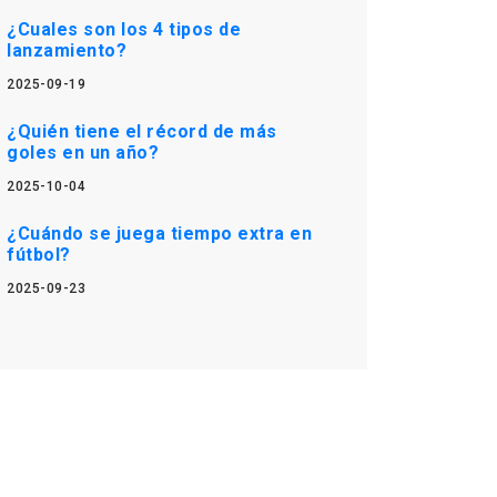
¿Cuales son los 4 tipos de
lanzamiento?
2025-09-19
¿Quién tiene el récord de más
goles en un año?
2025-10-04
¿Cuándo se juega tiempo extra en
fútbol?
2025-09-23