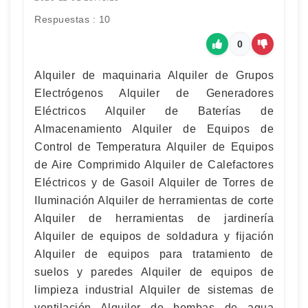
Respuestas : 10
0
Alquiler de maquinaria Alquiler de Grupos
Electrógenos Alquiler de Generadores
Eléctricos Alquiler de Baterías de
Almacenamiento Alquiler de Equipos de
Control de Temperatura Alquiler de Equipos
de Aire Comprimido Alquiler de Calefactores
Eléctricos y de Gasoil Alquiler de Torres de
Iluminación Alquiler de herramientas de corte
Alquiler de herramientas de jardinería
Alquiler de equipos de soldadura y fijación
Alquiler de equipos para tratamiento de
suelos y paredes Alquiler de equipos de
limpieza industrial Alquiler de sistemas de
ventilación Alquiler de bombas de agua