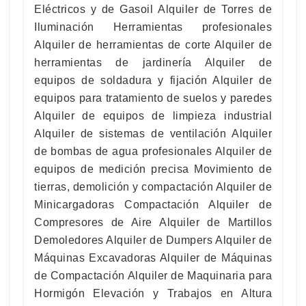
Eléctricos y de Gasoil Alquiler de Torres de
Iluminación Herramientas profesionales
Alquiler de herramientas de corte Alquiler de
herramientas de jardinería Alquiler de
equipos de soldadura y fijación Alquiler de
equipos para tratamiento de suelos y paredes
Alquiler de equipos de limpieza industrial
Alquiler de sistemas de ventilación Alquiler
de bombas de agua profesionales Alquiler de
equipos de medición precisa Movimiento de
tierras, demolición y compactación Alquiler de
Minicargadoras Compactación Alquiler de
Compresores de Aire Alquiler de Martillos
Demoledores Alquiler de Dumpers Alquiler de
Máquinas Excavadoras Alquiler de Máquinas
de Compactación Alquiler de Maquinaria para
Hormigón Elevación y Trabajos en Altura