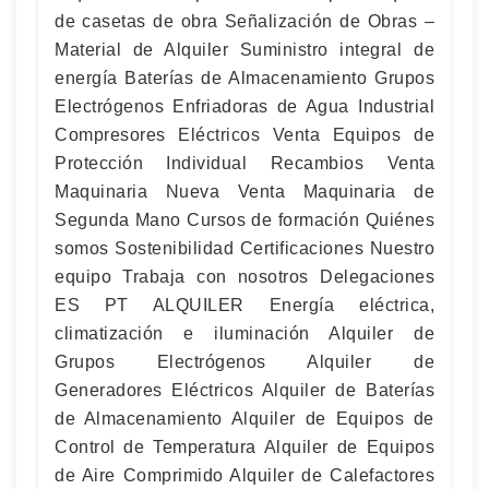
de casetas de obra Señalización de Obras –
Material de Alquiler Suministro integral de
energía Baterías de Almacenamiento Grupos
Electrógenos Enfriadoras de Agua Industrial
Compresores Eléctricos Venta Equipos de
Protección Individual Recambios Venta
Maquinaria Nueva Venta Maquinaria de
Segunda Mano Cursos de formación Quiénes
somos Sostenibilidad Certificaciones Nuestro
equipo Trabaja con nosotros Delegaciones
ES PT ALQUILER Energía eléctrica,
climatización e iluminación Alquiler de
Grupos Electrógenos Alquiler de
Generadores Eléctricos Alquiler de Baterías
de Almacenamiento Alquiler de Equipos de
Control de Temperatura Alquiler de Equipos
de Aire Comprimido Alquiler de Calefactores