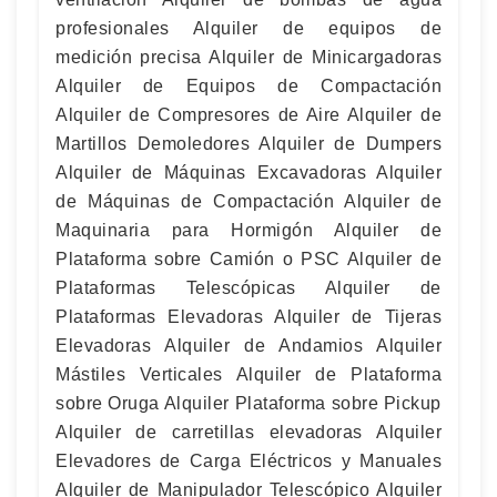
profesionales Alquiler de equipos de
medición precisa Alquiler de Minicargadoras
Alquiler de Equipos de Compactación
Alquiler de Compresores de Aire Alquiler de
Martillos Demoledores Alquiler de Dumpers
Alquiler de Máquinas Excavadoras Alquiler
de Máquinas de Compactación Alquiler de
Maquinaria para Hormigón Alquiler de
Plataforma sobre Camión o PSC Alquiler de
Plataformas Telescópicas Alquiler de
Plataformas Elevadoras Alquiler de Tijeras
Elevadoras Alquiler de Andamios Alquiler
Mástiles Verticales Alquiler de Plataforma
sobre Oruga Alquiler Plataforma sobre Pickup
Alquiler de carretillas elevadoras Alquiler
Elevadores de Carga Eléctricos y Manuales
Alquiler de Manipulador Telescópico Alquiler