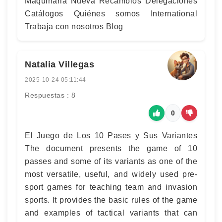
Maquinaria Nueva Recambios Delegaciones
Catálogos Quiénes somos International
Trabaja con nosotros Blog
Natalia Villegas
2025-10-24 05:11:44
Respuestas : 8
0
El Juego de Los 10 Pases y Sus Variantes
The document presents the game of 10
passes and some of its variants as one of the
most versatile, useful, and widely used pre-
sport games for teaching team and invasion
sports. It provides the basic rules of the game
and examples of tactical variants that can