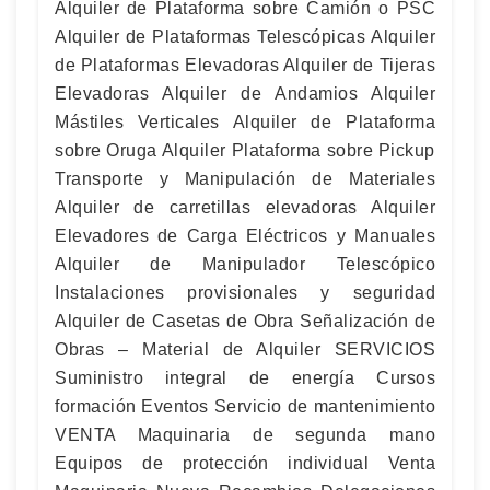
Alquiler de Plataforma sobre Camión o PSC
Alquiler de Plataformas Telescópicas Alquiler
de Plataformas Elevadoras Alquiler de Tijeras
Elevadoras Alquiler de Andamios Alquiler
Mástiles Verticales Alquiler de Plataforma
sobre Oruga Alquiler Plataforma sobre Pickup
Transporte y Manipulación de Materiales
Alquiler de carretillas elevadoras Alquiler
Elevadores de Carga Eléctricos y Manuales
Alquiler de Manipulador Telescópico
Instalaciones provisionales y seguridad
Alquiler de Casetas de Obra Señalización de
Obras – Material de Alquiler SERVICIOS
Suministro integral de energía Cursos
formación Eventos Servicio de mantenimiento
VENTA Maquinaria de segunda mano
Equipos de protección individual Venta