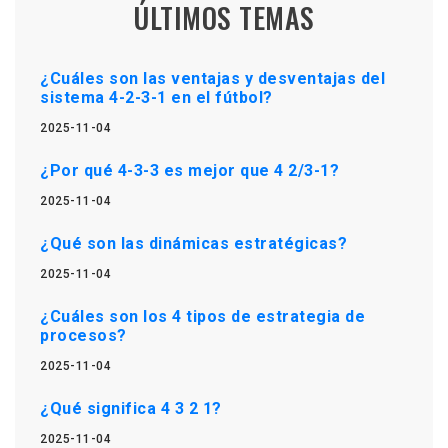
ÚLTIMOS TEMAS
¿Cuáles son las ventajas y desventajas del
sistema 4-2-3-1 en el fútbol?
2025-11-04
¿Por qué 4-3-3 es mejor que 4 2/3-1?
2025-11-04
¿Qué son las dinámicas estratégicas?
2025-11-04
¿Cuáles son los 4 tipos de estrategia de
procesos?
2025-11-04
¿Qué significa 4 3 2 1?
2025-11-04