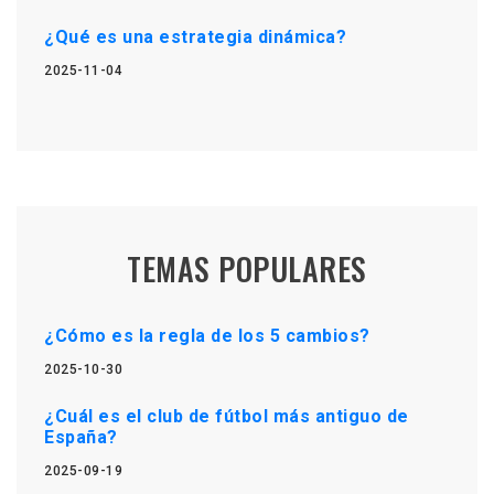
¿Qué es una estrategia dinámica?
2025-11-04
TEMAS POPULARES
¿Cómo es la regla de los 5 cambios?
2025-10-30
¿Cuál es el club de fútbol más antiguo de
España?
2025-09-19