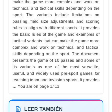
make the game more complex and work on
technical and tactical skills depending on the
sport. The variants include limitations on
passing, field size adjustments, and scoring
rules to align with different sports. It provides
the basic rules of the game and examples of
tactical variants that can make the game more
complex and work on technical and tactical
skills depending on the sport. The document
presents the game of 10 passes and some of
its variants as one of the most versatile,
useful, and widely used pre-sport games for
teaching team and invasion sports. It provides
… You are on page 1/ 13
LEER TAMBIÉN