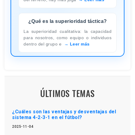
¿Qué es la superioridad táctica?
La superioridad cualitativa: la capacidad
para nosotros, como equipo o individuos
dentro del grupo e
Leer más
ÚLTIMOS TEMAS
¿Cuáles son las ventajas y desventajas del
sistema 4-2-3-1 en el fútbol?
2025-11-04