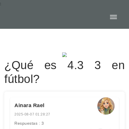
:
¿Qué es 4.3 3 en
fútbol?
Ainara Rael
2025-08-07 01:28:27
Respuestas : 3