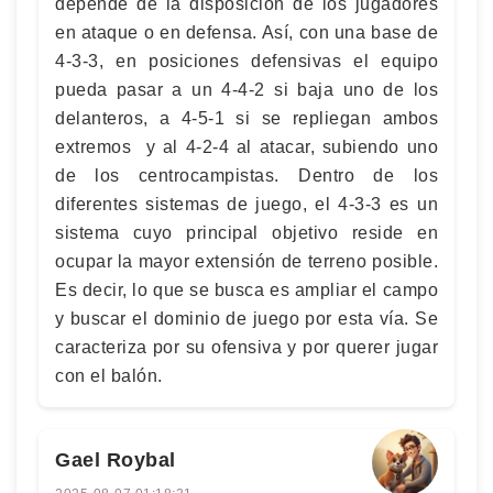
depende de la disposición de los jugadores
en ataque o en defensa. Así, con una base de
4-3-3, en posiciones defensivas el equipo
pueda pasar a un 4-4-2 si baja uno de los
delanteros, a 4-5-1 si se repliegan ambos
extremos y al 4-2-4 al atacar, subiendo uno
de los centrocampistas. Dentro de los
diferentes sistemas de juego, el 4-3-3 es un
sistema cuyo principal objetivo reside en
ocupar la mayor extensión de terreno posible.
Es decir, lo que se busca es ampliar el campo
y buscar el dominio de juego por esta vía. Se
caracteriza por su ofensiva y por querer jugar
con el balón.
Gael Roybal