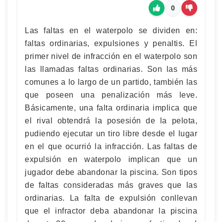
0
Las faltas en el waterpolo se dividen en:
faltas ordinarias, expulsiones y penaltis. El
primer nivel de infracción en el waterpolo son
las llamadas faltas ordinarias. Son las más
comunes a lo largo de un partido, también las
que poseen una penalización más leve.
Básicamente, una falta ordinaria implica que
el rival obtendrá la posesión de la pelota,
pudiendo ejecutar un tiro libre desde el lugar
en el que ocurrió la infracción. Las faltas de
expulsión en waterpolo implican que un
jugador debe abandonar la piscina. Son tipos
de faltas consideradas más graves que las
ordinarias. La falta de expulsión conllevan
que el infractor deba abandonar la piscina