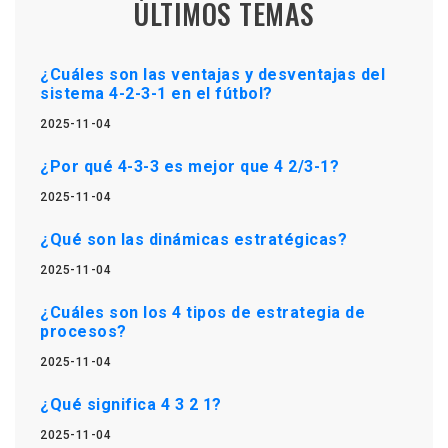
ÚLTIMOS TEMAS
¿Cuáles son las ventajas y desventajas del
sistema 4-2-3-1 en el fútbol?
2025-11-04
¿Por qué 4-3-3 es mejor que 4 2/3-1?
2025-11-04
¿Qué son las dinámicas estratégicas?
2025-11-04
¿Cuáles son los 4 tipos de estrategia de
procesos?
2025-11-04
¿Qué significa 4 3 2 1?
2025-11-04