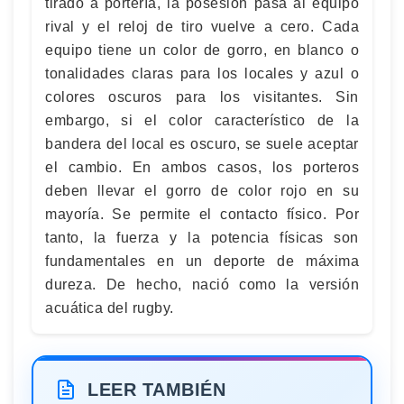
tirado a portería, la posesión pasa al equipo
rival y el reloj de tiro vuelve a cero. Cada
equipo tiene un color de gorro, en blanco o
tonalidades claras para los locales y azul o
colores oscuros para los visitantes. Sin
embargo, si el color característico de la
bandera del local es oscuro, se suele aceptar
el cambio. En ambos casos, los porteros
deben llevar el gorro de color rojo en su
mayoría. Se permite el contacto físico. Por
tanto, la fuerza y la potencia físicas son
fundamentales en un deporte de máxima
dureza. De hecho, nació como la versión
acuática del rugby.
LEER TAMBIÉN