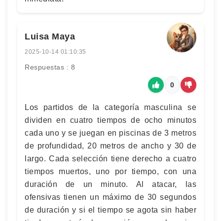
Luisa Maya
2025-10-14 01:10:35
Respuestas : 8
0
Los partidos de la categoría masculina se
dividen en cuatro tiempos de ocho minutos
cada uno y se juegan en piscinas de 3 metros
de profundidad, 20 metros de ancho y 30 de
largo. Cada selección tiene derecho a cuatro
tiempos muertos, uno por tiempo, con una
duración de un minuto. Al atacar, las
ofensivas tienen un máximo de 30 segundos
de duración y si el tiempo se agota sin haber