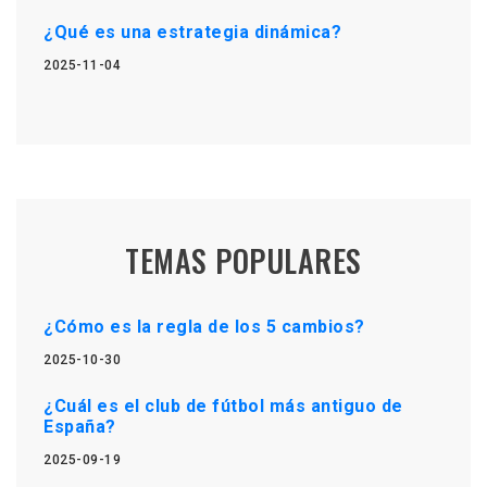
¿Qué es una estrategia dinámica?
2025-11-04
TEMAS POPULARES
¿Cómo es la regla de los 5 cambios?
2025-10-30
¿Cuál es el club de fútbol más antiguo de
España?
2025-09-19