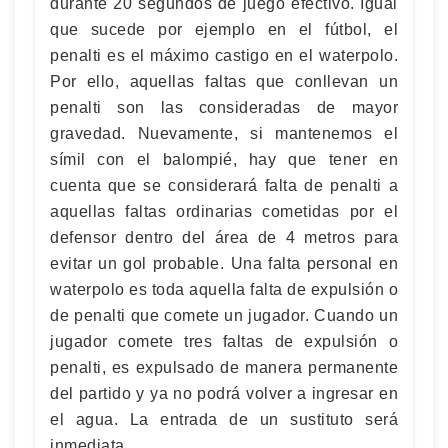
durante 20 segundos de juego efectivo. Igual
que sucede por ejemplo en el fútbol, el
penalti es el máximo castigo en el waterpolo.
Por ello, aquellas faltas que conllevan un
penalti son las consideradas de mayor
gravedad. Nuevamente, si mantenemos el
símil con el balompié, hay que tener en
cuenta que se considerará falta de penalti a
aquellas faltas ordinarias cometidas por el
defensor dentro del área de 4 metros para
evitar un gol probable. Una falta personal en
waterpolo es toda aquella falta de expulsión o
de penalti que comete un jugador. Cuando un
jugador comete tres faltas de expulsión o
penalti, es expulsado de manera permanente
del partido y ya no podrá volver a ingresar en
el agua. La entrada de un sustituto será
inmediata.