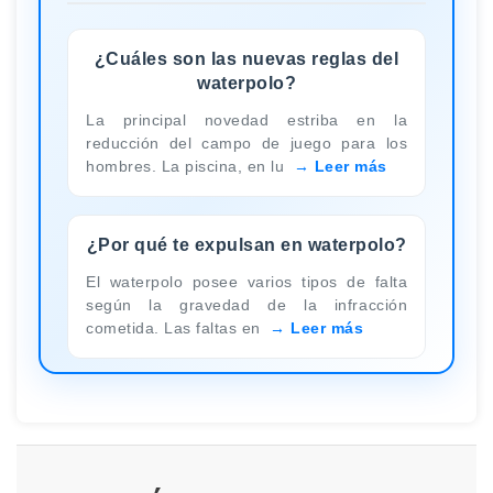
¿Cuáles son las nuevas reglas del
waterpolo?
La principal novedad estriba en la
reducción del campo de juego para los
hombres. La piscina, en lu
Leer más
¿Por qué te expulsan en waterpolo?
El waterpolo posee varios tipos de falta
según la gravedad de la infracción
cometida. Las faltas en
Leer más