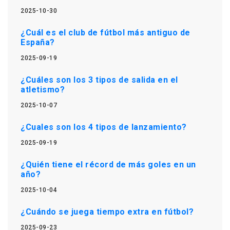
2025-10-30
¿Cuál es el club de fútbol más antiguo de
España?
2025-09-19
¿Cuáles son los 3 tipos de salida en el
atletismo?
2025-10-07
¿Cuales son los 4 tipos de lanzamiento?
2025-09-19
¿Quién tiene el récord de más goles en un
año?
2025-10-04
¿Cuándo se juega tiempo extra en fútbol?
2025-09-23