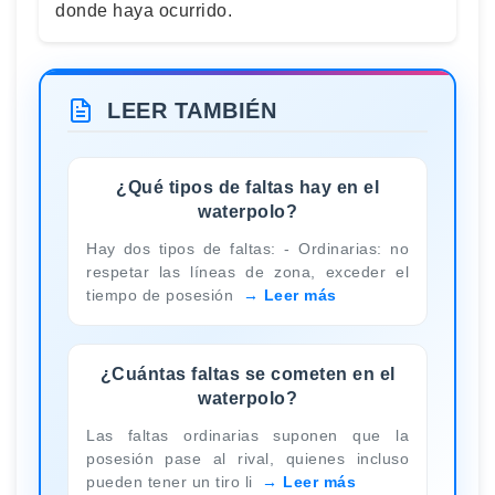
donde haya ocurrido.
LEER TAMBIÉN
¿Qué tipos de faltas hay en el
waterpolo?
Hay dos tipos de faltas: - Ordinarias: no
respetar las líneas de zona, exceder el
tiempo de posesión
Leer más
¿Cuántas faltas se cometen en el
waterpolo?
Las faltas ordinarias suponen que la
posesión pase al rival, quienes incluso
pueden tener un tiro li
Leer más