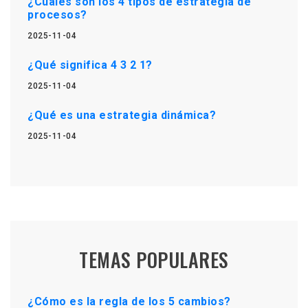
¿Cuáles son los 4 tipos de estrategia de
procesos?
2025-11-04
¿Qué significa 4 3 2 1?
2025-11-04
¿Qué es una estrategia dinámica?
2025-11-04
TEMAS POPULARES
¿Cómo es la regla de los 5 cambios?