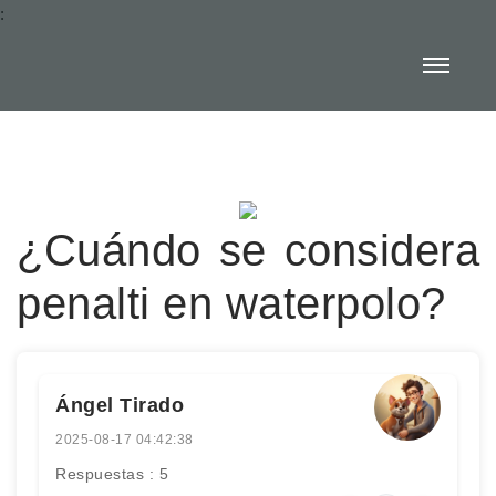
:
¿Cuándo se considera
penalti en waterpolo?
Ángel Tirado
2025-08-17 04:42:38
Respuestas : 5