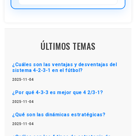
ÚLTIMOS TEMAS
¿Cuáles son las ventajas y desventajas del
sistema 4-2-3-1 en el fútbol?
2025-11-04
¿Por qué 4-3-3 es mejor que 4 2/3-1?
2025-11-04
¿Qué son las dinámicas estratégicas?
2025-11-04