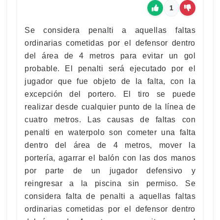
1
Se considera penalti a aquellas faltas
ordinarias cometidas por el defensor dentro
del área de 4 metros para evitar un gol
probable. El penalti será ejecutado por el
jugador que fue objeto de la falta, con la
excepción del portero. El tiro se puede
realizar desde cualquier punto de la línea de
cuatro metros. Las causas de faltas con
penalti en waterpolo son cometer una falta
dentro del área de 4 metros, mover la
portería, agarrar el balón con las dos manos
por parte de un jugador defensivo y
reingresar a la piscina sin permiso. Se
considera falta de penalti a aquellas faltas
ordinarias cometidas por el defensor dentro