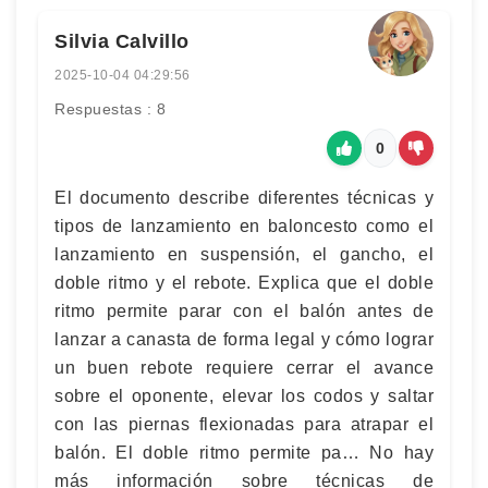
Silvia Calvillo
2025-10-04 04:29:56
Respuestas : 8
0
El documento describe diferentes técnicas y
tipos de lanzamiento en baloncesto como el
lanzamiento en suspensión, el gancho, el
doble ritmo y el rebote. Explica que el doble
ritmo permite parar con el balón antes de
lanzar a canasta de forma legal y cómo lograr
un buen rebote requiere cerrar el avance
sobre el oponente, elevar los codos y saltar
con las piernas flexionadas para atrapar el
balón. El doble ritmo permite pa… No hay
más información sobre técnicas de