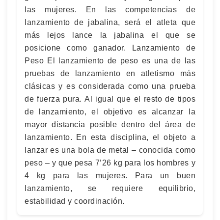
las mujeres. En las competencias de
lanzamiento de jabalina, será el atleta que
más lejos lance la jabalina el que se
posicione como ganador. Lanzamiento de
Peso El lanzamiento de peso es una de las
pruebas de lanzamiento en atletismo más
clásicas y es considerada como una prueba
de fuerza pura. Al igual que el resto de tipos
de lanzamiento, el objetivo es alcanzar la
mayor distancia posible dentro del área de
lanzamiento. En esta disciplina, el objeto a
lanzar es una bola de metal – conocida como
peso – y que pesa 7’26 kg para los hombres y
4 kg para las mujeres. Para un buen
lanzamiento, se requiere equilibrio,
estabilidad y coordinación.