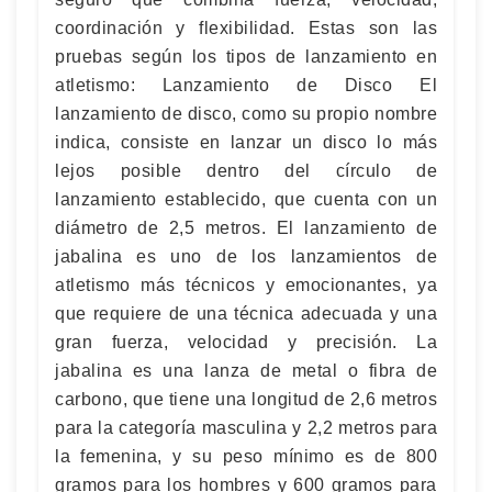
coordinación y flexibilidad. Estas son las
pruebas según los tipos de lanzamiento en
atletismo: Lanzamiento de Disco El
lanzamiento de disco, como su propio nombre
indica, consiste en lanzar un disco lo más
lejos posible dentro del círculo de
lanzamiento establecido, que cuenta con un
diámetro de 2,5 metros. El lanzamiento de
jabalina es uno de los lanzamientos de
atletismo más técnicos y emocionantes, ya
que requiere de una técnica adecuada y una
gran fuerza, velocidad y precisión. La
jabalina es una lanza de metal o fibra de
carbono, que tiene una longitud de 2,6 metros
para la categoría masculina y 2,2 metros para
la femenina, y su peso mínimo es de 800
gramos para los hombres y 600 gramos para