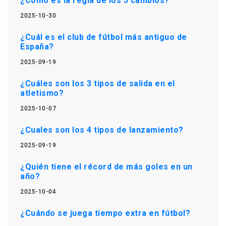
¿Cómo es la regla de los 5 cambios?
2025-10-30
¿Cuál es el club de fútbol más antiguo de
España?
2025-09-19
¿Cuáles son los 3 tipos de salida en el
atletismo?
2025-10-07
¿Cuales son los 4 tipos de lanzamiento?
2025-09-19
¿Quién tiene el récord de más goles en un
año?
2025-10-04
¿Cuándo se juega tiempo extra en fútbol?