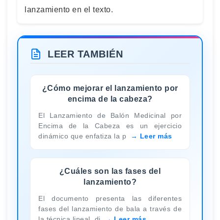
lanzamiento en el texto.
LEER TAMBIÉN
¿Cómo mejorar el lanzamiento por
encima de la cabeza?
El Lanzamiento de Balón Medicinal por
Encima de la Cabeza es un ejercicio
dinámico que enfatiza la p
Leer más
¿Cuáles son las fases del
lanzamiento?
El documento presenta las diferentes
fases del lanzamiento de bala a través de
la técnica lineal, di
Leer más