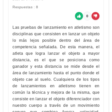
Respuestas : 8
0
Las pruebas de lanzamiento en atletismo son
disciplinas que consisten en lanzar un objeto
lo más lejos posible dentro del área de
competencia señalada. De esta manera, el
atleta que logra lanzar el objeto a mayor
distancia, es el que se posiciona como
ganador y esta distancia se mide desde el
área de lanzamiento hasta el punto donde el
objeto cae al suelo. Cualquiera de los tipos
de lanzamientos en atletismo tienen en
común la técnica y mejora de la misma, que
consiste en lanzar el objeto diferenciador con
nuestro cuerpo a través de un movimiento
seguro que combina fuerza, velocidad,