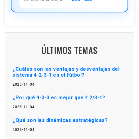
ÚLTIMOS TEMAS
¿Cuáles son las ventajas y desventajas del
sistema 4-2-3-1 en el fútbol?
2025-11-04
¿Por qué 4-3-3 es mejor que 4 2/3-1?
2025-11-04
¿Qué son las dinámicas estratégicas?
2025-11-04