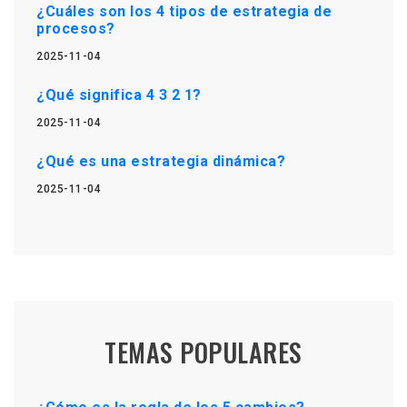
¿Cuáles son los 4 tipos de estrategia de
procesos?
2025-11-04
¿Qué significa 4 3 2 1?
2025-11-04
¿Qué es una estrategia dinámica?
2025-11-04
TEMAS POPULARES