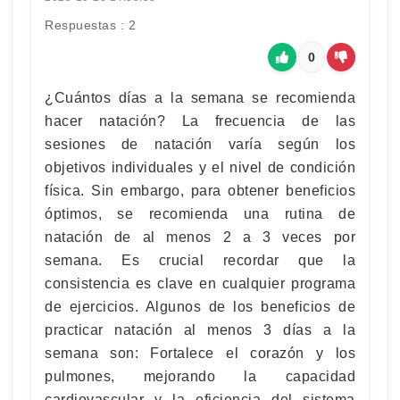
Respuestas : 2
0
¿Cuántos días a la semana se recomienda
hacer natación? La frecuencia de las
sesiones de natación varía según los
objetivos individuales y el nivel de condición
física. Sin embargo, para obtener beneficios
óptimos, se recomienda una rutina de
natación de al menos 2 a 3 veces por
semana. Es crucial recordar que la
consistencia es clave en cualquier programa
de ejercicios. Algunos de los beneficios de
practicar natación al menos 3 días a la
semana son: Fortalece el corazón y los
pulmones, mejorando la capacidad
cardiovascular y la eficiencia del sistema