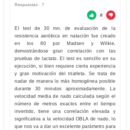
Respuestas : 7
0
El test de 30 mn. de evaluación de la
resistencia aeróbica en natación fue creado
en los 80 por Madsen y Wilkie,
demostrándose gran correlación con las
pruebas de lactato. El test es sencillo en su
ejecución, si bien requiere cierta experiencia
y gran motivación del triatleta. Se trata de
nadar de manera lo más homogénea posible
durante 30 minutos aproximadamente. La
velocidad media de nado calculada según el
número de metros exactos entre el tiempo
invertido, tiene una correlación elevada y
significativa a la velocidad OBLA de nado, lo
que nos va a dar un excelente parámetro para