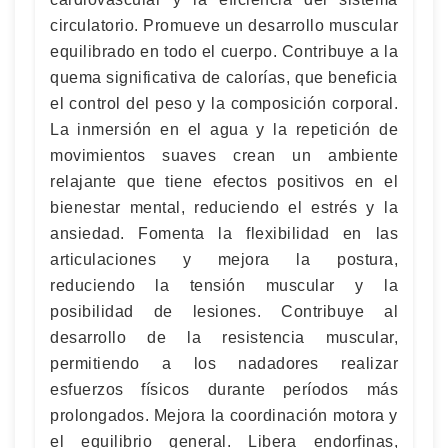
circulatorio. Promueve un desarrollo muscular
equilibrado en todo el cuerpo. Contribuye a la
quema significativa de calorías, que beneficia
el control del peso y la composición corporal.
La inmersión en el agua y la repetición de
movimientos suaves crean un ambiente
relajante que tiene efectos positivos en el
bienestar mental, reduciendo el estrés y la
ansiedad. Fomenta la flexibilidad en las
articulaciones y mejora la postura,
reduciendo la tensión muscular y la
posibilidad de lesiones. Contribuye al
desarrollo de la resistencia muscular,
permitiendo a los nadadores realizar
esfuerzos físicos durante períodos más
prolongados. Mejora la coordinación motora y
el equilibrio general. Libera endorfinas,