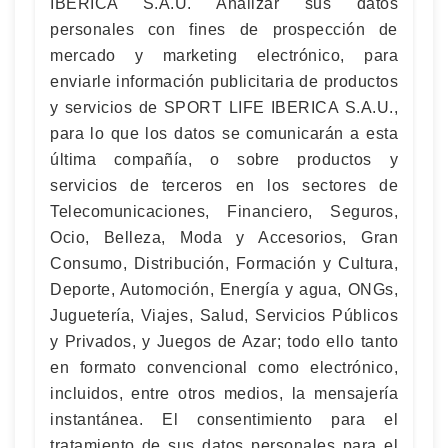
IBERICA S.A.U. Analizar sus datos
personales con fines de prospección de
mercado y marketing electrónico, para
enviarle información publicitaria de productos
y servicios de SPORT LIFE IBERICA S.A.U.,
para lo que los datos se comunicarán a esta
última compañía, o sobre productos y
servicios de terceros en los sectores de
Telecomunicaciones, Financiero, Seguros,
Ocio, Belleza, Moda y Accesorios, Gran
Consumo, Distribución, Formación y Cultura,
Deporte, Automoción, Energía y agua, ONGs,
Juguetería, Viajes, Salud, Servicios Públicos
y Privados, y Juegos de Azar; todo ello tanto
en formato convencional como electrónico,
incluidos, entre otros medios, la mensajería
instantánea. El consentimiento para el
tratamiento de sus datos personales para el