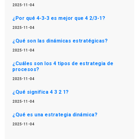
2025-11-04
¿Por qué 4-3-3 es mejor que 4 2/3-1?
2025-11-04
¿Qué son las dinámicas estratégicas?
2025-11-04
¿Cuáles son los 4 tipos de estrategia de
procesos?
2025-11-04
¿Qué significa 4 3 2 1?
2025-11-04
¿Qué es una estrategia dinámica?
2025-11-04