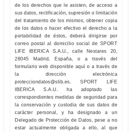
de los derechos que le asisten, de acceso a
sus datos, rectificación, supresión o limitación
del tratamiento de los mismos, obtener copia
de los datos o hacer efectivo el derecho a la
portabilidad de éstos, deberá dirigirse por
correo postal al domicilio social de SPORT
LIFE IBERICA S.A.U., calle Nestares 20,
28045 Madrid, España, o a través del
formulario web disponible aquí o a través de
la dirección electrónica
protecciondatos@slib.es
. SPORT LIFE
IBERICA S.A.U. ha adoptado las
correspondientes medidas de seguridad para
la conservación y custodia de sus datos de
carácter personal, y ha designado a un
Delegado de Protección de Datos, pese a no
estar actualmente obligada a ello, al que