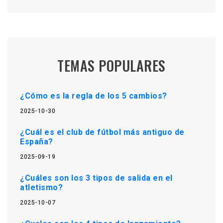
TEMAS POPULARES
¿Cómo es la regla de los 5 cambios?
2025-10-30
¿Cuál es el club de fútbol más antiguo de
España?
2025-09-19
¿Cuáles son los 3 tipos de salida en el
atletismo?
2025-10-07