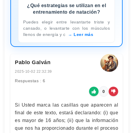
¿Qué estrategias se utilizan en el
entrenamiento de natación?
Puedes elegir entre levantarte triste y
cansado, o levantarte con los músculos
llenos de energía y c
Leer más
Pablo Galván
2025-10-02 22:32:39
Respuestas : 6
0
Si Usted marca las casillas que aparecen al
final de este texto, estará declarando: (i) que
es mayor de 16 años; (ii) que la información
que nos ha proporcionado durante el proceso