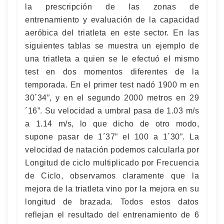
la prescripción de las zonas de
entrenamiento y evaluación de la capacidad
aeróbica del triatleta en este sector. En las
siguientes tablas se muestra un ejemplo de
una triatleta a quien se le efectuó el mismo
test en dos momentos diferentes de la
temporada. En el primer test nadó 1900 m en
30´34”, y en el segundo 2000 metros en 29
´16”. Su velocidad a umbral pasa de 1.03 m/s
a 1.14 m/s, lo que dicho de otro modo,
supone pasar de 1´37” el 100 a 1´30”. La
velocidad de natación podemos calcularla por
Longitud de ciclo multiplicado por Frecuencia
de Ciclo, observamos claramente que la
mejora de la triatleta vino por la mejora en su
longitud de brazada. Todos estos datos
reflejan el resultado del entrenamiento de 6