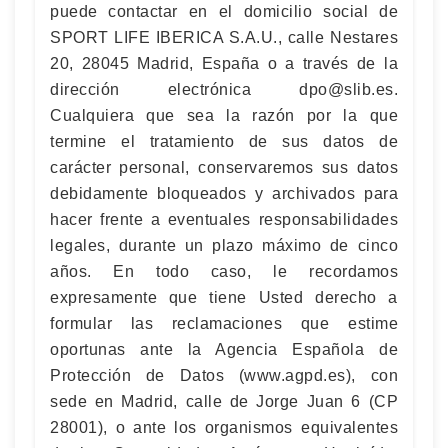
puede contactar en el domicilio social de
SPORT LIFE IBERICA S.A.U., calle Nestares
20, 28045 Madrid, España o a través de la
dirección electrónica
dpo@slib.es
.
Cualquiera que sea la razón por la que
termine el tratamiento de sus datos de
carácter personal, conservaremos sus datos
debidamente bloqueados y archivados para
hacer frente a eventuales responsabilidades
legales, durante un plazo máximo de cinco
años. En todo caso, le recordamos
expresamente que tiene Usted derecho a
formular las reclamaciones que estime
oportunas ante la Agencia Española de
Protección de Datos (www.agpd.es), con
sede en Madrid, calle de Jorge Juan 6 (CP
28001), o ante los organismos equivalentes