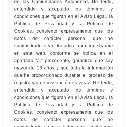
de las Comunidades Autónomas He leído,
entendido y aceptado los términos y
condiciones que figuran en el Aviso Legal, la
Política de Privacidad y la Política de
Cookies, consiento expresamente que los
datos de carácter personal que he
suministrado sean tratados para registrarme
en esta web, conforme se indica en el
apartado “a.” precedente, garantizo que soy
mayor de 16 años y que toda la información
que he proporcionado durante el proceso de
registro y/o de inscripción es veraz. He leído,
entendido y aceptado los términos y
condiciones que figuran en el Aviso Legal, la
Política de Privacidad y la Política de
Cookies, consiento expresamente que los
datos de carácter personal que he
suministrado sean tratados para analizarlos