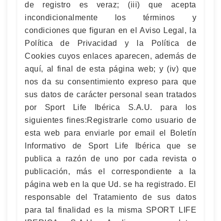
de registro es veraz; (iii) que acepta
incondicionalmente los términos y
condiciones que figuran en el Aviso Legal, la
Política de Privacidad y la Política de
Cookies cuyos enlaces aparecen, además de
aquí, al final de esta página web; y (iv) que
nos da su consentimiento expreso para que
sus datos de carácter personal sean tratados
por Sport Life Ibérica S.A.U. para los
siguientes fines:Registrarle como usuario de
esta web para enviarle por email el Boletín
Informativo de Sport Life Ibérica que se
publica a razón de uno por cada revista o
publicación, más el correspondiente a la
página web en la que Ud. se ha registrado. El
responsable del Tratamiento de sus datos
para tal finalidad es la misma SPORT LIFE