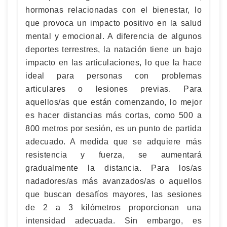
hormonas relacionadas con el bienestar, lo
que provoca un impacto positivo en la salud
mental y emocional. A diferencia de algunos
deportes terrestres, la natación tiene un bajo
impacto en las articulaciones, lo que la hace
ideal para personas con problemas
articulares o lesiones previas. Para
aquellos/as que están comenzando, lo mejor
es hacer distancias más cortas, como 500 a
800 metros por sesión, es un punto de partida
adecuado. A medida que se adquiere más
resistencia y fuerza, se aumentará
gradualmente la distancia. Para los/as
nadadores/as más avanzados/as o aquellos
que buscan desafíos mayores, las sesiones
de 2 a 3 kilómetros proporcionan una
intensidad adecuada. Sin embargo, es