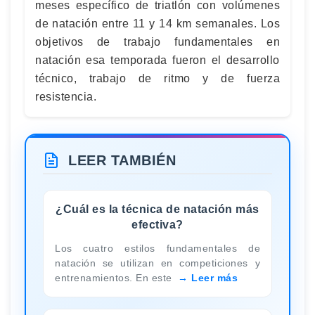
meses específico de triatlón con volúmenes
de natación entre 11 y 14 km semanales. Los
objetivos de trabajo fundamentales en
natación esa temporada fueron el desarrollo
técnico, trabajo de ritmo y de fuerza
resistencia.
LEER TAMBIÉN
¿Cuál es la técnica de natación más
efectiva?
Los cuatro estilos fundamentales de
natación se utilizan en competiciones y
entrenamientos. En este
Leer más