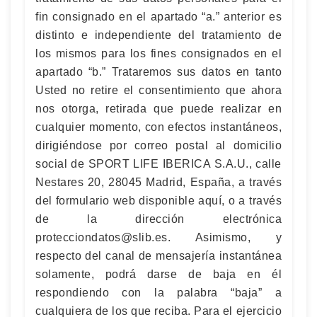
fin consignado en el apartado “a.” anterior es
distinto e independiente del tratamiento de
los mismos para los fines consignados en el
apartado “b.” Trataremos sus datos en tanto
Usted no retire el consentimiento que ahora
nos otorga, retirada que puede realizar en
cualquier momento, con efectos instantáneos,
dirigiéndose por correo postal al domicilio
social de SPORT LIFE IBERICA S.A.U., calle
Nestares 20, 28045 Madrid, España, a través
del formulario web disponible aquí, o a través
de la dirección electrónica
protecciondatos@slib.es
. Asimismo, y
respecto del canal de mensajería instantánea
solamente, podrá darse de baja en él
respondiendo con la palabra “baja” a
cualquiera de los que reciba. Para el ejercicio