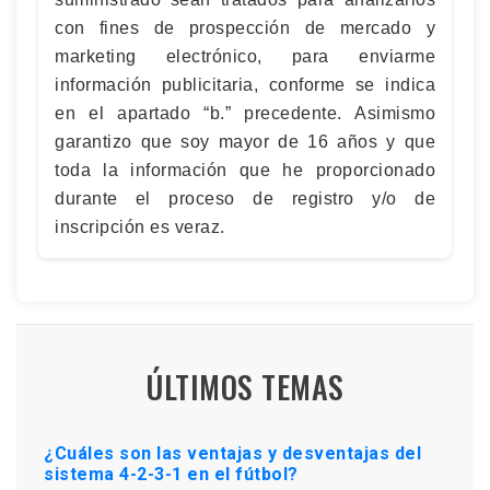
con fines de prospección de mercado y
marketing electrónico, para enviarme
información publicitaria, conforme se indica
en el apartado “b.” precedente. Asimismo
garantizo que soy mayor de 16 años y que
toda la información que he proporcionado
durante el proceso de registro y/o de
inscripción es veraz.
ÚLTIMOS TEMAS
¿Cuáles son las ventajas y desventajas del
sistema 4-2-3-1 en el fútbol?