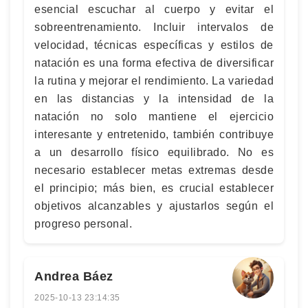
esencial escuchar al cuerpo y evitar el
sobreentrenamiento. Incluir intervalos de
velocidad, técnicas específicas y estilos de
natación es una forma efectiva de diversificar
la rutina y mejorar el rendimiento. La variedad
en las distancias y la intensidad de la
natación no solo mantiene el ejercicio
interesante y entretenido, también contribuye
a un desarrollo físico equilibrado. No es
necesario establecer metas extremas desde
el principio; más bien, es crucial establecer
objetivos alcanzables y ajustarlos según el
progreso personal.
Andrea Báez
2025-10-13 23:14:35