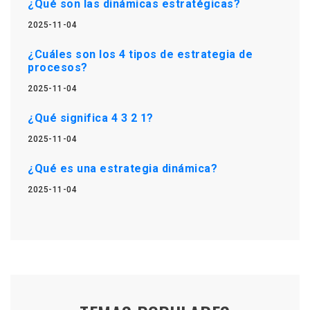
¿Qué son las dinámicas estratégicas?
2025-11-04
¿Cuáles son los 4 tipos de estrategia de
procesos?
2025-11-04
¿Qué significa 4 3 2 1?
2025-11-04
¿Qué es una estrategia dinámica?
2025-11-04