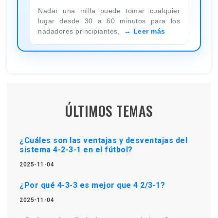
Nadar una milla puede tomar cualquier
lugar desde 30 a 60 minutos para los
nadadores principiantes,
Leer más
ÚLTIMOS TEMAS
¿Cuáles son las ventajas y desventajas del
sistema 4-2-3-1 en el fútbol?
2025-11-04
¿Por qué 4-3-3 es mejor que 4 2/3-1?
2025-11-04