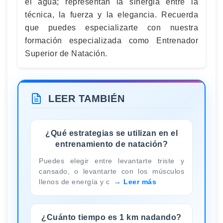
el agua; representan la sinergia entre la
técnica, la fuerza y la elegancia. Recuerda
que puedes especializarte con nuestra
formación especializada como Entrenador
Superior de Natación.
LEER TAMBIÉN
¿Qué estrategias se utilizan en el
entrenamiento de natación?
Puedes elegir entre levantarte triste y
cansado, o levantarte con los músculos
llenos de energía y c
Leer más
¿Cuánto tiempo es 1 km nadando?