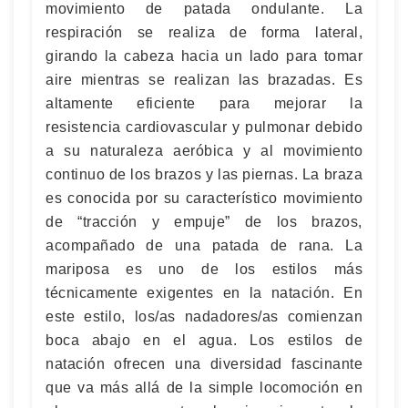
movimiento de patada ondulante. La
respiración se realiza de forma lateral,
girando la cabeza hacia un lado para tomar
aire mientras se realizan las brazadas. Es
altamente eficiente para mejorar la
resistencia cardiovascular y pulmonar debido
a su naturaleza aeróbica y al movimiento
continuo de los brazos y las piernas. La braza
es conocida por su característico movimiento
de “tracción y empuje” de los brazos,
acompañado de una patada de rana. La
mariposa es uno de los estilos más
técnicamente exigentes en la natación. En
este estilo, los/as nadadores/as comienzan
boca abajo en el agua. Los estilos de
natación ofrecen una diversidad fascinante
que va más allá de la simple locomoción en