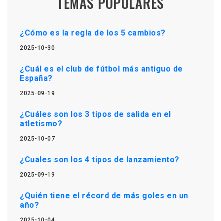
TEMAS POPULARES
¿Cómo es la regla de los 5 cambios?
2025-10-30
¿Cuál es el club de fútbol más antiguo de
España?
2025-09-19
¿Cuáles son los 3 tipos de salida en el
atletismo?
2025-10-07
¿Cuales son los 4 tipos de lanzamiento?
2025-09-19
¿Quién tiene el récord de más goles en un
año?
2025-10-04