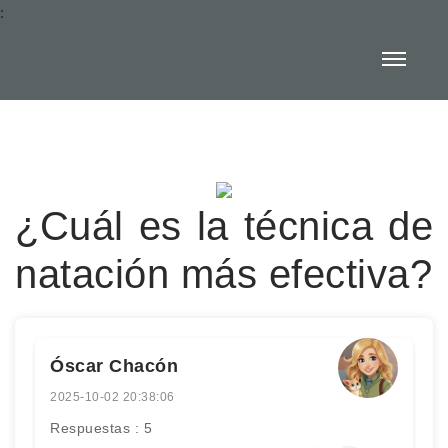
:
¿Cuál es la técnica de
natación más efectiva?
Óscar Chacón
2025-10-02 20:38:06
Respuestas : 5