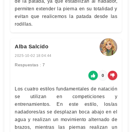
de la patada, ya que estabilizan al nadador,
permiten extender la pierna en su totalidad y
evitan que realicemos la patada desde las
rodillas.
Alba Salcido
2025-10-02 18:04:44
Respuestas : 7
0
Los cuatro estilos fundamentales de natación
se utilizan en competiciones y
entrenamientos. En este estilo, los/as
nadadores/as se desplazan boca abajo en el
agua y realizan un movimiento alternado de
brazos, mientras las piernas realizan un