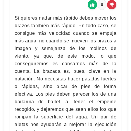
0
Si quieres nadar más rápido debes mover los
brazos también más rápido. En todo caso, se
consigue más velocidad cuando se empuja
más agua, no cuando se mueven los brazos a
imagen y semejanza de los molinos de
viento, ya que, de este modo, lo que
conseguiremos es cansarnos más de la
cuenta. La brazada es, pues, clave en la
natación. No necesitas hacer patadas fuertes
o rápidas, sino picar de pies de forma
efectiva. Los pies deben parecer los de una
bailarina de ballet, al tener el empeine
recogido, y dejaremos que sean ellos los que
rompan la superficie del agua. Un par de
aletas nos ayudarán a mejorar la ejecución