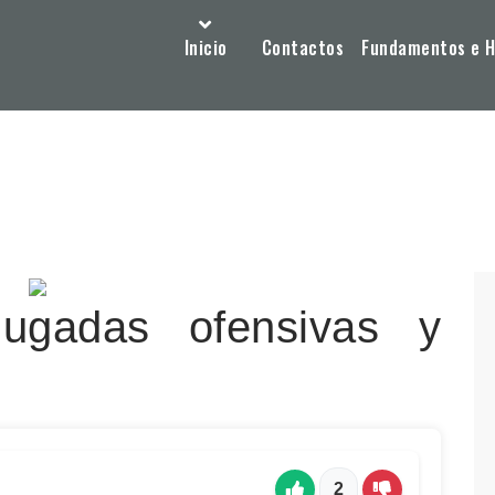
Inicio
Contactos
Fundamentos e Hi
ugadas ofensivas y
2