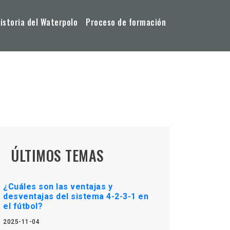
storia del Waterpolo
Proceso de formación
ÚLTIMOS TEMAS
¿Cuáles son las ventajas y
desventajas del sistema 4-2-3-1 en
el fútbol?
2025-11-04