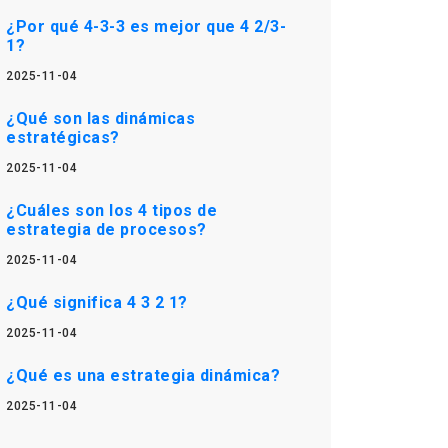
¿Por qué 4-3-3 es mejor que 4 2/3-
1?
2025-11-04
¿Qué son las dinámicas
estratégicas?
2025-11-04
¿Cuáles son los 4 tipos de
estrategia de procesos?
2025-11-04
¿Qué significa 4 3 2 1?
2025-11-04
¿Qué es una estrategia dinámica?
2025-11-04