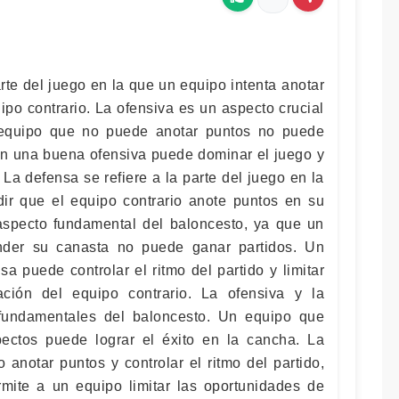
arte del juego en la que un equipo intenta anotar
ipo contrario. La ofensiva es un aspecto crucial
 equipo que no puede anotar puntos no puede
on una buena ofensiva puede dominar el juego y
. La defensa se refiere a la parte del juego en la
ir que el equipo contrario anote puntos en su
aspecto fundamental del baloncesto, ya que un
der su canasta no puede ganar partidos. Un
 puede controlar el ritmo del partido y limitar
ción del equipo contrario. La ofensiva y la
fundamentales del baloncesto. Un equipo que
ectos puede lograr el éxito en la cancha. La
 anotar puntos y controlar el ritmo del partido,
mite a un equipo limitar las oportunidades de