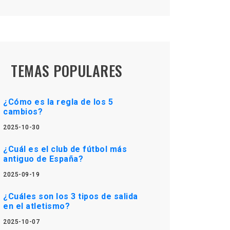
TEMAS POPULARES
¿Cómo es la regla de los 5
cambios?
2025-10-30
¿Cuál es el club de fútbol más
antiguo de España?
2025-09-19
¿Cuáles son los 3 tipos de salida
en el atletismo?
2025-10-07