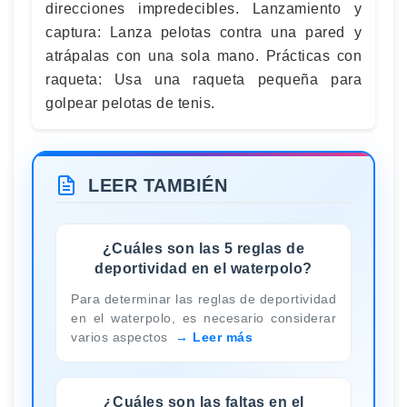
direcciones impredecibles. Lanzamiento y
captura: Lanza pelotas contra una pared y
atrápalas con una sola mano. Prácticas con
raqueta: Usa una raqueta pequeña para
golpear pelotas de tenis.
LEER TAMBIÉN
¿Cuáles son las 5 reglas de
deportividad en el waterpolo?
Para determinar las reglas de deportividad
en el waterpolo, es necesario considerar
varios aspectos
Leer más
¿Cuáles son las faltas en el