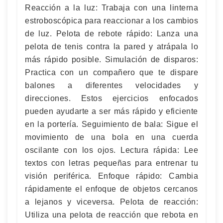
Reacción a la luz: Trabaja con una linterna
estroboscópica para reaccionar a los cambios
de luz. Pelota de rebote rápido: Lanza una
pelota de tenis contra la pared y atrápala lo
más rápido posible. Simulación de disparos:
Practica con un compañero que te dispare
balones a diferentes velocidades y
direcciones. Estos ejercicios enfocados
pueden ayudarte a ser más rápido y eficiente
en la portería. Seguimiento de bala: Sigue el
movimiento de una bola en una cuerda
oscilante con los ojos. Lectura rápida: Lee
textos con letras pequeñas para entrenar tu
visión periférica. Enfoque rápido: Cambia
rápidamente el enfoque de objetos cercanos
a lejanos y viceversa. Pelota de reacción:
Utiliza una pelota de reacción que rebota en