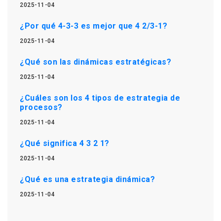
2025-11-04
¿Por qué 4-3-3 es mejor que 4 2/3-1?
2025-11-04
¿Qué son las dinámicas estratégicas?
2025-11-04
¿Cuáles son los 4 tipos de estrategia de
procesos?
2025-11-04
¿Qué significa 4 3 2 1?
2025-11-04
¿Qué es una estrategia dinámica?
2025-11-04