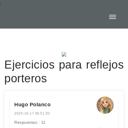
:
Ejercicios para reflejos
porteros
Hugo Polanco
2025-10-17 06:51:03
Respuestas : 11