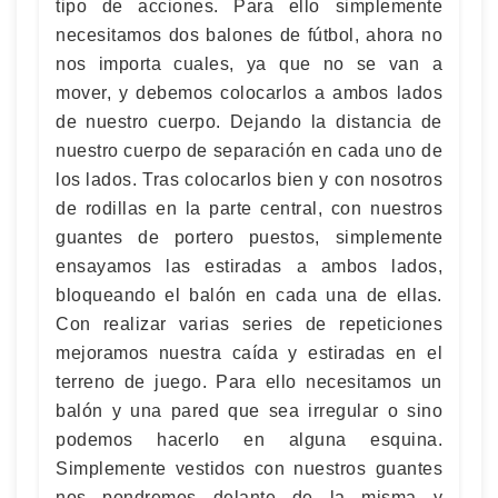
tipo de acciones. Para ello simplemente
necesitamos dos balones de fútbol, ahora no
nos importa cuales, ya que no se van a
mover, y debemos colocarlos a ambos lados
de nuestro cuerpo. Dejando la distancia de
nuestro cuerpo de separación en cada uno de
los lados. Tras colocarlos bien y con nosotros
de rodillas en la parte central, con nuestros
guantes de portero puestos, simplemente
ensayamos las estiradas a ambos lados,
bloqueando el balón en cada una de ellas.
Con realizar varias series de repeticiones
mejoramos nuestra caída y estiradas en el
terreno de juego. Para ello necesitamos un
balón y una pared que sea irregular o sino
podemos hacerlo en alguna esquina.
Simplemente vestidos con nuestros guantes
nos pondremos delante de la misma y