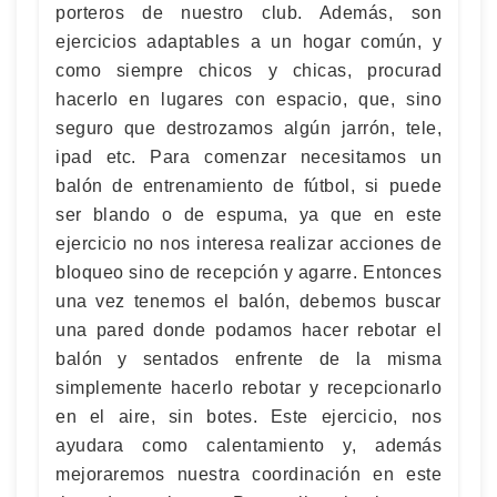
porteros de nuestro club. Además, son
ejercicios adaptables a un hogar común, y
como siempre chicos y chicas, procurad
hacerlo en lugares con espacio, que, sino
seguro que destrozamos algún jarrón, tele,
ipad etc. Para comenzar necesitamos un
balón de entrenamiento de fútbol, si puede
ser blando o de espuma, ya que en este
ejercicio no nos interesa realizar acciones de
bloqueo sino de recepción y agarre. Entonces
una vez tenemos el balón, debemos buscar
una pared donde podamos hacer rebotar el
balón y sentados enfrente de la misma
simplemente hacerlo rebotar y recepcionarlo
en el aire, sin botes. Este ejercicio, nos
ayudara como calentamiento y, además
mejoraremos nuestra coordinación en este