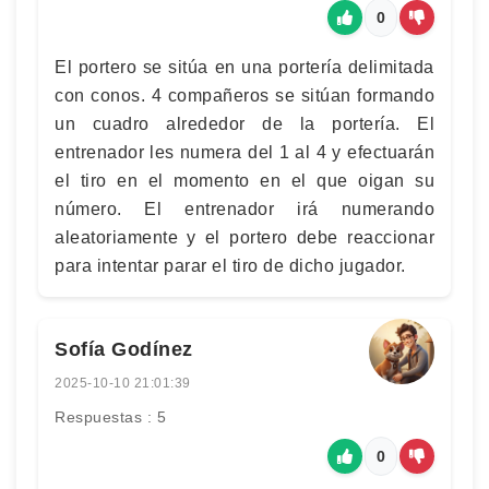
0
El portero se sitúa en una portería delimitada
con conos. 4 compañeros se sitúan formando
un cuadro alrededor de la portería. El
entrenador les numera del 1 al 4 y efectuarán
el tiro en el momento en el que oigan su
número. El entrenador irá numerando
aleatoriamente y el portero debe reaccionar
para intentar parar el tiro de dicho jugador.
Sofía Godínez
2025-10-10 21:01:39
Respuestas : 5
0