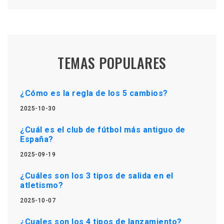
TEMAS POPULARES
¿Cómo es la regla de los 5 cambios?
2025-10-30
¿Cuál es el club de fútbol más antiguo de
España?
2025-09-19
¿Cuáles son los 3 tipos de salida en el
atletismo?
2025-10-07
¿Cuales son los 4 tipos de lanzamiento?