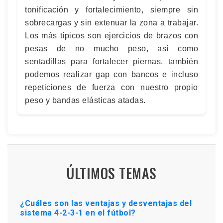
tonificación y fortalecimiento, siempre sin
sobrecargas y sin extenuar la zona a trabajar.
Los más típicos son ejercicios de brazos con
pesas de no mucho peso, así como
sentadillas para fortalecer piernas, también
podemos realizar gap con bancos e incluso
repeticiones de fuerza con nuestro propio
peso y bandas elásticas atadas.
ÚLTIMOS TEMAS
¿Cuáles son las ventajas y desventajas del
sistema 4-2-3-1 en el fútbol?