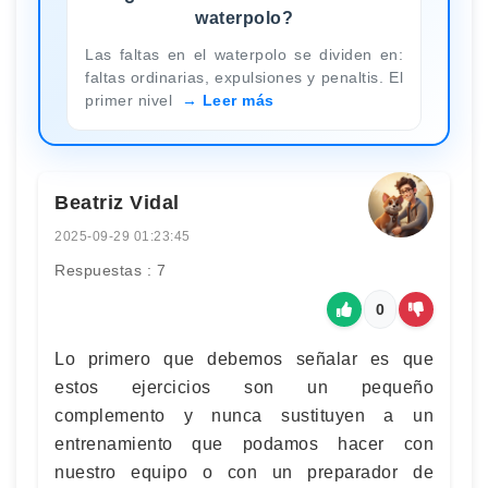
waterpolo?
Las faltas en el waterpolo se dividen en:
faltas ordinarias, expulsiones y penaltis. El
primer nivel
Leer más
Beatriz Vidal
2025-09-29 01:23:45
Respuestas : 7
0
Lo primero que debemos señalar es que
estos ejercicios son un pequeño
complemento y nunca sustituyen a un
entrenamiento que podamos hacer con
nuestro equipo o con un preparador de