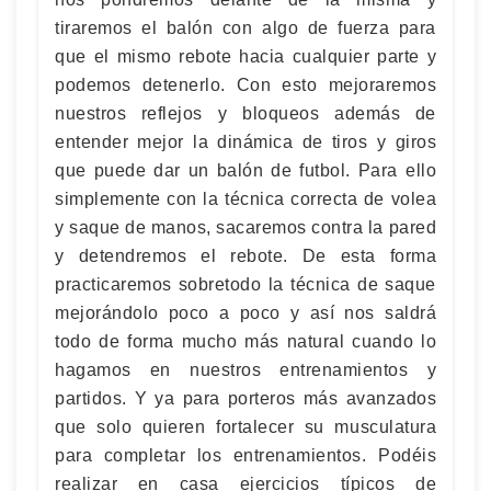
tiraremos el balón con algo de fuerza para
que el mismo rebote hacia cualquier parte y
podemos detenerlo. Con esto mejoraremos
nuestros reflejos y bloqueos además de
entender mejor la dinámica de tiros y giros
que puede dar un balón de futbol. Para ello
simplemente con la técnica correcta de volea
y saque de manos, sacaremos contra la pared
y detendremos el rebote. De esta forma
practicaremos sobretodo la técnica de saque
mejorándolo poco a poco y así nos saldrá
todo de forma mucho más natural cuando lo
hagamos en nuestros entrenamientos y
partidos. Y ya para porteros más avanzados
que solo quieren fortalecer su musculatura
para completar los entrenamientos. Podéis
realizar en casa ejercicios típicos de