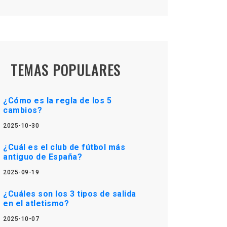
TEMAS POPULARES
¿Cómo es la regla de los 5
cambios?
2025-10-30
¿Cuál es el club de fútbol más
antiguo de España?
2025-09-19
¿Cuáles son los 3 tipos de salida
en el atletismo?
2025-10-07