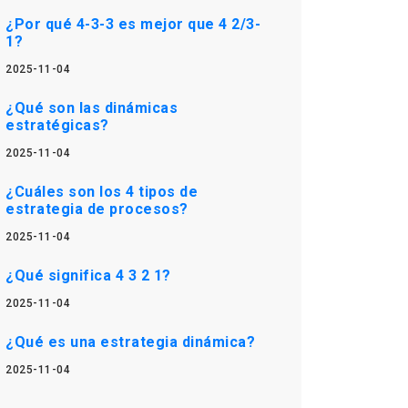
¿Por qué 4-3-3 es mejor que 4 2/3-
1?
2025-11-04
¿Qué son las dinámicas
estratégicas?
2025-11-04
¿Cuáles son los 4 tipos de
estrategia de procesos?
2025-11-04
¿Qué significa 4 3 2 1?
2025-11-04
¿Qué es una estrategia dinámica?
2025-11-04