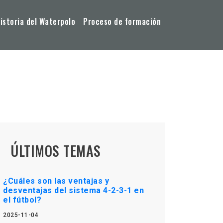
storia del Waterpolo
Proceso de formación
ÚLTIMOS TEMAS
¿Cuáles son las ventajas y
desventajas del sistema 4-2-3-1 en
el fútbol?
2025-11-04