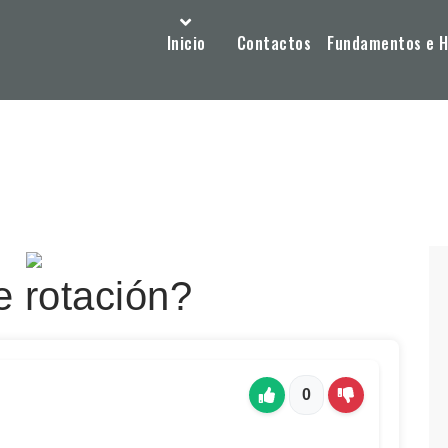
Inicio
Contactos
Fundamentos e Hi
e rotación?
0