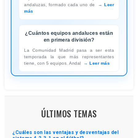
andaluzas, formado cada uno de
Leer
más
¿Cuántos equipos andaluces están
en primera división?
La Comunidad Madrid pasa a ser esta
temporada la que más representantes
tiene, con 5 equipos. Andal
Leer más
ÚLTIMOS TEMAS
¿Cuáles son las ventajas y desventajas del