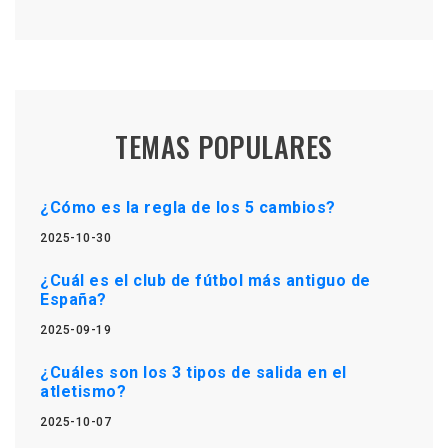
TEMAS POPULARES
¿Cómo es la regla de los 5 cambios?
2025-10-30
¿Cuál es el club de fútbol más antiguo de
España?
2025-09-19
¿Cuáles son los 3 tipos de salida en el
atletismo?
2025-10-07