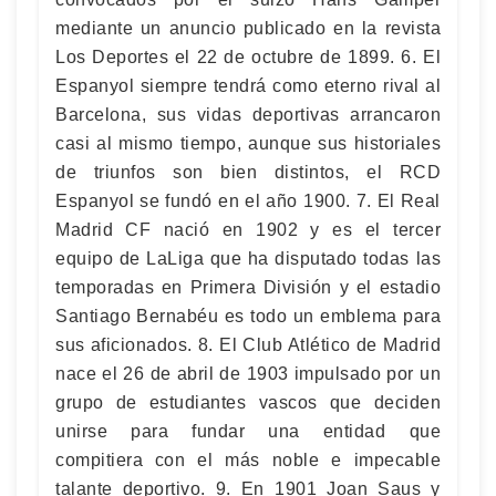
mediante un anuncio publicado en la revista
Los Deportes el 22 de octubre de 1899. 6. El
Espanyol siempre tendrá como eterno rival al
Barcelona, sus vidas deportivas arrancaron
casi al mismo tiempo, aunque sus historiales
de triunfos son bien distintos, el RCD
Espanyol se fundó en el año 1900. 7. El Real
Madrid CF nació en 1902 y es el tercer
equipo de LaLiga que ha disputado todas las
temporadas en Primera División y el estadio
Santiago Bernabéu es todo un emblema para
sus aficionados. 8. El Club Atlético de Madrid
nace el 26 de abril de 1903 impulsado por un
grupo de estudiantes vascos que deciden
unirse para fundar una entidad que
compitiera con el más noble e impecable
talante deportivo. 9. En 1901 Joan Saus y