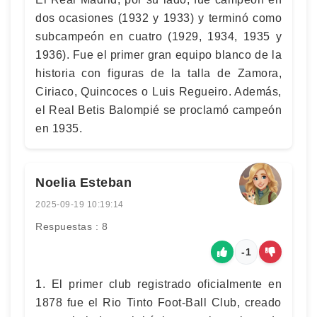
dos ocasiones (1932 y 1933) y terminó como
subcampeón en cuatro (1929, 1934, 1935 y
1936). Fue el primer gran equipo blanco de la
historia con figuras de la talla de Zamora,
Ciriaco, Quincoces o Luis Regueiro. Además,
el Real Betis Balompié se proclamó campeón
en 1935.
Noelia Esteban
2025-09-19 10:19:14
Respuestas : 8
-1
1. El primer club registrado oficialmente en
1878 fue el Rio Tinto Foot-Ball Club, creado