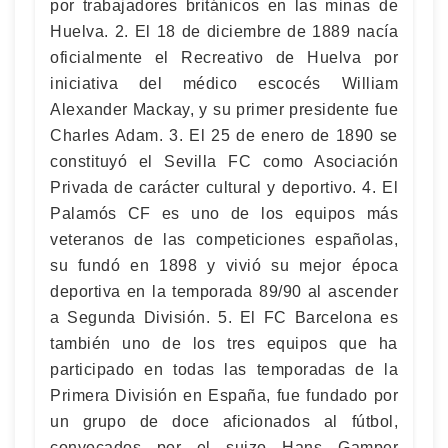
por trabajadores británicos en las minas de
Huelva. 2. El 18 de diciembre de 1889 nacía
oficialmente el Recreativo de Huelva por
iniciativa del médico escocés William
Alexander Mackay, y su primer presidente fue
Charles Adam. 3. El 25 de enero de 1890 se
constituyó el Sevilla FC como Asociación
Privada de carácter cultural y deportivo. 4. El
Palamós CF es uno de los equipos más
veteranos de las competiciones españolas,
su fundó en 1898 y vivió su mejor época
deportiva en la temporada 89/90 al ascender
a Segunda División. 5. El FC Barcelona es
también uno de los tres equipos que ha
participado en todas las temporadas de la
Primera División en España, fue fundado por
un grupo de doce aficionados al fútbol,
convocados por el suizo Hans Gamper