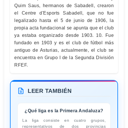
Quim Saus, hermanos de Sabadell, crearon
el Centre d'Esports Sabadell, que no fue
legalizado hasta el 5 de junio de 1906, la
propia acta fundacional se apunta que el club
ya estaba organizado desde 1903. 10. Fue
fundado en 1903 y es el club de fútbol más
antiguo de Asturias, actualmente, el club se
encuentra en Grupo I de la Segunda División
RFEF.
LEER TAMBIÉN
¿Qué liga es la Primera Andaluza?
La liga consiste en cuatro grupos,
representativos de dos provincias