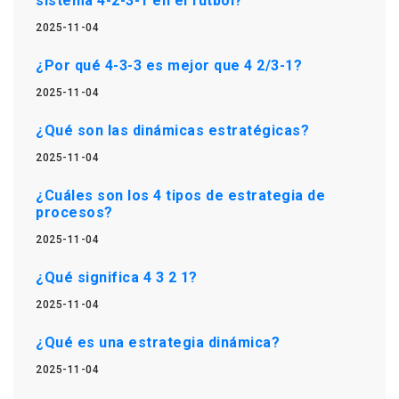
sistema 4-2-3-1 en el fútbol?
2025-11-04
¿Por qué 4-3-3 es mejor que 4 2/3-1?
2025-11-04
¿Qué son las dinámicas estratégicas?
2025-11-04
¿Cuáles son los 4 tipos de estrategia de
procesos?
2025-11-04
¿Qué significa 4 3 2 1?
2025-11-04
¿Qué es una estrategia dinámica?
2025-11-04