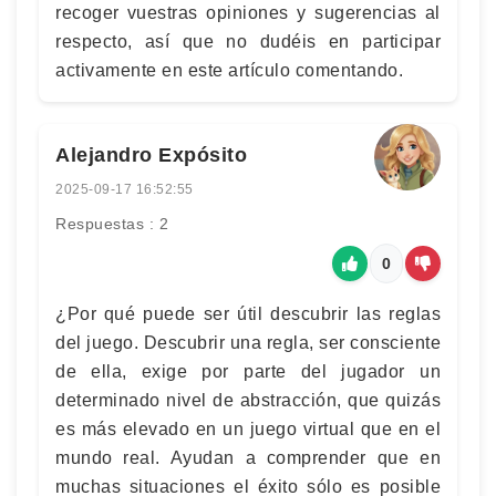
recoger vuestras opiniones y sugerencias al
respecto, así que no dudéis en participar
activamente en este artículo comentando.
Alejandro Expósito
2025-09-17 16:52:55
Respuestas : 2
0
¿Por qué puede ser útil descubrir las reglas
del juego. Descubrir una regla, ser consciente
de ella, exige por parte del jugador un
determinado nivel de abstracción, que quizás
es más elevado en un juego virtual que en el
mundo real. Ayudan a comprender que en
muchas situaciones el éxito sólo es posible