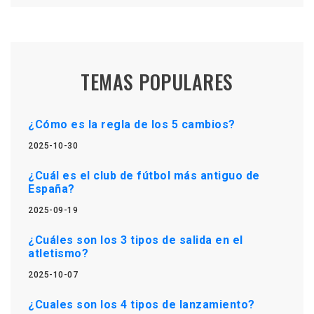
TEMAS POPULARES
¿Cómo es la regla de los 5 cambios?
2025-10-30
¿Cuál es el club de fútbol más antiguo de
España?
2025-09-19
¿Cuáles son los 3 tipos de salida en el
atletismo?
2025-10-07
¿Cuales son los 4 tipos de lanzamiento?