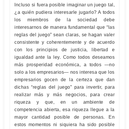
Incluso si fuera posible imaginar un juego tal,
¿a quién pudiera interesarle jugarlo? A todos
los miembros de la sociedad debe
interesarnos de manera fundamental que “las
reglas del juego” sean claras, se hagan valer
consistente y coherentemente y de acuerdo
con los principios de justicia, libertad e
igualdad ante la ley. Como todos deseamos
más prosperidad económica, a todos —no
solo a los empresarios— nos interesa que los
empresarios gocen de la certeza que dan
dichas “reglas del juego” para invertir, para
realizar más y más negocios, para crear
riqueza y que, en un ambiente de
competencia abierta, esa riqueza llegue a la
mayor cantidad posible de personas. En
estos momentos ni siquiera ha sido posible