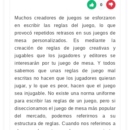
0
Muchos creadores de juegos se esforzaron
en escribir las reglas del juego, lo que
provocó repetidos retrasos en sus juegos de
mesa personalizados. Es mediante la
creación de reglas de juego creativas y
jugables que los jugadores y editores se
interesarán por tu juego de mesa. Y todos
sabemos que unas reglas de juego mal
escritas no hacen que los jugadores quieran
jugar, y lo que es peor, hacen que el juego
sea injugable. No existe una norma uniforme
para escribir las reglas de un juego, pero si
diseccionamos el juego de mesa más popular
del mercado, podemos referirnos a su
estructura de reglas. Cuando nos referimos a