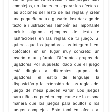
complejos, no dudes en separar los efectos o
las acciones del resto de las reglas y crear
una pequeña nota o glosario. Insertar algo de
texto e ilustraciones También es importante
incluir algunos ejemplos de texto e
ilustraciones en las reglas de tu juego. Si
quieres que los jugadores los integren bien,
colócalos en un lugar muy concreto: un
inserto o un párrafo. Diferentes grupos de
jugadores Por supuesto, dado que el juego
está dirigido a diferentes grupos de
jugadores, el estilo de lenguaje, la
disposición y la extensión de las reglas del
juego de mesa pueden variar. Los juegos
para niños no pueden explicarse de la misma
manera que los juegos para adultos o los
juegos complejos. Esto también afecta al