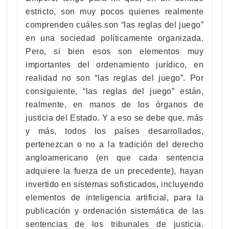
estricto, son muy pocos quienes realmente
comprenden cuáles son “las reglas del juego”
en una sociedad políticamente organizada.
Pero, si bien esos son elementos muy
importantes del ordenamiento jurídico, en
realidad no son “las reglas del juego”. Por
consiguiente, “las reglas del juego” están,
realmente, en manos de los órganos de
justicia del Estado. Y a eso se debe que, más
y más, todos los países desarrollados,
pertenezcan o no a la tradición del derecho
angloamericano (en que cada sentencia
adquiere la fuerza de un precedente), hayan
invertido en sistemas sofisticados, incluyendo
elementos de inteligencia artificial, para la
publicación y ordenación sistemática de las
sentencias de los tribunales de justicia.