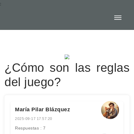
:
¿Cómo son las reglas
del juego?
María Pilar Blázquez
2025-09-17 17:57:20
Respuestas : 7