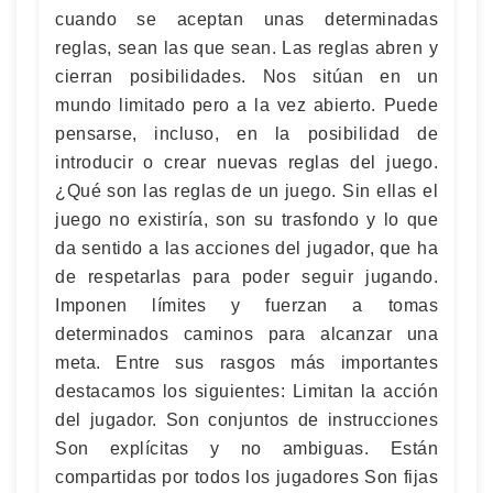
cuando se aceptan unas determinadas
reglas, sean las que sean. Las reglas abren y
cierran posibilidades. Nos sitúan en un
mundo limitado pero a la vez abierto. Puede
pensarse, incluso, en la posibilidad de
introducir o crear nuevas reglas del juego.
¿Qué son las reglas de un juego. Sin ellas el
juego no existiría, son su trasfondo y lo que
da sentido a las acciones del jugador, que ha
de respetarlas para poder seguir jugando.
Imponen límites y fuerzan a tomas
determinados caminos para alcanzar una
meta. Entre sus rasgos más importantes
destacamos los siguientes: Limitan la acción
del jugador. Son conjuntos de instrucciones
Son explícitas y no ambiguas. Están
compartidas por todos los jugadores Son fijas