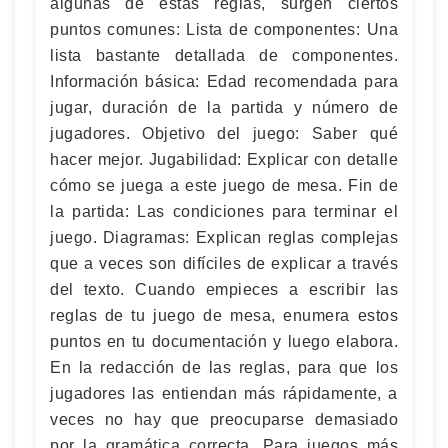
algunas de estas reglas, surgen ciertos
puntos comunes: Lista de componentes: Una
lista bastante detallada de componentes.
Información básica: Edad recomendada para
jugar, duración de la partida y número de
jugadores. Objetivo del juego: Saber qué
hacer mejor. Jugabilidad: Explicar con detalle
cómo se juega a este juego de mesa. Fin de
la partida: Las condiciones para terminar el
juego. Diagramas: Explican reglas complejas
que a veces son difíciles de explicar a través
del texto. Cuando empieces a escribir las
reglas de tu juego de mesa, enumera estos
puntos en tu documentación y luego elabora.
En la redacción de las reglas, para que los
jugadores las entiendan más rápidamente, a
veces no hay que preocuparse demasiado
por la gramática correcta. Para juegos más