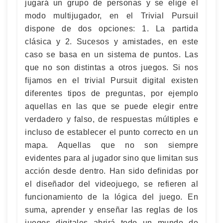
jugará un grupo de personas y se elige el
modo multijugador, en el Trivial Pursuil
dispone de dos opciones: 1. La partida
clásica y 2. Sucesos y amistades, en este
caso se basa en un sistema de puntos. Las
que no son distintas a otros juegos. Si nos
fijamos en el trivial Pursuit digital existen
diferentes tipos de preguntas, por ejemplo
aquellas en las que se puede elegir entre
verdadero y falso, de respuestas múltiples e
incluso de establecer el punto correcto en un
mapa. Aquellas que no son siempre
evidentes para al jugador sino que limitan sus
acción desde dentro. Han sido definidas por
el diseñador del videojuego, se refieren al
funcionamiento de la lógica del juego. En
suma, aprender y enseñar las reglas de los
juegos digitales abrirá todo un mundo de