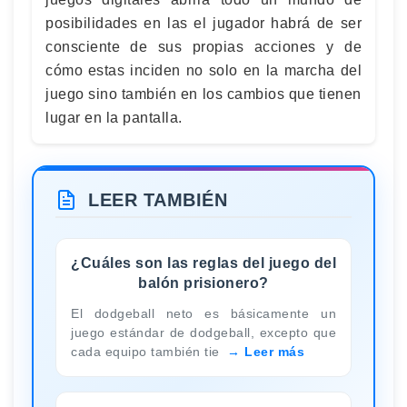
posibilidades en las el jugador habrá de ser
consciente de sus propias acciones y de
cómo estas inciden no solo en la marcha del
juego sino también en los cambios que tienen
lugar en la pantalla.
LEER TAMBIÉN
¿Cuáles son las reglas del juego del
balón prisionero?
El dodgeball neto es básicamente un
juego estándar de dodgeball, excepto que
cada equipo también tie
Leer más