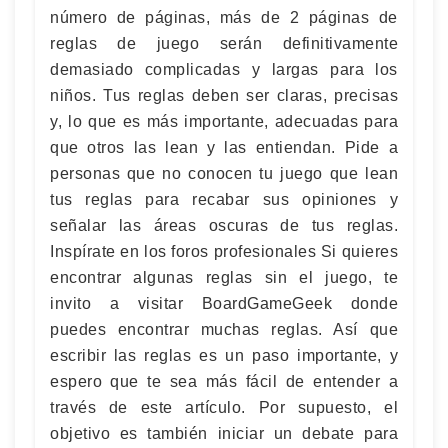
número de páginas, más de 2 páginas de
reglas de juego serán definitivamente
demasiado complicadas y largas para los
niños. Tus reglas deben ser claras, precisas
y, lo que es más importante, adecuadas para
que otros las lean y las entiendan. Pide a
personas que no conocen tu juego que lean
tus reglas para recabar sus opiniones y
señalar las áreas oscuras de tus reglas.
Inspírate en los foros profesionales Si quieres
encontrar algunas reglas sin el juego, te
invito a visitar BoardGameGeek donde
puedes encontrar muchas reglas. Así que
escribir las reglas es un paso importante, y
espero que te sea más fácil de entender a
través de este artículo. Por supuesto, el
objetivo es también iniciar un debate para