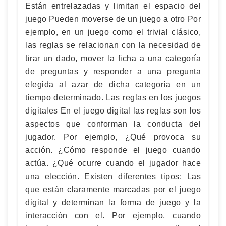
Están entrelazadas y limitan el espacio del
juego Pueden moverse de un juego a otro Por
ejemplo, en un juego como el trivial clásico,
las reglas se relacionan con la necesidad de
tirar un dado, mover la ficha a una categoría
de preguntas y responder a una pregunta
elegida al azar de dicha categoría en un
tiempo determinado. Las reglas en los juegos
digitales En el juego digital las reglas son los
aspectos que conforman la conducta del
jugador. Por ejemplo, ¿Qué provoca su
acción. ¿Cómo responde el juego cuando
actúa. ¿Qué ocurre cuando el jugador hace
una elección. Existen diferentes tipos: Las
que están claramente marcadas por el juego
digital y determinan la forma de juego y la
interacción con el. Por ejemplo, cuando