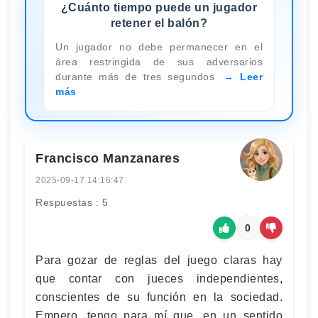
¿Cuánto tiempo puede un jugador
retener el balón?
Un jugador no debe permanecer en el
área restringida de sus adversarios
durante más de tres segundos
Leer
más
Francisco Manzanares
2025-09-17 14:16:47
Respuestas : 5
0
Para gozar de reglas del juego claras hay
que contar con jueces independientes,
conscientes de su función en la sociedad.
Empero, tengo para mí que, en un sentido