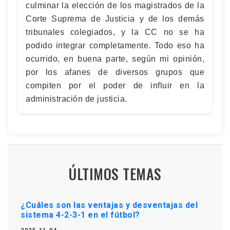
culminar la elección de los magistrados de la
Corte Suprema de Justicia y de los demás
tribunales colegiados, y la CC no se ha
podido integrar completamente. Todo eso ha
ocurrido, en buena parte, según mi opinión,
por los afanes de diversos grupos que
compiten por el poder de influir en la
administración de justicia.
ÚLTIMOS TEMAS
¿Cuáles son las ventajas y desventajas del
sistema 4-2-3-1 en el fútbol?