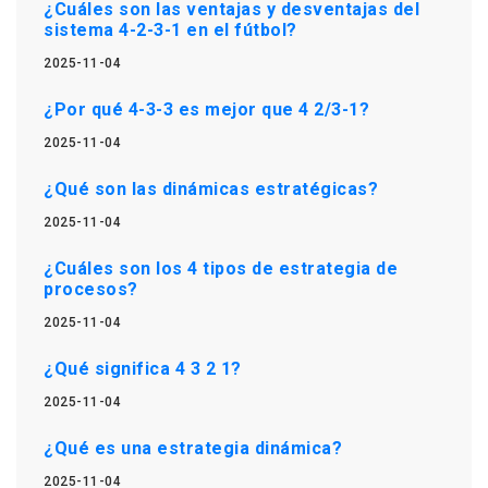
¿Cuáles son las ventajas y desventajas del
sistema 4-2-3-1 en el fútbol?
2025-11-04
¿Por qué 4-3-3 es mejor que 4 2/3-1?
2025-11-04
¿Qué son las dinámicas estratégicas?
2025-11-04
¿Cuáles son los 4 tipos de estrategia de
procesos?
2025-11-04
¿Qué significa 4 3 2 1?
2025-11-04
¿Qué es una estrategia dinámica?
2025-11-04