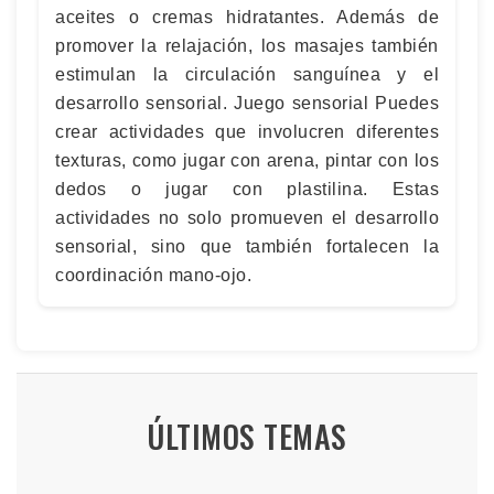
aceites o cremas hidratantes. Además de
promover la relajación, los masajes también
estimulan la circulación sanguínea y el
desarrollo sensorial. Juego sensorial Puedes
crear actividades que involucren diferentes
texturas, como jugar con arena, pintar con los
dedos o jugar con plastilina. Estas
actividades no solo promueven el desarrollo
sensorial, sino que también fortalecen la
coordinación mano-ojo.
ÚLTIMOS TEMAS