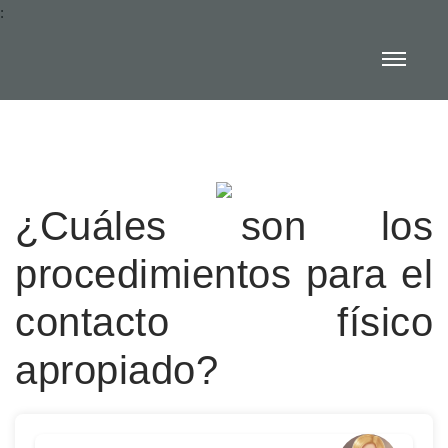
:
¿Cuáles son los
procedimientos para el
contacto físico
apropiado?