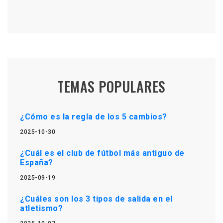
TEMAS POPULARES
¿Cómo es la regla de los 5 cambios?
2025-10-30
¿Cuál es el club de fútbol más antiguo de
España?
2025-09-19
¿Cuáles son los 3 tipos de salida en el
atletismo?