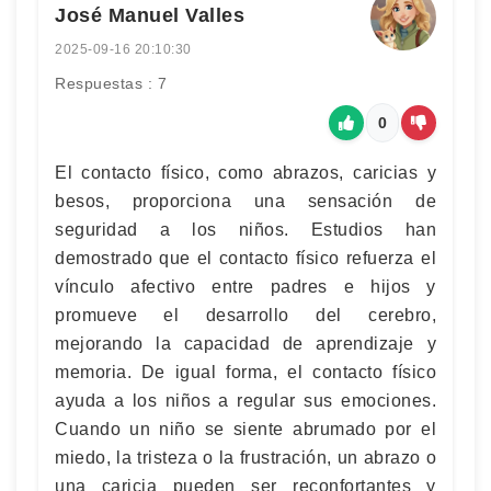
José Manuel Valles
2025-09-16 20:10:30
Respuestas : 7
0
El contacto físico, como abrazos, caricias y
besos, proporciona una sensación de
seguridad a los niños. Estudios han
demostrado que el contacto físico refuerza el
vínculo afectivo entre padres e hijos y
promueve el desarrollo del cerebro,
mejorando la capacidad de aprendizaje y
memoria. De igual forma, el contacto físico
ayuda a los niños a regular sus emociones.
Cuando un niño se siente abrumado por el
miedo, la tristeza o la frustración, un abrazo o
una caricia pueden ser reconfortantes y