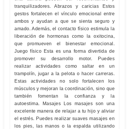
tranquilizadores. Abrazos y caricias Estos
gestos fortalecen el vínculo emocional entre
ambos y ayudan a que se sienta seguro y
amado. Además, el contacto físico estimula la
liberación de hormonas como la oxitocina,
que promueven el bienestar emocional.
Juego físico Esta es una forma divertida de
promover su desarrollo motor. Puedes
realizar actividades como saltar en un
trampolín, jugar a la pelota o hacer carreras.
Estas actividades no solo fortalecen los
músculos y mejoran la coordinación, sino que
también fomentan la confianza y la
autoestima. Masajes Los masajes son una
excelente manera de relajar a tu hijo y aliviar
el estrés. Puedes realizar suaves masajes en
los pies, las manos o la espalda utilizando