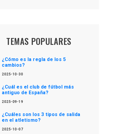
TEMAS POPULARES
¿Cómo es la regla de los 5
cambios?
2025-10-30
¿Cuál es el club de fútbol más
antiguo de España?
2025-09-19
¿Cuáles son los 3 tipos de salida
en el atletismo?
2025-10-07