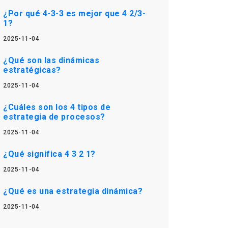
¿Por qué 4-3-3 es mejor que 4 2/3-
1?
2025-11-04
¿Qué son las dinámicas
estratégicas?
2025-11-04
¿Cuáles son los 4 tipos de
estrategia de procesos?
2025-11-04
¿Qué significa 4 3 2 1?
2025-11-04
¿Qué es una estrategia dinámica?
2025-11-04