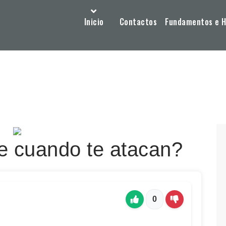
Inicio
Contactos
Fundamentos e Hi
 cuando te atacan?
0