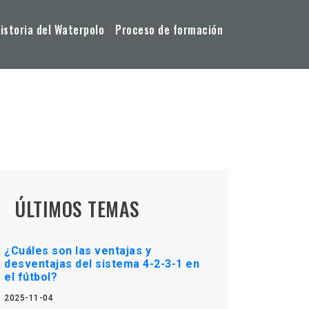
storia del Waterpolo
Proceso de formación
ÚLTIMOS TEMAS
¿Cuáles son las ventajas y
desventajas del sistema 4-2-3-1 en
el fútbol?
2025-11-04