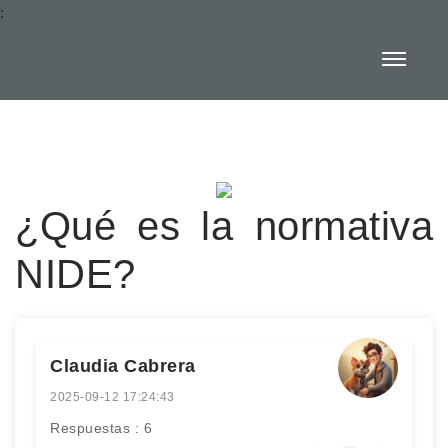
:
¿Qué es la normativa
NIDE?
Claudia Cabrera
2025-09-12 17:24:43
Respuestas : 6