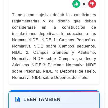
0
Tiene como objetivo definir las condiciones
reglamentarias y de diseño que deben
considerarse en la construcción de
instalaciones deportivas. Introducción a las
Normas NIDE. NIDE 1: Campos Pequeños.
Normativa NIDE sobre Campos pequeños.
NIDE 2: Campos Grandes y Atletismo.
Normativa NIDE sobre Campos grandes y
Atletismo. NIDE 3: Piscinas. Normativa NIDE
sobre Piscinas. NIDE 4: Deportes de Hielo.
Normativa NIDE sobre Deportes de Hielo.
LEER TAMBIÉN