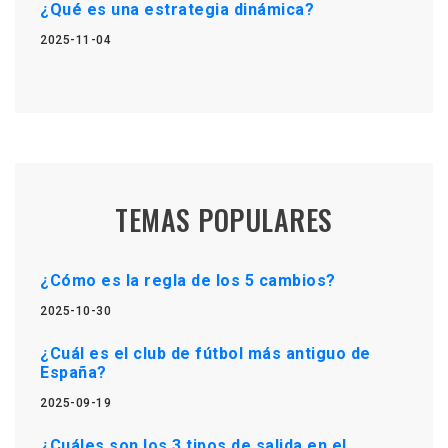
¿Qué es una estrategia dinámica?
2025-11-04
TEMAS POPULARES
¿Cómo es la regla de los 5 cambios?
2025-10-30
¿Cuál es el club de fútbol más antiguo de
España?
2025-09-19
¿Cuáles son los 3 tipos de salida en el