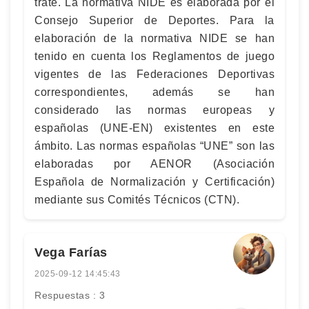
trate. La normativa NIDE es elaborada por el
Consejo Superior de Deportes. Para la
elaboración de la normativa NIDE se han
tenido en cuenta los Reglamentos de juego
vigentes de las Federaciones Deportivas
correspondientes, además se han
considerado las normas europeas y
españolas (UNE-EN) existentes en este
ámbito. Las normas españolas “UNE” son las
elaboradas por AENOR (Asociación
Española de Normalización y Certificación)
mediante sus Comités Técnicos (CTN).
Vega Farías
2025-09-12 14:45:43
Respuestas : 3