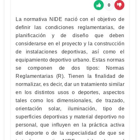
0
La normativa NIDE nació con el objetivo de
definir las condiciones reglamentarias, de
planificación y de diseño que deben
considerarse en el proyecto y la construcción
de instalaciones deportivas, así como el
equipamiento deportivo urbano. Estas normas
se componen de dos tipos: Normas
Reglamentarias (R). Tienen la finalidad de
normalizar, es decir, dar un tratamiento similar
en los distintos usos o deportes, aspectos
tales como los dimensionales, de trazado,
orientación solar, iluminación, tipo de
superficies deportivas y material deportivo no
personal, que influyen en la práctica activa
del deporte o de la especialidad de que se