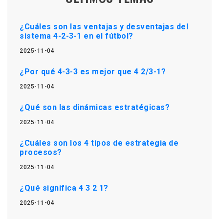
¿Cuáles son las ventajas y desventajas del
sistema 4-2-3-1 en el fútbol?
2025-11-04
¿Por qué 4-3-3 es mejor que 4 2/3-1?
2025-11-04
¿Qué son las dinámicas estratégicas?
2025-11-04
¿Cuáles son los 4 tipos de estrategia de
procesos?
2025-11-04
¿Qué significa 4 3 2 1?
2025-11-04