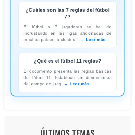
¿Cuáles son las 7 reglas del fútbol
7?
El fútbol a 7 jugadores se ha ido
incrustando en las ligas aficionadas de
muchos países, incluidos l
Leer más
¿Qué es el fútbol 11 reglas?
El documento presenta las reglas básicas
del fútbol 11. Establece las dimensiones
del campo de jueg
Leer más
ÚLTIMOS TEMAS