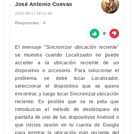
José Antonio Cuevas
2025-09-12 08:11:49
Respuestas : 4
0
El mensaje "Sincronizar ubicación reciente"
se muestra cuando Localizador no puede
acceder a la ubicación reciente de un
dispositivo o accesorio. Para solucionar el
problema, se debe tocar Localizador,
seleccionar el dispositivo que se quiere
encontrar, y luego tocar Sincronizar ubicación
reciente. Es posible que se te pida que
introduzcas el método de desbloqueo de
pantalla de uno de tus dispositivos Android o
que inicies sesión en tu cuenta de Google
para mostrar la ubicación más reciente del