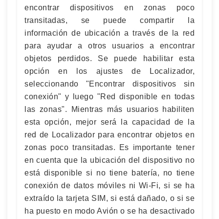
encontrar dispositivos en zonas poco
transitadas, se puede compartir la
información de ubicación a través de la red
para ayudar a otros usuarios a encontrar
objetos perdidos. Se puede habilitar esta
opción en los ajustes de Localizador,
seleccionando "Encontrar dispositivos sin
conexión" y luego "Red disponible en todas
las zonas". Mientras más usuarios habiliten
esta opción, mejor será la capacidad de la
red de Localizador para encontrar objetos en
zonas poco transitadas. Es importante tener
en cuenta que la ubicación del dispositivo no
está disponible si no tiene batería, no tiene
conexión de datos móviles ni Wi-Fi, si se ha
extraído la tarjeta SIM, si está dañado, o si se
ha puesto en modo Avión o se ha desactivado