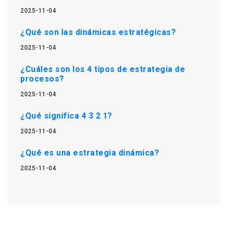
2025-11-04
¿Qué son las dinámicas estratégicas?
2025-11-04
¿Cuáles son los 4 tipos de estrategia de
procesos?
2025-11-04
¿Qué significa 4 3 2 1?
2025-11-04
¿Qué es una estrategia dinámica?
2025-11-04