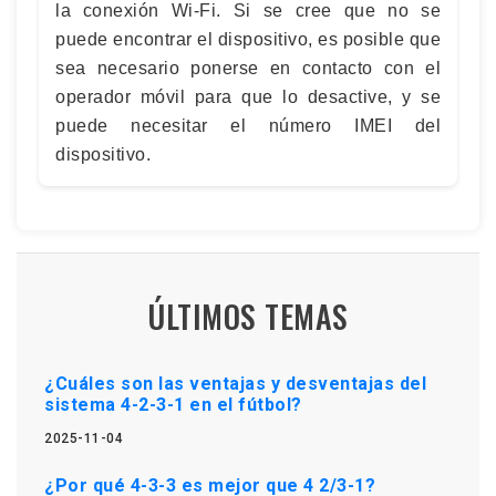
la conexión Wi-Fi. Si se cree que no se
puede encontrar el dispositivo, es posible que
sea necesario ponerse en contacto con el
operador móvil para que lo desactive, y se
puede necesitar el número IMEI del
dispositivo.
ÚLTIMOS TEMAS
¿Cuáles son las ventajas y desventajas del
sistema 4-2-3-1 en el fútbol?
2025-11-04
¿Por qué 4-3-3 es mejor que 4 2/3-1?