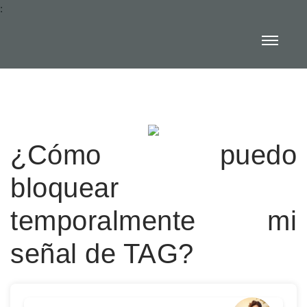
:
¿Cómo puedo
bloquear
temporalmente mi
señal de TAG?