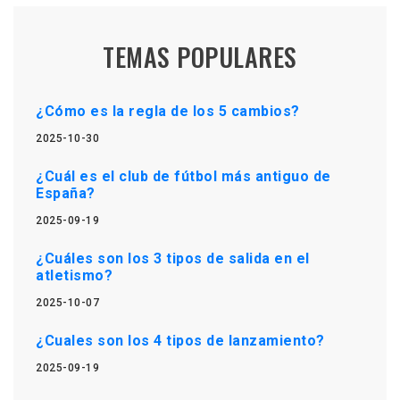
TEMAS POPULARES
¿Cómo es la regla de los 5 cambios?
2025-10-30
¿Cuál es el club de fútbol más antiguo de
España?
2025-09-19
¿Cuáles son los 3 tipos de salida en el
atletismo?
2025-10-07
¿Cuales son los 4 tipos de lanzamiento?
2025-09-19