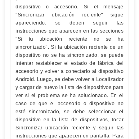
dispositivo o accesorio. Si el mensaje
"Sincronizar ubicación reciente" sigue
apareciendo, se deben seguir las
instrucciones que aparecen en las secciones
"Si tu ubicación reciente no se ha
sincronizado". Si la ubicación reciente de un
dispositivo no se ha sincronizado, se puede
intentar restablecer el estado de fábrica del
accesorio y volver a conectarlo al dispositivo
Android. Luego, se debe volver a Localizador
y cargar de nuevo la lista de dispositivos para
ver si el problema se ha solucionado. En el
caso de que el accesorio o dispositivo no
esté sincronizado, se debe seleccionar el
dispositivo en la lista de dispositivos, tocar
Sincronizar ubicación reciente y seguir las
instrucciones que aparecen en pantalla. Para