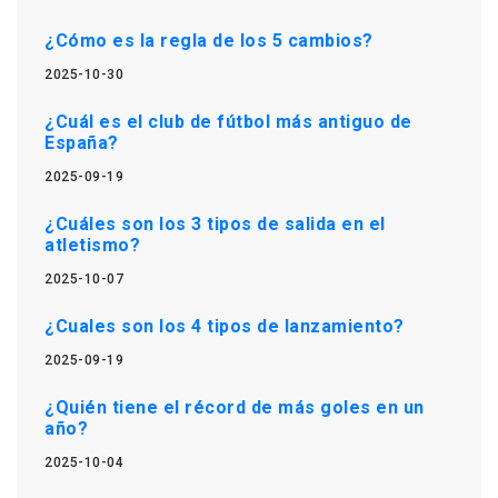
¿Cómo es la regla de los 5 cambios?
2025-10-30
¿Cuál es el club de fútbol más antiguo de
España?
2025-09-19
¿Cuáles son los 3 tipos de salida en el
atletismo?
2025-10-07
¿Cuales son los 4 tipos de lanzamiento?
2025-09-19
¿Quién tiene el récord de más goles en un
año?
2025-10-04