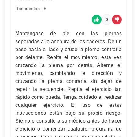
Respuestas : 6
0
Manténgase de pie con las piernas
separadas a la anchura de las caderas. Dé un
paso hacia el lado y cruce la pierna contraria
por delante. Repita el movimiento, esta vez
cruzando la pierna por detrás. Alterne el
movimiento, cambiando le dirección y
cruzando la pierna contraria sin dejar de
repetir la secuencia. Repita el ejercicio tan
rápido como pueda. Tenga cuidado al realizar
cualquier ejercicio. El uso de estas
instrucciones están bajo su propio riesgo.
Siempre consulte a su médico antes de hacer
ejercicio o comenzar cualquier programa de
ejercicios. Consulte con su profesional de la