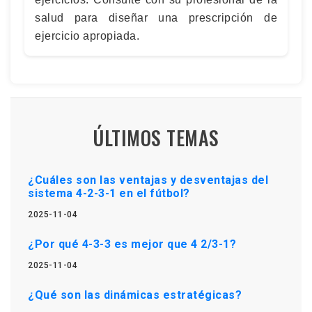
salud para diseñar una prescripción de
ejercicio apropiada.
ÚLTIMOS TEMAS
¿Cuáles son las ventajas y desventajas del
sistema 4-2-3-1 en el fútbol?
2025-11-04
¿Por qué 4-3-3 es mejor que 4 2/3-1?
2025-11-04
¿Qué son las dinámicas estratégicas?