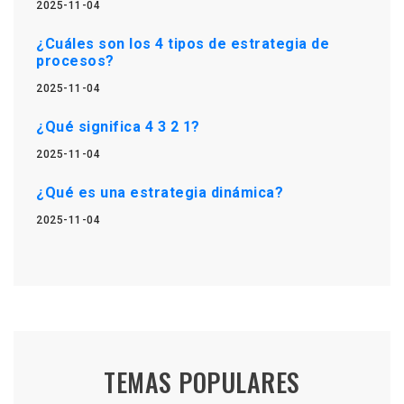
2025-11-04
¿Cuáles son los 4 tipos de estrategia de
procesos?
2025-11-04
¿Qué significa 4 3 2 1?
2025-11-04
¿Qué es una estrategia dinámica?
2025-11-04
TEMAS POPULARES