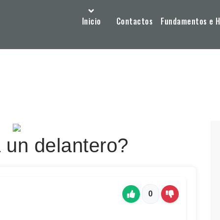
Inicio
Contactos
Fundamentos e Hi
 un delantero?
0