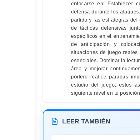
enfocarse en: Establecer c
defensa durante los ataques.
partido y las estrategias del
de tácticas defensivas junt
específicos en el entrenamie
de anticipación y coloca
situaciones de juego reales 
esenciales. Dominar la lectur
área y mejorar continuamen
portero realice paradas imp
estudio del juego, estos a
siguiente nivel en tu posición
LEER TAMBIÉN