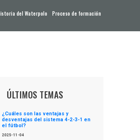
storia del Waterpolo
Proceso de formación
ÚLTIMOS TEMAS
¿Cuáles son las ventajas y
desventajas del sistema 4-2-3-1 en
el fútbol?
2025-11-04