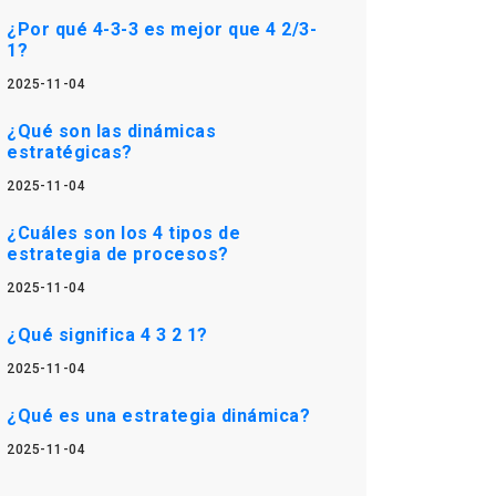
¿Por qué 4-3-3 es mejor que 4 2/3-
1?
2025-11-04
¿Qué son las dinámicas
estratégicas?
2025-11-04
¿Cuáles son los 4 tipos de
estrategia de procesos?
2025-11-04
¿Qué significa 4 3 2 1?
2025-11-04
¿Qué es una estrategia dinámica?
2025-11-04