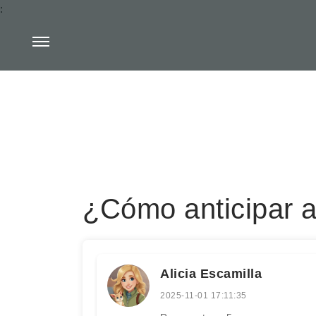
:
¿Cómo anticipar a
Alicia Escamilla
2025-11-01 17:11:35