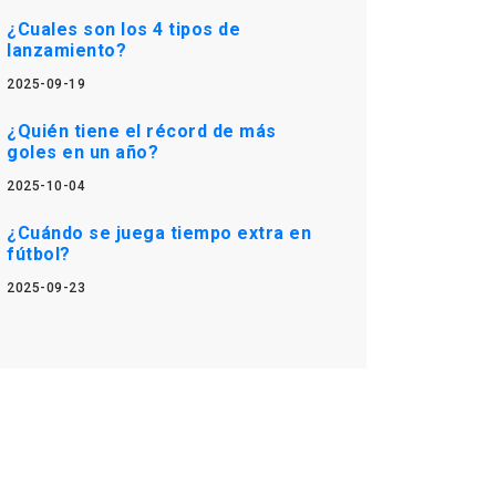
¿Cuales son los 4 tipos de
lanzamiento?
2025-09-19
¿Quién tiene el récord de más
goles en un año?
2025-10-04
¿Cuándo se juega tiempo extra en
fútbol?
2025-09-23