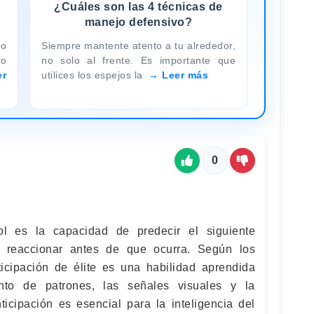
¿Cuáles son las 4 técnicas de
manejo defensivo?
lo
Siempre mantente atento a tu alrededor,
no
no solo al frente. Es importante que
er
utilices los espejos la
Leer más
0
ol es la capacidad de predecir el siguiente
 reaccionar antes de que ocurra. Según los
nticipación de élite es una habilidad aprendida
nto de patrones, las señales visuales y la
ticipación es esencial para la inteligencia del