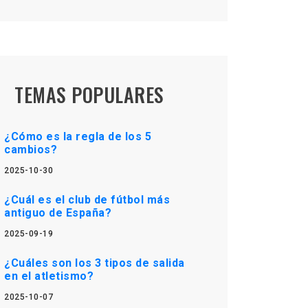
TEMAS POPULARES
¿Cómo es la regla de los 5
cambios?
2025-10-30
¿Cuál es el club de fútbol más
antiguo de España?
2025-09-19
¿Cuáles son los 3 tipos de salida
en el atletismo?
2025-10-07