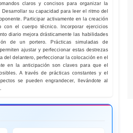
omandos claros y concisos para organizar la
 Desarrollar su capacidad para leer el ritmo del
 oponente. Participar activamente en la creación
o con el cuerpo técnico. Incorporar ejercicios
nto diario mejora drásticamente las habilidades
ción de un portero. Prácticas simuladas de
permiten ajustar y perfeccionar estas destrezas
a del delantero, perfeccionar la colocación en el
te en la anticipación son claves para que el
osibles. A través de prácticas constantes y el
spectos se pueden engrandecer, llevándote al
.