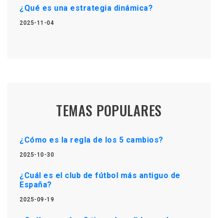
¿Qué es una estrategia dinámica?
2025-11-04
TEMAS POPULARES
¿Cómo es la regla de los 5 cambios?
2025-10-30
¿Cuál es el club de fútbol más antiguo de
España?
2025-09-19