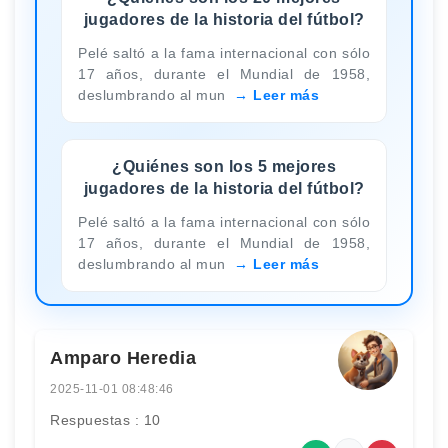
jugadores de la historia del fútbol?
Pelé saltó a la fama internacional con sólo
17 años, durante el Mundial de 1958,
deslumbrando al mun
Leer más
¿Quiénes son los 5 mejores
jugadores de la historia del fútbol?
Pelé saltó a la fama internacional con sólo
17 años, durante el Mundial de 1958,
deslumbrando al mun
Leer más
Amparo Heredia
2025-11-01 08:48:46
Respuestas : 10