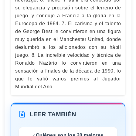
su elegancia y precisión sobre el terreno de
juego, y condujo a Francia a la gloria en la
Eurocopa de 1984. 7. El carisma y el talento
de George Best le convirtieron en una figura
muy querida en el Manchester United, donde
deslumbró a los aficionados con su hábil
juego. 8. La increíble velocidad y técnica de
Ronaldo Nazário lo convirtieron en una
sensación a finales de la década de 1990, lo
que le valió varios premios al Jugador
Mundial del Año.
LEER TAMBIÉN
¿Quiénes son los 20 mejores