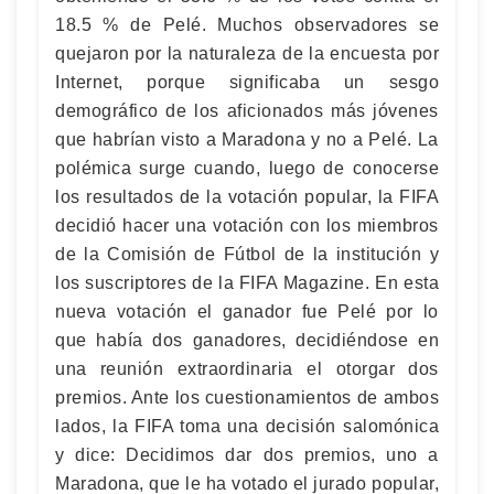
18.5 % de Pelé. Muchos observadores se
quejaron por la naturaleza de la encuesta por
Internet, porque significaba un sesgo
demográfico de los aficionados más jóvenes
que habrían visto a Maradona y no a Pelé. La
polémica surge cuando, luego de conocerse
los resultados de la votación popular, la FIFA
decidió hacer una votación con los miembros
de la Comisión de Fútbol de la institución y
los suscriptores de la FIFA Magazine. En esta
nueva votación el ganador fue Pelé por lo
que había dos ganadores, decidiéndose en
una reunión extraordinaria el otorgar dos
premios. Ante los cuestionamientos de ambos
lados, la FIFA toma una decisión salomónica
y dice: Decidimos dar dos premios, uno a
Maradona, que le ha votado el jurado popular,