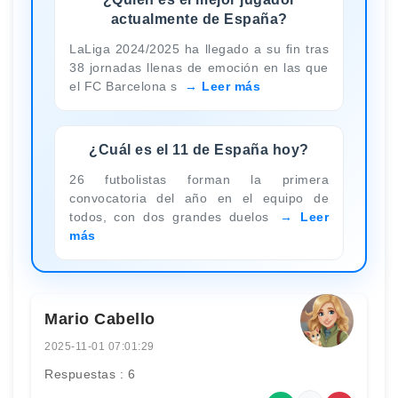
actualmente de España?
LaLiga 2024/2025 ha llegado a su fin tras
38 jornadas llenas de emoción en las que
el FC Barcelona s
Leer más
¿Cuál es el 11 de España hoy?
26 futbolistas forman la primera
convocatoria del año en el equipo de
todos, con dos grandes duelos
Leer
más
Mario Cabello
2025-11-01 07:01:29
Respuestas : 6