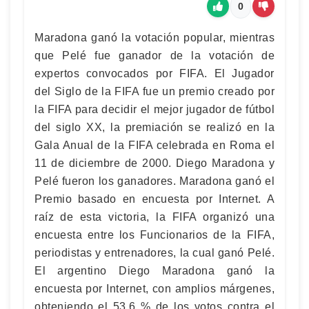
0
Maradona ganó la votación popular, mientras
que Pelé fue ganador de la votación de
expertos convocados por FIFA. El Jugador
del Siglo de la FIFA fue un premio creado por
la FIFA para decidir el mejor jugador de fútbol
del siglo XX, la premiación se realizó en la
Gala Anual de la FIFA celebrada en Roma el
11 de diciembre de 2000. Diego Maradona y
Pelé fueron los ganadores. Maradona ganó el
Premio basado en encuesta por Internet. A
raíz de esta victoria, la FIFA organizó una
encuesta entre los Funcionarios de la FIFA,
periodistas y entrenadores, la cual ganó Pelé.
El argentino Diego Maradona ganó la
encuesta por Internet, con amplios márgenes,
obteniendo el 53.6 % de los votos contra el