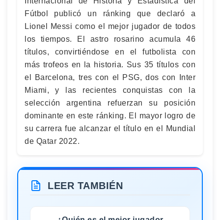
Internacional de Historia y Estadística del
Fútbol publicó un ránking que declaró a
Lionel Messi como el mejor jugador de todos
los tiempos. El astro rosarino acumula 46
títulos, convirtiéndose en el futbolista con
más trofeos en la historia. Sus 35 títulos con
el Barcelona, tres con el PSG, dos con Inter
Miami, y las recientes conquistas con la
selección argentina refuerzan su posición
dominante en este ránking. El mayor logro de
su carrera fue alcanzar el título en el Mundial
de Qatar 2022.
LEER TAMBIÉN
¿Quién es el mejor jugador