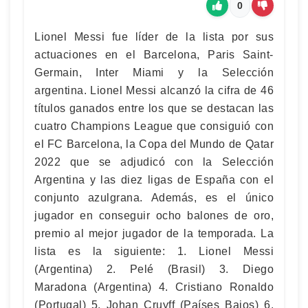
0
Lionel Messi fue líder de la lista por sus
actuaciones en el Barcelona, Paris Saint-
Germain, Inter Miami y la Selección
argentina. Lionel Messi alcanzó la cifra de 46
títulos ganados entre los que se destacan las
cuatro Champions League que consiguió con
el FC Barcelona, la Copa del Mundo de Qatar
2022 que se adjudicó con la Selección
Argentina y las diez ligas de España con el
conjunto azulgrana. Además, es el único
jugador en conseguir ocho balones de oro,
premio al mejor jugador de la temporada. La
lista es la siguiente: 1. Lionel Messi
(Argentina) 2. Pelé (Brasil) 3. Diego
Maradona (Argentina) 4. Cristiano Ronaldo
(Portugal) 5. Johan Cruyff (Países Bajos) 6.