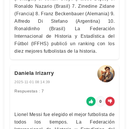
Ronaldo Nazario (Brasil) 7. Zinedine Zidane
(Francia) 8. Franz Beckenbauer (Alemania) 9.
Alfredo Di Stefano (Argentina) 10.
Ronaldinho (Brasil) La Federación
Internacional de Historia y Estadística del
Fútbol (IFFHS) publicó un ranking con los
diez mejores futbolistas de la historia.
Daniela Irizarry
2025-11-01 08:14:39
Respuestas : 7
0
Lionel Messi fue elegido el mejor futbolista de
todos los tiempos. La Federación