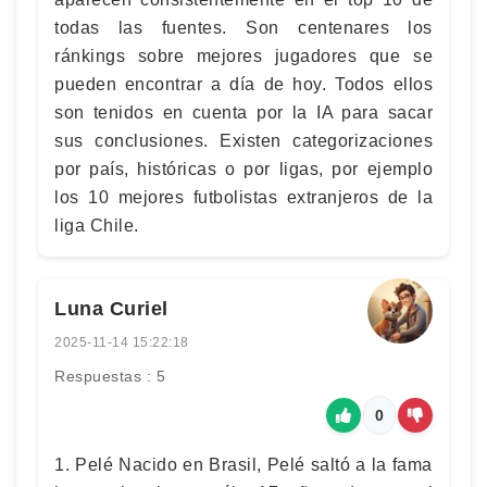
todas las fuentes. Son centenares los
ránkings sobre mejores jugadores que se
pueden encontrar a día de hoy. Todos ellos
son tenidos en cuenta por la IA para sacar
sus conclusiones. Existen categorizaciones
por país, históricas o por ligas, por ejemplo
los 10 mejores futbolistas extranjeros de la
liga Chile.
Luna Curiel
2025-11-14 15:22:18
Respuestas : 5
0
1. Pelé Nacido en Brasil, Pelé saltó a la fama