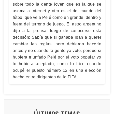
sobre todo la gente joven que es la que se
asoma a Internet y otro es el del mundo del
fútbol que ve a Pelé como un grande, dentro y
fuera del terreno de juego. El astro argentino
dijo a la prensa, luego de conocerse esta
decisión: Sabía que si ganaba iban a querer
cambiar las reglas, pero debieron hacerlo
antes y no cuando la gente ya votó, porque si
hubiera triunfado Pelé por el voto popular yo
lo hubiera aceptado, como lo hice cuando
ocupé el puesto número 12 en una elección
hecha entre dirigentes de la FIFA.