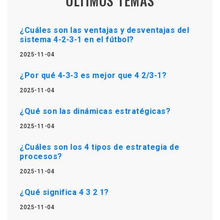
ÚLTIMOS TEMAS
¿Cuáles son las ventajas y desventajas del
sistema 4-2-3-1 en el fútbol?
2025-11-04
¿Por qué 4-3-3 es mejor que 4 2/3-1?
2025-11-04
¿Qué son las dinámicas estratégicas?
2025-11-04
¿Cuáles son los 4 tipos de estrategia de
procesos?
2025-11-04
¿Qué significa 4 3 2 1?
2025-11-04