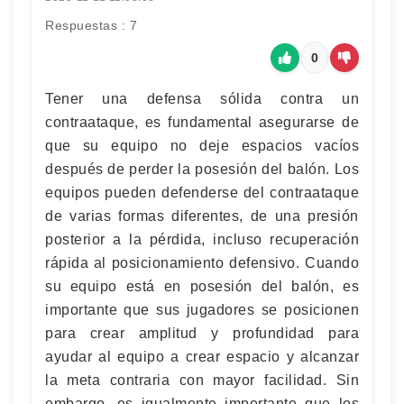
Respuestas : 7
0
Tener una defensa sólida contra un
contraataque, es fundamental asegurarse de
que su equipo no deje espacios vacíos
después de perder la posesión del balón. Los
equipos pueden defenderse del contraataque
de varias formas diferentes, de una presión
posterior a la pérdida, incluso recuperación
rápida al posicionamiento defensivo. Cuando
su equipo está en posesión del balón, es
importante que sus jugadores se posicionen
para crear amplitud y profundidad para
ayudar al equipo a crear espacio y alcanzar
la meta contraria con mayor facilidad. Sin
embargo, es igualmente importante que los