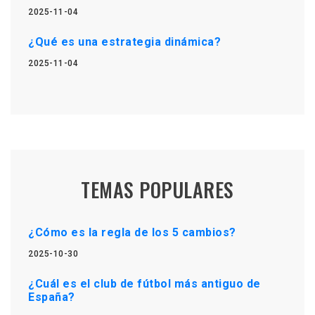
2025-11-04
¿Qué es una estrategia dinámica?
2025-11-04
TEMAS POPULARES
¿Cómo es la regla de los 5 cambios?
2025-10-30
¿Cuál es el club de fútbol más antiguo de
España?