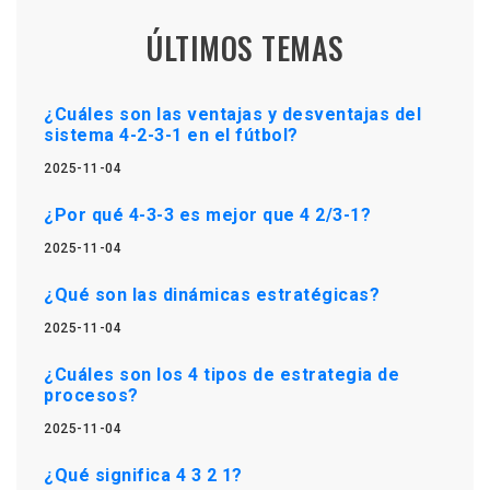
ÚLTIMOS TEMAS
¿Cuáles son las ventajas y desventajas del
sistema 4-2-3-1 en el fútbol?
2025-11-04
¿Por qué 4-3-3 es mejor que 4 2/3-1?
2025-11-04
¿Qué son las dinámicas estratégicas?
2025-11-04
¿Cuáles son los 4 tipos de estrategia de
procesos?
2025-11-04
¿Qué significa 4 3 2 1?