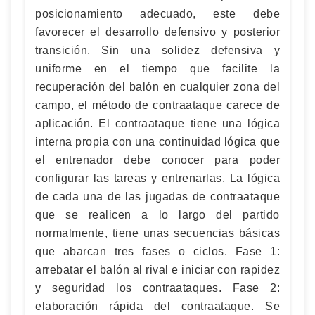
posicionamiento adecuado, este debe
favorecer el desarrollo defensivo y posterior
transición. Sin una solidez defensiva y
uniforme en el tiempo que facilite la
recuperación del balón en cualquier zona del
campo, el método de contraataque carece de
aplicación. El contraataque tiene una lógica
interna propia con una continuidad lógica que
el entrenador debe conocer para poder
configurar las tareas y entrenarlas. La lógica
de cada una de las jugadas de contraataque
que se realicen a lo largo del partido
normalmente, tiene unas secuencias básicas
que abarcan tres fases o ciclos. Fase 1:
arrebatar el balón al rival e iniciar con rapidez
y seguridad los contraataques. Fase 2:
elaboración rápida del contraataque. Se