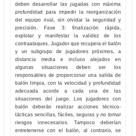
deben desarrollar las jugadas con máxima
profundidad para impedir la reorganización
del equipo rival, sin olvidar la seguridad y
precisión. Fase 3: finalización rápida,
explotar y manifestar la validez de los
contraataques. Jugador que recupera el balón
y un subgrupo de jugadores próximos, a
distancia media e incluso alejados en
algunas situaciones deben ser los
responsables de proporcionar una salida de
balón limpia, con la velocidad y profundidad
adecuada acorde a cada una de las
situaciones del juego. Los jugadores con
balón deberán realizar acciones técnico-
tácticas sencillas, fáciles, seguras y no tomar
riesgos innecesarios. Tampoco deberían
entretenerse con el balón, al contrario, se