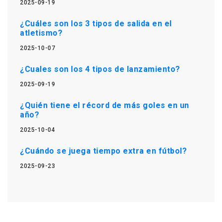
2025-09-19
¿Cuáles son los 3 tipos de salida en el
atletismo?
2025-10-07
¿Cuales son los 4 tipos de lanzamiento?
2025-09-19
¿Quién tiene el récord de más goles en un
año?
2025-10-04
¿Cuándo se juega tiempo extra en fútbol?
2025-09-23