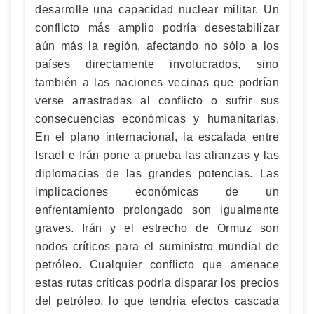
desarrolle una capacidad nuclear militar. Un
conflicto más amplio podría desestabilizar
aún más la región, afectando no sólo a los
países directamente involucrados, sino
también a las naciones vecinas que podrían
verse arrastradas al conflicto o sufrir sus
consecuencias económicas y humanitarias.
En el plano internacional, la escalada entre
Israel e Irán pone a prueba las alianzas y las
diplomacias de las grandes potencias. Las
implicaciones económicas de un
enfrentamiento prolongado son igualmente
graves. Irán y el estrecho de Ormuz son
nodos críticos para el suministro mundial de
petróleo. Cualquier conflicto que amenace
estas rutas críticas podría disparar los precios
del petróleo, lo que tendría efectos cascada