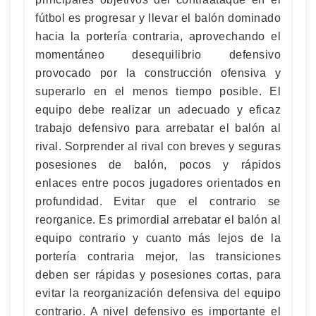
fútbol es progresar y llevar el balón dominado
hacia la portería contraria, aprovechando el
momentáneo desequilibrio defensivo
provocado por la construcción ofensiva y
superarlo en el menos tiempo posible. El
equipo debe realizar un adecuado y eficaz
trabajo defensivo para arrebatar el balón al
rival. Sorprender al rival con breves y seguras
posesiones de balón, pocos y rápidos
enlaces entre pocos jugadores orientados en
profundidad. Evitar que el contrario se
reorganice. Es primordial arrebatar el balón al
equipo contrario y cuanto más lejos de la
portería contraria mejor, las transiciones
deben ser rápidas y posesiones cortas, para
evitar la reorganización defensiva del equipo
contrario. A nivel defensivo es importante el