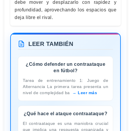
debe mover y desplazarlo con rapidez y
profundidad, aprovechando los espacios que
deja libre el rival.
LEER TAMBIÉN
¿Cómo defender un contraataque
en fútbol?
Tarea de entrenamiento 1: Juego de
Alternancia La primera tarea presenta un
nivel de complejidad ba
Leer más
¿Qué hace el ataque contraataque?
El contraataque es una maniobra crucial
que implica una respuesta organizada y