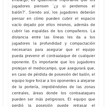
jugadores piensen '¿y si perdemos el
balón?’. Siendo así, los jugadores deberán
pensar en cómo pueden cubrir el espacio
vacío dejado por ellos mismos, además de
cubrir las espaldas de tus compañeros. La
distancia entre las líneas les da a los
jugadores la profundidad y compactación
necesarias para asegurar que el equipo
pueda prevenir el contraataque de cualquier
oponente. Es importante que los jugadores
protejan el mediocampo, que asegurará que,
en caso de pérdida de posesión del balón, el
equipo logre forzar a los oponentes a alejarse
de la portería, impidiéndoles de las zonas
centrales, áreas donde los contraataques
pueden ser más peligrosos. El equipo que
perdió la posesión puede retrasar el