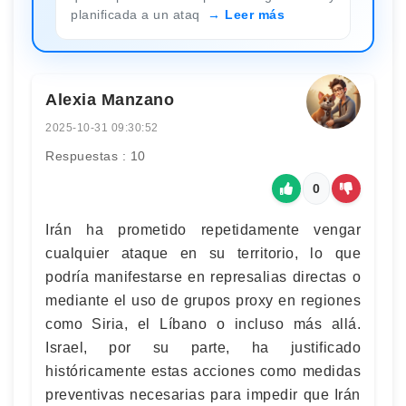
planificada a un ataq
Leer más
Alexia Manzano
2025-10-31 09:30:52
Respuestas : 10
0
Irán ha prometido repetidamente vengar
cualquier ataque en su territorio, lo que
podría manifestarse en represalias directas o
mediante el uso de grupos proxy en regiones
como Siria, el Líbano o incluso más allá.
Israel, por su parte, ha justificado
históricamente estas acciones como medidas
preventivas necesarias para impedir que Irán