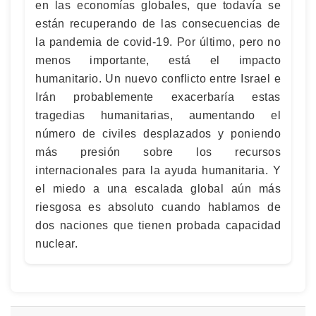
en las economías globales, que todavía se
están recuperando de las consecuencias de
la pandemia de covid-19. Por último, pero no
menos importante, está el impacto
humanitario. Un nuevo conflicto entre Israel e
Irán probablemente exacerbaría estas
tragedias humanitarias, aumentando el
número de civiles desplazados y poniendo
más presión sobre los recursos
internacionales para la ayuda humanitaria. Y
el miedo a una escalada global aún más
riesgosa es absoluto cuando hablamos de
dos naciones que tienen probada capacidad
nuclear.