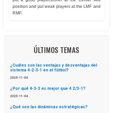
position and put weak players at the LMF and
RMF.
ÚLTIMOS TEMAS
¿Cuáles son las ventajas y desventajas del
sistema 4-2-3-1 en el fútbol?
2025-11-04
¿Por qué 4-3-3 es mejor que 4 2/3-1?
2025-11-04
¿Qué son las dinámicas estratégicas?