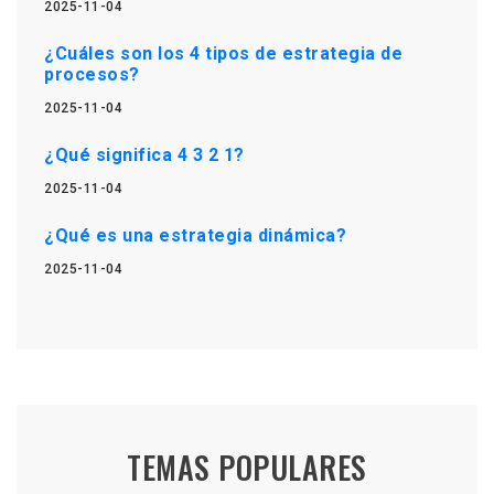
2025-11-04
¿Cuáles son los 4 tipos de estrategia de
procesos?
2025-11-04
¿Qué significa 4 3 2 1?
2025-11-04
¿Qué es una estrategia dinámica?
2025-11-04
TEMAS POPULARES