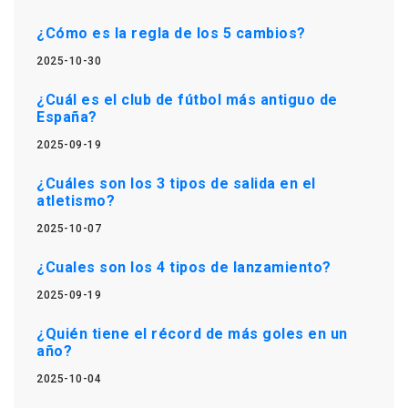
¿Cómo es la regla de los 5 cambios?
2025-10-30
¿Cuál es el club de fútbol más antiguo de
España?
2025-09-19
¿Cuáles son los 3 tipos de salida en el
atletismo?
2025-10-07
¿Cuales son los 4 tipos de lanzamiento?
2025-09-19
¿Quién tiene el récord de más goles en un
año?
2025-10-04