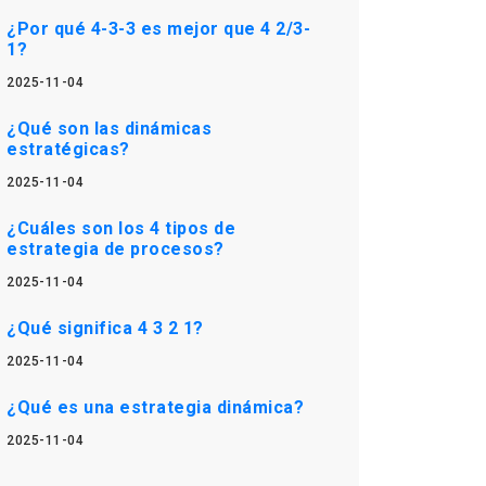
¿Por qué 4-3-3 es mejor que 4 2/3-
1?
2025-11-04
¿Qué son las dinámicas
estratégicas?
2025-11-04
¿Cuáles son los 4 tipos de
estrategia de procesos?
2025-11-04
¿Qué significa 4 3 2 1?
2025-11-04
¿Qué es una estrategia dinámica?
2025-11-04