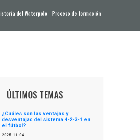
storia del Waterpolo
Proceso de formación
ÚLTIMOS TEMAS
¿Cuáles son las ventajas y
desventajas del sistema 4-2-3-1 en
el fútbol?
2025-11-04