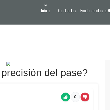
Inicio
Contactos
Fundamentos e Hi
precisión del pase?
0