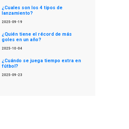
¿Cuales son los 4 tipos de
lanzamiento?
2025-09-19
¿Quién tiene el récord de más
goles en un año?
2025-10-04
¿Cuándo se juega tiempo extra en
fútbol?
2025-09-23