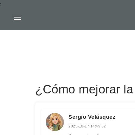
:
¿Cómo mejorar la 
Sergio Velásquez
2025-10-17 14:49:52