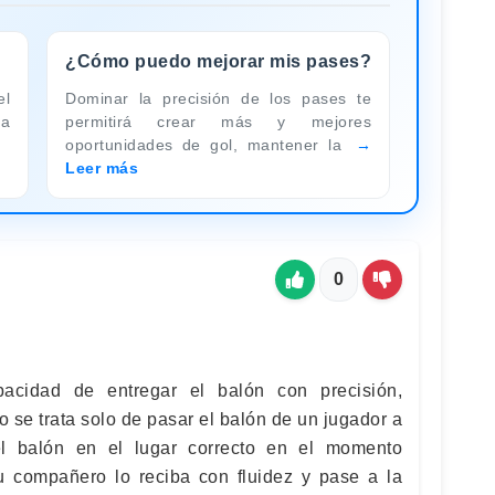
¿Cómo puedo mejorar mis pases?
el
Dominar la precisión de los pases te
la
permitirá crear más y mejores
oportunidades de gol, mantener la
Leer más
0
acidad de entregar el balón con precisión,
o se trata solo de pasar el balón de un jugador a
el balón en el lugar correcto en el momento
u compañero lo reciba con fluidez y pase a la