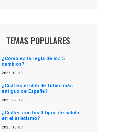
TEMAS POPULARES
¿Cómo es la regla de los 5
cambios?
2025-10-30
¿Cuál es el club de fútbol más
antiguo de España?
2025-09-19
¿Cuáles son los 3 tipos de salida
en el atletismo?
2025-10-07