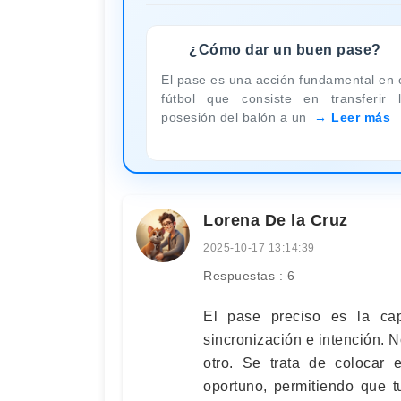
¿Cómo dar un buen pase?
El pase es una acción fundamental en 
fútbol que consiste en transferir 
posesión del balón a un
Leer más
Lorena De la Cruz
2025-10-17 13:14:39
Respuestas : 6
El pase preciso es la cap
sincronización e intención. N
otro. Se trata de colocar 
oportuno, permitiendo que t