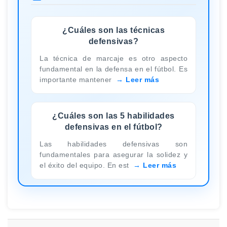
¿Cuáles son las técnicas
defensivas?
La técnica de marcaje es otro aspecto
fundamental en la defensa en el fútbol. Es
importante mantener
Leer más
¿Cuáles son las 5 habilidades
defensivas en el fútbol?
Las habilidades defensivas son
fundamentales para asegurar la solidez y
el éxito del equipo. En est
Leer más