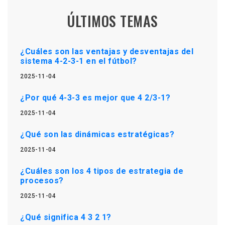
ÚLTIMOS TEMAS
¿Cuáles son las ventajas y desventajas del
sistema 4-2-3-1 en el fútbol?
2025-11-04
¿Por qué 4-3-3 es mejor que 4 2/3-1?
2025-11-04
¿Qué son las dinámicas estratégicas?
2025-11-04
¿Cuáles son los 4 tipos de estrategia de
procesos?
2025-11-04
¿Qué significa 4 3 2 1?