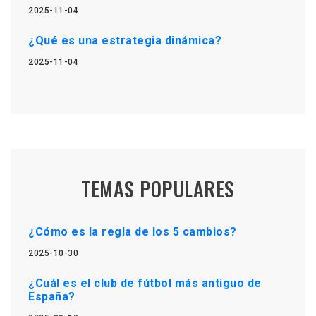
2025-11-04
¿Qué es una estrategia dinámica?
2025-11-04
TEMAS POPULARES
¿Cómo es la regla de los 5 cambios?
2025-10-30
¿Cuál es el club de fútbol más antiguo de
España?