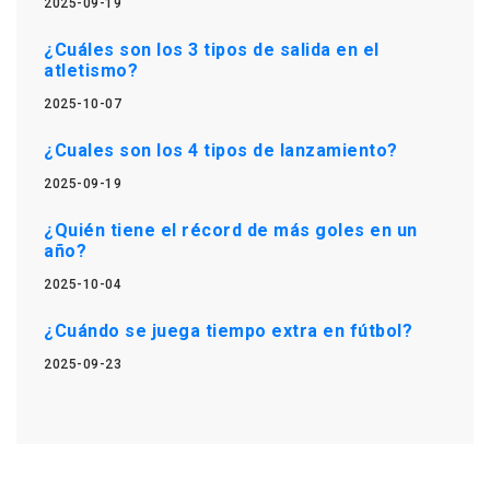
2025-09-19
¿Cuáles son los 3 tipos de salida en el
atletismo?
2025-10-07
¿Cuales son los 4 tipos de lanzamiento?
2025-09-19
¿Quién tiene el récord de más goles en un
año?
2025-10-04
¿Cuándo se juega tiempo extra en fútbol?
2025-09-23