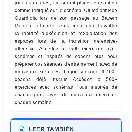
joueurs neutres, qui seront placés en soutien
comme indiqué sur le schéma. Utilisé par Pep
Guardiola lors de son passage au Bayern
Munich, cet exercice est idéal pour travailler
la rapidité d’exécution et l’exploitation des
espaces lors de la transition défensive-
offensive. Accédez à +500 exercices avec
schémas et inspirés de coachs pros pour
préparer vos séances d'entrainement, avec de
nouveaux exercices chaque semaine. 9 400+
coachs déjà inscrits Accédez à 500+
exercices avec schémas Tous inspirés de
coachs pros, avec de nouveaux exercices
chaque semaine.
LEER TAMBIÉN