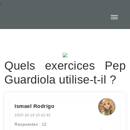
:
Quels exercices Pep
Guardiola utilise-t-il ?
Ismael Rodrigo
2025-10-16 15:42:42
Respuestas : 12