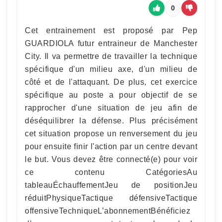
0
Cet entrainement est proposé par Pep
GUARDIOLA futur entraineur de Manchester
City. Il va permettre de travailler la technique
spécifique d'un milieu axe, d'un milieu de
côté et de l'attaquant. De plus, cet exercice
spécifique au poste a pour objectif de se
rapprocher d'une situation de jeu afin de
déséquilibrer la défense. Plus précisément
cet situation propose un renversement du jeu
pour ensuite finir l'action par un centre devant
le but. Vous devez être connecté(e) pour voir
ce contenu CatégoriesAu
tableauÉchauffementJeu de positionJeu
réduitPhysiqueTactique défensiveTactique
offensiveTechniqueL’abonnementBénéficiez